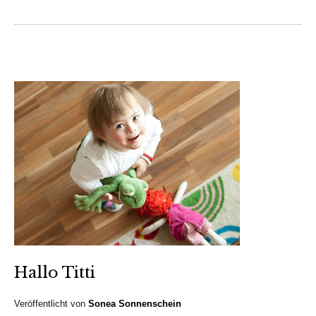
Hallo Titti
Veröffentlicht von
Sonea Sonnenschein