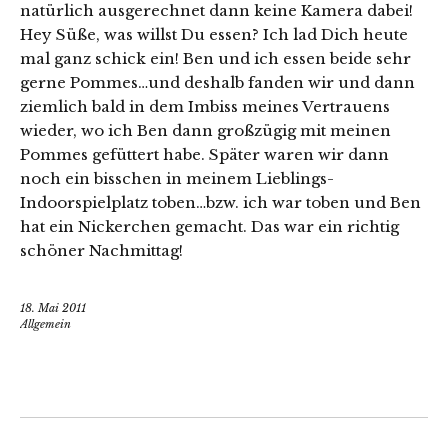
natürlich ausgerechnet dann keine Kamera dabei!
Hey Süße, was willst Du essen? Ich lad Dich heute
mal ganz schick ein! Ben und ich essen beide sehr
gerne Pommes…und deshalb fanden wir und dann
ziemlich bald in dem Imbiss meines Vertrauens
wieder, wo ich Ben dann großzügig mit meinen
Pommes gefüttert habe. Später waren wir dann
noch ein bisschen in meinem Lieblings-
Indoorspielplatz toben…bzw. ich war toben und Ben
hat ein Nickerchen gemacht. Das war ein richtig
schöner Nachmittag!
18. Mai 2011
Allgemein