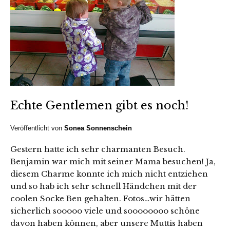
Echte Gentlemen gibt es noch!
Veröffentlicht von
Sonea Sonnenschein
Gestern hatte ich sehr charmanten Besuch.
Benjamin war mich mit seiner Mama besuchen! Ja,
diesem Charme konnte ich mich nicht entziehen
und so hab ich sehr schnell Händchen mit der
coolen Socke Ben gehalten. Fotos…wir hätten
sicherlich sooooo viele und soooooooo schöne
davon haben können, aber unsere Muttis haben