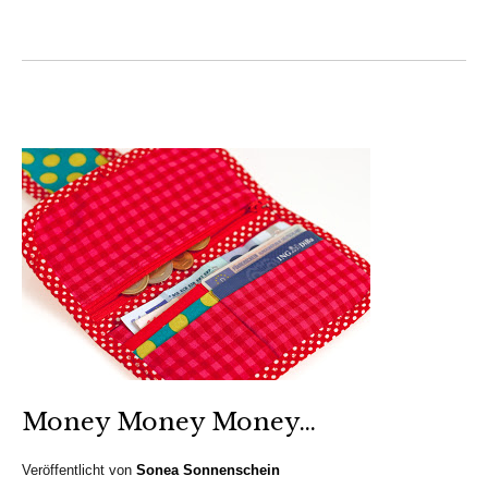
Money Money Money…
Veröffentlicht von
Sonea Sonnenschein