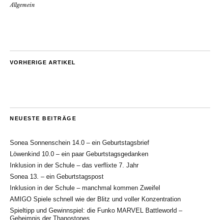
Allgemein
VORHERIGE ARTIKEL
NEUESTE BEITRÄGE
Sonea Sonnenschein 14.0 – ein Geburtstagsbrief
Löwenkind 10.0 – ein paar Geburtstagsgedanken
Inklusion in der Schule – das verflixte 7. Jahr
Sonea 13. – ein Geburtstagspost
Inklusion in der Schule – manchmal kommen Zweifel
AMIGO Spiele schnell wie der Blitz und voller Konzentration
Spieltipp und Gewinnspiel: die Funko MARVEL Battleworld –
Geheimnis der Thanostones