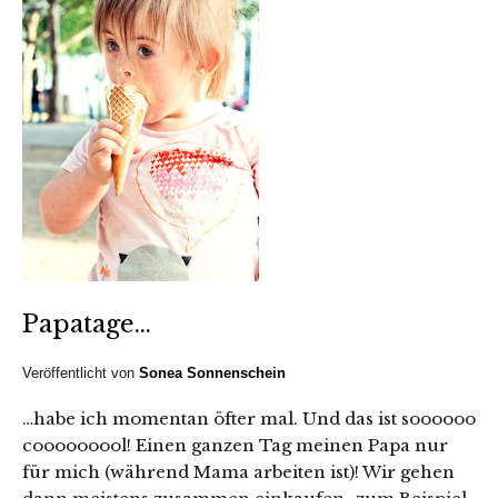
Papatage…
Veröffentlicht von
Sonea Sonnenschein
…habe ich momentan öfter mal. Und das ist soooooo
cooooooool! Einen ganzen Tag meinen Papa nur
für mich (während Mama arbeiten ist)! Wir gehen