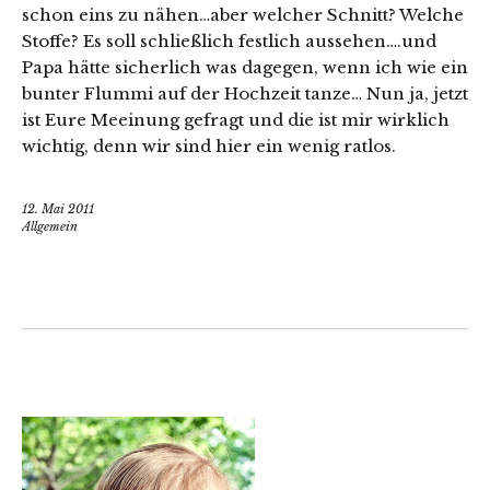
schon eins zu nähen…aber welcher Schnitt? Welche
Stoffe? Es soll schließlich festlich aussehen….und
Papa hätte sicherlich was dagegen, wenn ich wie ein
bunter Flummi auf der Hochzeit tanze… Nun ja, jetzt
ist Eure Meeinung gefragt und die ist mir wirklich
wichtig, denn wir sind hier ein wenig ratlos.
12. Mai 2011
Allgemein