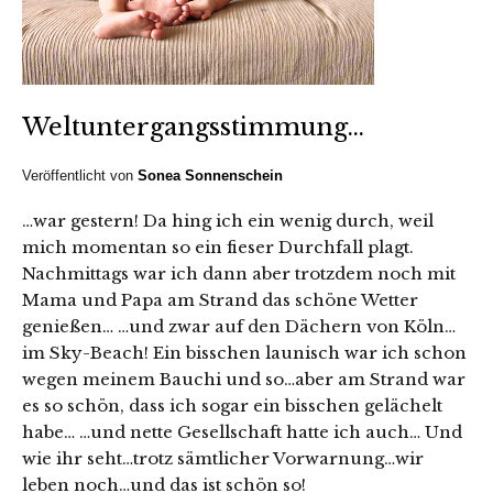
Weltuntergangsstimmung…
Veröffentlicht von
Sonea Sonnenschein
…war gestern! Da hing ich ein wenig durch, weil
mich momentan so ein fieser Durchfall plagt.
Nachmittags war ich dann aber trotzdem noch mit
Mama und Papa am Strand das schöne Wetter
genießen… …und zwar auf den Dächern von Köln…
im Sky-Beach! Ein bisschen launisch war ich schon
wegen meinem Bauchi und so…aber am Strand war
es so schön, dass ich sogar ein bisschen gelächelt
habe… …und nette Gesellschaft hatte ich auch… Und
wie ihr seht…trotz sämtlicher Vorwarnung…wir
leben noch…und das ist schön so!