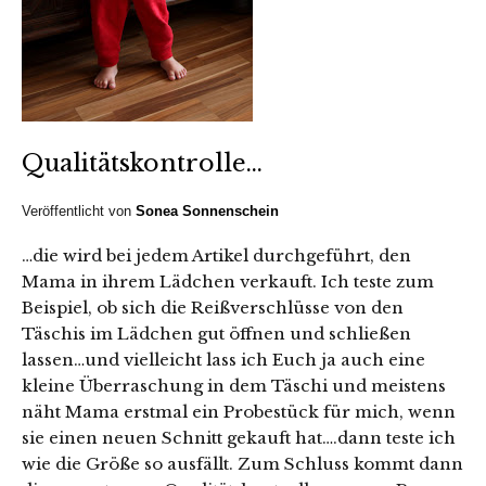
Qualitätskontrolle…
Veröffentlicht von
Sonea Sonnenschein
…die wird bei jedem Artikel durchgeführt, den
Mama in ihrem Lädchen verkauft. Ich teste zum
Beispiel, ob sich die Reißverschlüsse von den
Täschis im Lädchen gut öffnen und schließen
lassen…und vielleicht lass ich Euch ja auch eine
kleine Überraschung in dem Täschi und meistens
näht Mama erstmal ein Probestück für mich, wenn
sie einen neuen Schnitt gekauft hat….dann teste ich
wie die Größe so ausfällt. Zum Schluss kommt dann