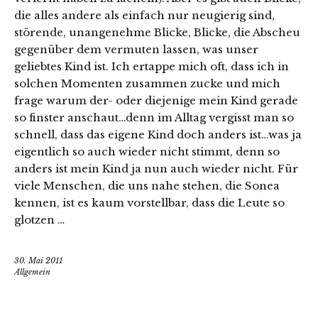
die alles andere als einfach nur neugierig sind,
störende, unangenehme Blicke, Blicke, die Abscheu
gegenüber dem vermuten lassen, was unser
geliebtes Kind ist. Ich ertappe mich oft, dass ich in
solchen Momenten zusammen zucke und mich
frage warum der- oder diejenige mein Kind gerade
so finster anschaut…denn im Alltag vergisst man so
schnell, dass das eigene Kind doch anders ist…was ja
eigentlich so auch wieder nicht stimmt, denn so
anders ist mein Kind ja nun auch wieder nicht. Für
viele Menschen, die uns nahe stehen, die Sonea
kennen, ist es kaum vorstellbar, dass die Leute so
glotzen …
30. Mai 2011
Allgemein