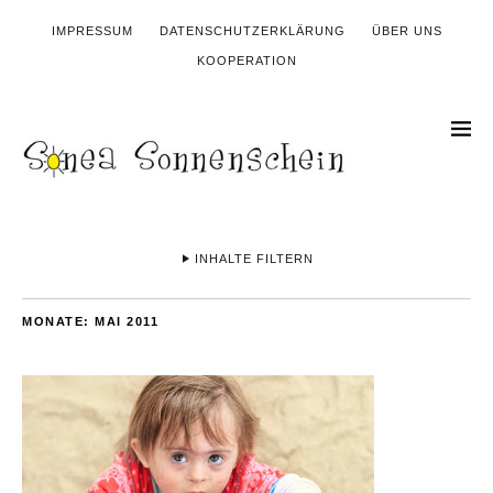
IMPRESSUM
DATENSCHUTZERKLÄRUNG
ÜBER UNS
KOOPERATION
INHALTE FILTERN
MONATE:
MAI 2011