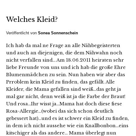
Welches Kleid?
Veröffentlicht von
Sonea Sonnenschein
Ich hab da mal ne Frage an alle Nähbegeisterten
und auch an diejenigen, die dem Nähwahn noch
nicht verfallen sind… Am 18.06.2011 heiraten sehr
liebe Freunde von uns und ich hab die große Ehre
Blumenmädchen zu sein. Nun haben wir aber das
Prroblem kein Kleid zu finden, das gefällt. Alle
Kleider, die Mama gefallen sind weiß…das geht ja
mal gar nicht, denn weiß ist ja die Farbe der Braut!
Und rosa…Ihr wisst ja…Mama hat doch diese fiese
Rosa-Allergie…(wobei das sich schon deutlich
gebessert hat)…und es ist schwer ein Kleid zu finden,
in dem ich nicht aussehe wie ein Knallbonbon…eins
kitschiger als das andere… Mama überlegt nun