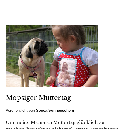
Mopsiger Muttertag
Veröffentlicht von
Sonea Sonnenschein
Um meine Mama an Muttertag glücklich zu