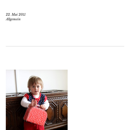
22. Mai 2011
Allgemein