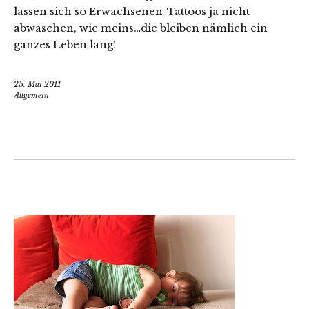
lassen sich so Erwachsenen-Tattoos ja nicht
abwaschen, wie meins…die bleiben nämlich ein
ganzes Leben lang!
25. Mai 2011
Allgemein