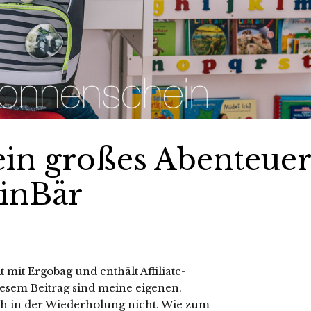
ein großes Abenteuer
inBär
mit Ergobag und enthält Affiliate-
esem Beitrag sind meine eigenen.
h in der Wiederholung nicht. Wie zum