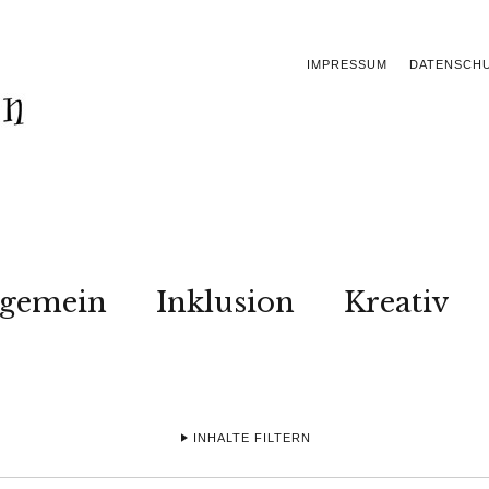
IMPRESSUM
DATENSCH
lgemein
Inklusion
Kreativ
INHALTE FILTERN