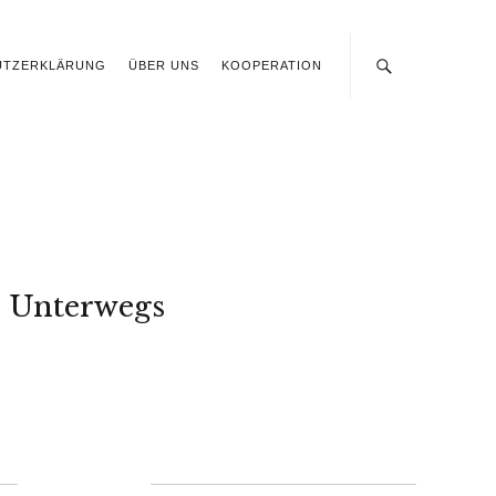
UTZERKLÄRUNG
ÜBER UNS
KOOPERATION
Unterwegs