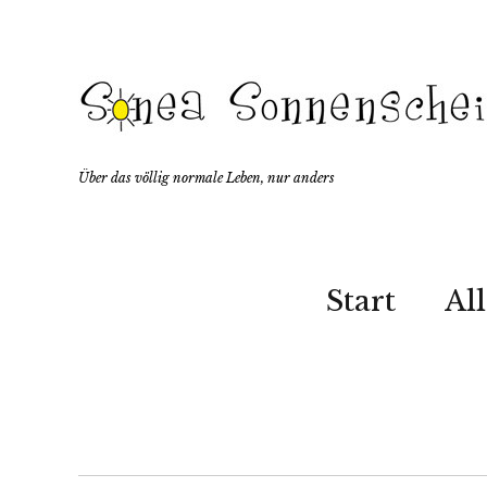
Über das völlig normale Leben, nur anders
Start
Al