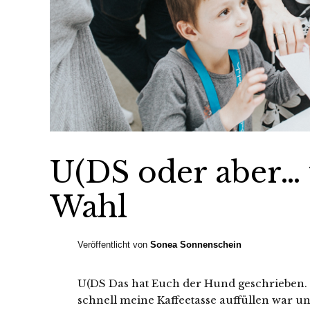
U(DS oder aber… 
Wahl
Veröffentlicht von
Sonea Sonnenschein
U(DS Das hat Euch der Hund geschrieben.
schnell meine Kaffeetasse auffüllen war u