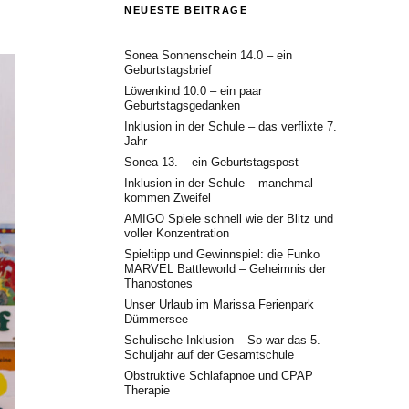
NEUESTE BEITRÄGE
Sonea Sonnenschein 14.0 – ein
Geburtstagsbrief
Löwenkind 10.0 – ein paar
Geburtstagsgedanken
Inklusion in der Schule – das verflixte 7.
Jahr
Sonea 13. – ein Geburtstagspost
Inklusion in der Schule – manchmal
kommen Zweifel
AMIGO Spiele schnell wie der Blitz und
voller Konzentration
Spieltipp und Gewinnspiel: die Funko
MARVEL Battleworld – Geheimnis der
Thanostones
Unser Urlaub im Marissa Ferienpark
Dümmersee
Schulische Inklusion – So war das 5.
Schuljahr auf der Gesamtschule
Obstruktive Schlafapnoe und CPAP
Therapie