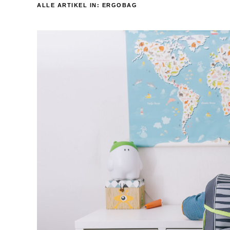
ALLE ARTIKEL IN:
ERGOBAG