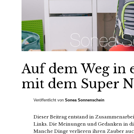
Auf dem Weg in 
mit dem Super N
Veröffentlicht von
Sonea Sonnenschein
Dieser Beitrag entstand in Zusammenarbeit 
Links. Die Meinungen und Gedanken in di
Manche Dinge verlieren ihren Zauber auc