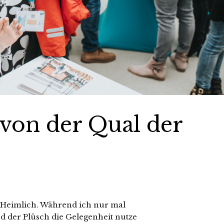
von der Qual der
 Heimlich. Während ich nur mal
nd der Plüsch die Gelegenheit nutze