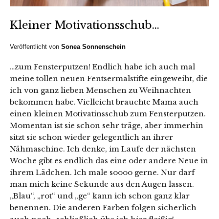
Kleiner Motivationsschub…
Veröffentlicht von
Sonea Sonnenschein
…zum Fensterputzen! Endlich habe ich auch mal
meine tollen neuen Fentsermalstifte eingeweiht, die
ich von ganz lieben Menschen zu Weihnachten
bekommen habe. Vielleicht brauchte Mama auch
einen kleinen Motivatinsschub zum Fensterputzen.
Momentan ist sie schon sehr träge, aber immerhin
sitzt sie schon wieder gelegentlich an ihrer
Nähmaschine. Ich denke, im Laufe der nächsten
Woche gibt es endlich das eine oder andere Neue in
ihrem Lädchen. Ich male soooo gerne. Nur darf
man mich keine Sekunde aus den Augen lassen.
„Blau“, „rot“ und „ge“ kann ich schon ganz klar
benennen. Die anderen Farben folgen sicherlich