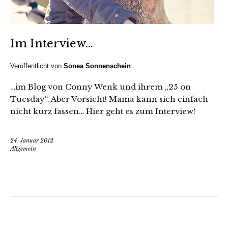
Im Interview…
Veröffentlicht von
Sonea Sonnenschein
…im Blog von Conny Wenk und ihrem „25 on
Tuesday“. Aber Vorsicht! Mama kann sich einfach
nicht kurz fassen… Hier geht es zum Interview!
24. Januar 2012
Allgemein