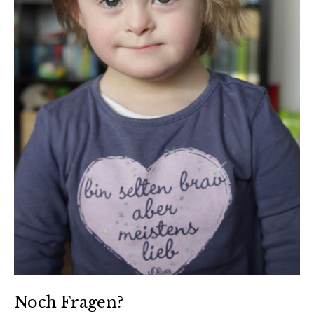
Noch Fragen?