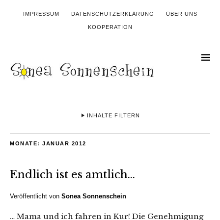
IMPRESSUM
DATENSCHUTZERKLÄRUNG
ÜBER UNS
KOOPERATION
INHALTE FILTERN
MONATE:
JANUAR 2012
Endlich ist es amtlich…
Veröffentlicht von
Sonea Sonnenschein
… Mama und ich fahren in Kur! Die Genehmigung