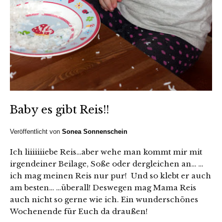
Baby es gibt Reis!!
Veröffentlicht von
Sonea Sonnenschein
Ich liiiiiiiebe Reis…aber wehe man kommt mir mit
irgendeiner Beilage, Soße oder dergleichen an… …
ich mag meinen Reis nur pur! Und so klebt er auch
am besten… …überall! Deswegen mag Mama Reis
auch nicht so gerne wie ich. Ein wunderschönes
Wochenende für Euch da draußen!