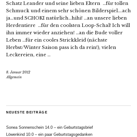
Schatz Leander und seine lieben Eltern …für tollen
Schmuck und einem sehr schönen Bilderspiel….ach
ja…und SCHOKI natürlich…hihi! …an unsere lieben
Herdentiere …für den coolsten Loop-Schal! Ich will
ihn immer wieder anziehen! …an die Bude voller
Leben …für ein cooles Strickkleid (nächste
Herbst/Winter Saison pass ich da rein!), vielen
Leckereien, eine …
8. Januar 2012
Allgemein
NEUESTE BEITRÄGE
Sonea Sonnenschein 14.0 – ein Geburtstagsbrief
Löwenkind 10.0 – ein paar Geburtstagsgedanken