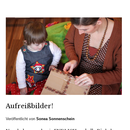
Aufreißbilder!
Veröffentlicht von
Sonea Sonnenschein