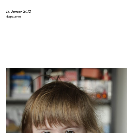
13. Januar 2012
Allgemein