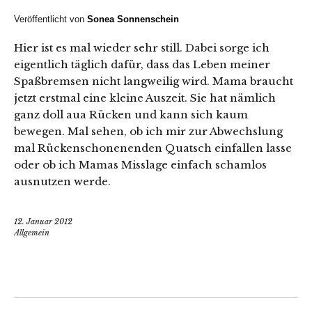
Veröffentlicht von
Sonea Sonnenschein
Hier ist es mal wieder sehr still. Dabei sorge ich
eigentlich täglich dafür, dass das Leben meiner
Spaßbremsen nicht langweilig wird. Mama braucht
jetzt erstmal eine kleine Auszeit. Sie hat nämlich
ganz doll aua Rücken und kann sich kaum
bewegen. Mal sehen, ob ich mir zur Abwechslung
mal Rückenschonenenden Quatsch einfallen lasse
oder ob ich Mamas Misslage einfach schamlos
ausnutzen werde.
12. Januar 2012
Allgemein