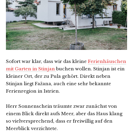
Sofort war klar, dass wir das kleine
Ferienhäuschen
mit Garten in Stinjan
buchen wollen. Stinjan ist ein
kleiner Ort, der zu Pula gehört. Direkt neben
Stinjan liegt Fažana, auch eine sehr bekannte
Ferienregion in Istrien.
Herr Sonnenschein träumte zwar zunächst von
einem Blick direkt aufs Meer, aber das Haus klang
so vielversprechend, dass er freiwillig auf den
Meerblick verzichtete.