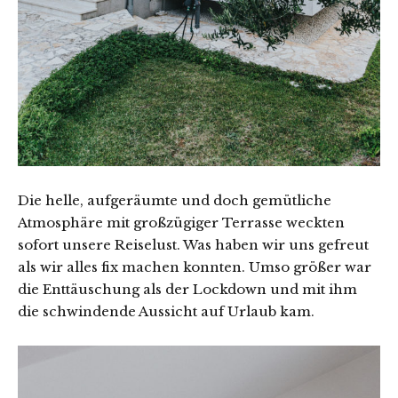
Die helle, aufgeräumte und doch gemütliche
Atmosphäre mit großzügiger Terrasse weckten
sofort unsere Reiselust. Was haben wir uns gefreut
als wir alles fix machen konnten. Umso größer war
die Enttäuschung als der Lockdown und mit ihm
die schwindende Aussicht auf Urlaub kam.