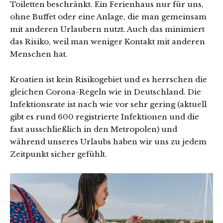
Toiletten beschränkt. Ein Ferienhaus nur für uns,
ohne Buffet oder eine Anlage, die man gemeinsam
mit anderen Urlaubern nutzt. Auch das minimiert
das Risiko, weil man weniger Kontakt mit anderen
Menschen hat.
Kroatien ist kein Risikogebiet und es herrschen die
gleichen Corona-Regeln wie in Deutschland. Die
Infektionsrate ist nach wie vor sehr gering (aktuell
gibt es rund 600 registrierte Infektionen und die
fast ausschließlich in den Metropolen) und
während unseres Urlaubs haben wir uns zu jedem
Zeitpunkt sicher gefühlt.