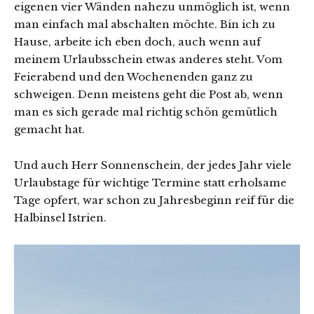
eigenen vier Wänden nahezu unmöglich ist, wenn
man einfach mal abschalten möchte. Bin ich zu
Hause, arbeite ich eben doch, auch wenn auf
meinem Urlaubsschein etwas anderes steht. Vom
Feierabend und den Wochenenden ganz zu
schweigen. Denn meistens geht die Post ab, wenn
man es sich gerade mal richtig schön gemütlich
gemacht hat.
Und auch Herr Sonnenschein, der jedes Jahr viele
Urlaubstage für wichtige Termine statt erholsame
Tage opfert, war schon zu Jahresbeginn reif für die
Halbinsel Istrien.