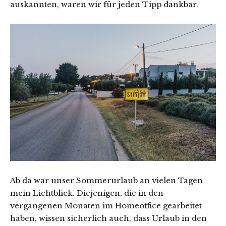
auskannten, waren wir für jeden Tipp dankbar.
Ab da war unser Sommerurlaub an vielen Tagen
mein Lichtblick. Diejenigen, die in den
vergangenen Monaten im Homeoffice gearbeitet
haben, wissen sicherlich auch, dass Urlaub in den