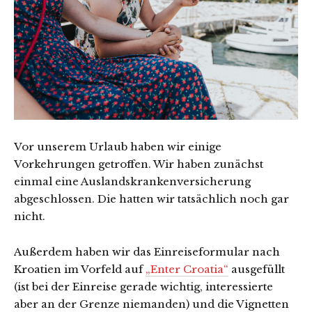
Vor unserem Urlaub haben wir einige
Vorkehrungen getroffen. Wir haben zunächst
einmal eine Auslandskrankenversicherung
abgeschlossen. Die hatten wir tatsächlich noch gar
nicht.
Außerdem haben wir das Einreiseformular nach
Kroatien im Vorfeld auf
„Enter Croatia“
ausgefüllt
(ist bei der Einreise gerade wichtig, interessierte
aber an der Grenze niemanden) und die Vignetten