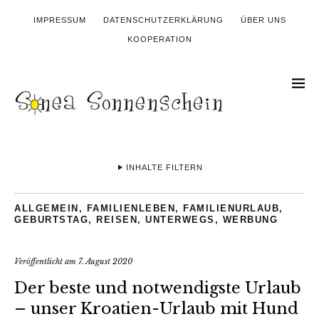
IMPRESSUM
DATENSCHUTZERKLÄRUNG
ÜBER UNS
KOOPERATION
INHALTE FILTERN
ALLGEMEIN
,
FAMILIENLEBEN
,
FAMILIENURLAUB
,
GEBURTSTAG
,
REISEN
,
UNTERWEGS
,
WERBUNG
Veröffentlicht am
7. August 2020
Der beste und notwendigste Urlaub
– unser Kroatien-Urlaub mit Hund