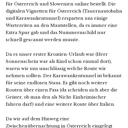
für Österreich und Slowenien online bestellt. Die
digitalen Vignetten für Österreich (Tauernautobahn
und Karawankentunnel) ersparten uns einige
Wartezeiten an den Mautstellen, da es immer eine
Extra Spur gab und das Nummernschild nur
schnell gescannt werden musste.
Da es unser erster Kroatien-Urlaub war (Herr
Sonnenschein war als Kind schon einmal dort),
waren wir uns unschlüssig welche Route wir
nehmen sollten. Der Karawankentunnel ist bekannt
für seine endlosen Staus. Es gibt noch weitere
Routen über einen Pass (da scheiden sich aber die
Geister, ob man den als Nicht-Einheimischer
fahren darf) und eine weitere Route über Italien.
Da wir auf dem Hinweg eine
Zwischenübernachtung in Österreich eingelegt