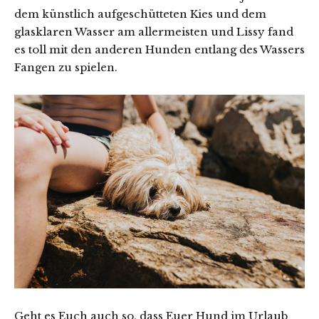
dem künstlich aufgeschütteten Kies und dem
glasklaren Wasser am allermeisten und Lissy fand
es toll mit den anderen Hunden entlang des Wassers
Fangen zu spielen.
Geht es Euch auch so, dass Euer Hund im Urlaub