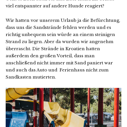
viel entspannter auf andere Hunde reagiert?
Wir hatten vor unserem Urlaub ja die Befürchtung,
dass uns die Sandstrände fehlen werden und es
richtig unbequem sein würde an einem steinigen
Strand zu liegen. Aber da wurden wir angenehm
überrascht. Die Strände in Kroatien hatten
außerdem den großen Vorteil, dass man
anschließend nicht immer mit Sand paniert war
und auch das Auto und Ferienhaus nicht zum
Sandkasten mutierten.