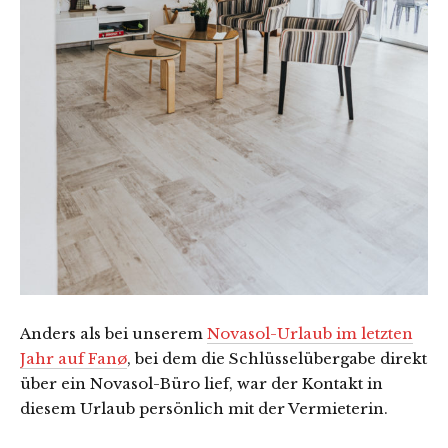
Anders als bei unserem
Novasol-Urlaub im letzten
Jahr auf Fanø
, bei dem die Schlüsselübergabe direkt
über ein Novasol-Büro lief, war der Kontakt in
diesem Urlaub persönlich mit der Vermieterin.