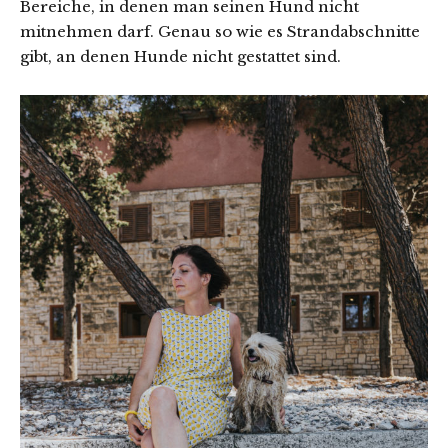
Bereiche, in denen man seinen Hund nicht
mitnehmen darf. Genau so wie es Strandabschnitte
gibt, an denen Hunde nicht gestattet sind.