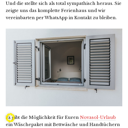
Und die stellte sich als total sympathisch heraus. Sie
zeigte uns das komplette Ferienhaus und wir
vereinbarten per WhatsApp in Kontakt zu bleiben.
Es gibt die Möglichkeit für Euren
Novasol-Urlaub
ein Wäschepaket mit Bettwäsche und Handtüchern