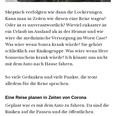
Skeptisch verfolgten wir dann die Lockerungen.
Kann man in Zeiten wie diesen eine Reise wagen?
Oder ist es unverantwortlich? Wieviel riskanter ist
ein Urlaub im Ausland als in der Heimat und wie
wäre die medizinische Versorgung im Worst Case?
Was wäre wenn Sonea krank würde? Sie gehört
schließlich zur Risikogruppe. Was wäre wenn Herr
Sonnenschein krank würde? Ich könnte uns nicht
mit dem Auto nach Hause fahren.
So viele Gedanken und viele Punkte, die trotz
alledem für die Reise sprachen.
Eine Reise planen in Zeiten von Corona
Geplant war es mit dem Auto zu fahren. Da sind die
Risiken auf die Pausen und die öffentlichen