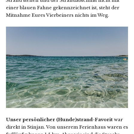
Strand stehen und der Strandabschnitt nicht mit
einer blauen Fahne gekennzeichnet ist, steht der
Mitnahme Eures Vierbeiners nichts im Weg.
Unser persönlicher (Hunde)strand-Favorit
war
direkt in Stinjan. Von unserem Ferienhaus waren es