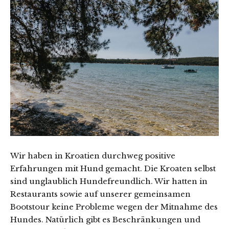
Wir haben in Kroatien durchweg positive
Erfahrungen mit Hund gemacht. Die Kroaten selbst
sind unglaublich Hundefreundlich. Wir hatten in
Restaurants sowie auf unserer gemeinsamen
Bootstour keine Probleme wegen der Mitnahme des
Hundes. Natürlich gibt es Beschränkungen und