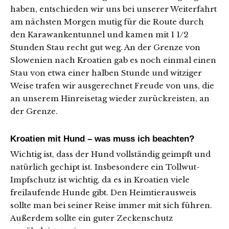
haben, entschieden wir uns bei unserer Weiterfahrt
am nächsten Morgen mutig für die Route durch
den Karawankentunnel und kamen mit 1 1/2
Stunden Stau recht gut weg. An der Grenze von
Slowenien nach Kroatien gab es noch einmal einen
Stau von etwa einer halben Stunde und witziger
Weise trafen wir ausgerechnet Freude von uns, die
an unserem Hinreisetag wieder zurückreisten, an
der Grenze.
Kroatien mit Hund – was muss ich beachten?
Wichtig ist, dass der Hund vollständig geimpft und
natürlich gechipt ist. Insbesondere ein Tollwut-
Impfschutz ist wichtig, da es in Kroatien viele
freilaufende Hunde gibt. Den Heimtierausweis
sollte man bei seiner Reise immer mit sich führen.
Außerdem sollte ein guter Zeckenschutz