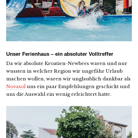
Unser Ferienhaus – ein absoluter Volltreffer
Da wir absolute Kroatien-Newbees waren und nur
wussten in welcher Region wir ungefähr Urlaub
machen wollen, waren wir unglaublich dankbar als
Novasol
uns ein paar Empfehlungen geschickt und
uns die Auswahl ein wenig erleichtert hatte.