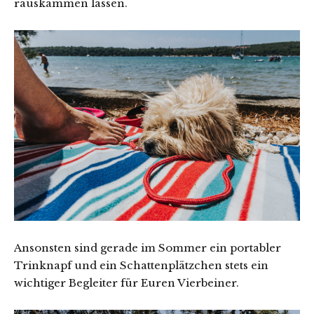
rauskämmen lassen.
Ansonsten sind gerade im Sommer ein portabler
Trinknapf und ein Schattenplätzchen stets ein
wichtiger Begleiter für Euren Vierbeiner.