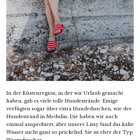
In der Küstenregion, in der wir Urlaub gemacht
haben, gab es viele tolle Hundestrände. Einige
verfügten sogar über extra Hundeduschen, wie der
Hundestrand in Medulin. Die haben wir auch
einmal ausprobiert, aber unsere Lissy fand das kalte
Wasser nicht ganz so prickelnd. Sie ist eher der Typ
Warmduscher.