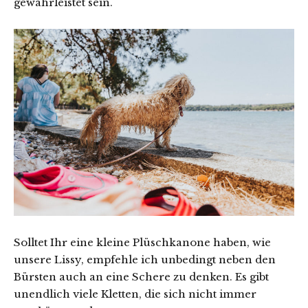
gewährleistet sein.
Solltet Ihr eine kleine Plüschkanone haben, wie
unsere Lissy, empfehle ich unbedingt neben den
Bürsten auch an eine Schere zu denken. Es gibt
unendlich viele Kletten, die sich nicht immer