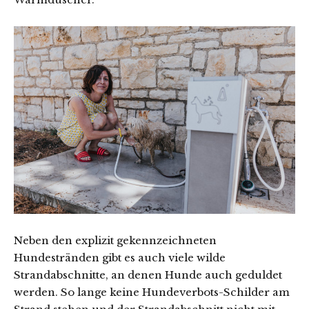
Neben den explizit gekennzeichneten
Hundestränden gibt es auch viele wilde
Strandabschnitte, an denen Hunde auch geduldet
werden. So lange keine Hundeverbots-Schilder am