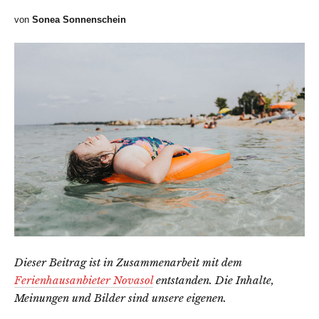
von
Sonea Sonnenschein
Dieser Beitrag ist in Zusammenarbeit mit dem
Ferienhausanbieter Novasol
entstanden. Die Inhalte,
Meinungen und Bilder sind unsere eigenen.