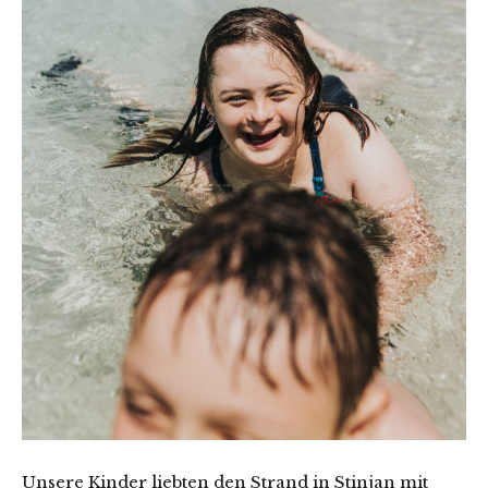
Unsere Kinder liebten den Strand in Stinjan mit