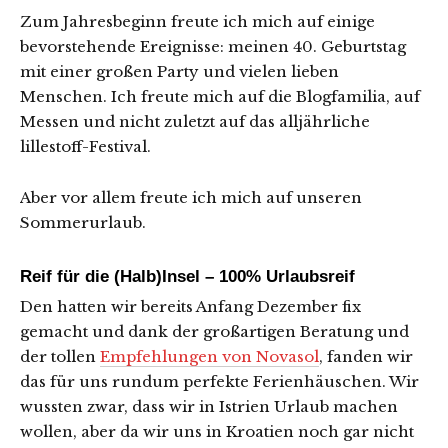
Zum Jahresbeginn freute ich mich auf einige
bevorstehende Ereignisse: meinen 40. Geburtstag
mit einer großen Party und vielen lieben
Menschen. Ich freute mich auf die Blogfamilia, auf
Messen und nicht zuletzt auf das alljährliche
lillestoff-Festival.
Aber vor allem freute ich mich auf unseren
Sommerurlaub.
Reif für die (Halb)Insel – 100% Urlaubsreif
Den hatten wir bereits Anfang Dezember fix
gemacht und dank der großartigen Beratung und
der tollen
Empfehlungen von Novasol
, fanden wir
das für uns rundum perfekte Ferienhäuschen. Wir
wussten zwar, dass wir in Istrien Urlaub machen
wollen, aber da wir uns in Kroatien noch gar nicht