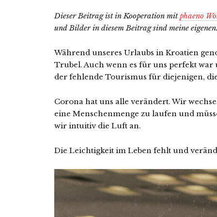
Dieser Beitrag ist in Kooperation mit
phaeno Wo
und Bilder in diesem Beitrag sind meine eigenen
Während unseres Urlaubs in Kroatien gen
Trubel. Auch wenn es für uns perfekt war 
der fehlende Tourismus für diejenigen, die
Corona hat uns alle verändert. Wir wechsel
eine Menschenmenge zu laufen und müsse
wir intuitiv die Luft an.
Die Leichtigkeit im Leben fehlt und veränd