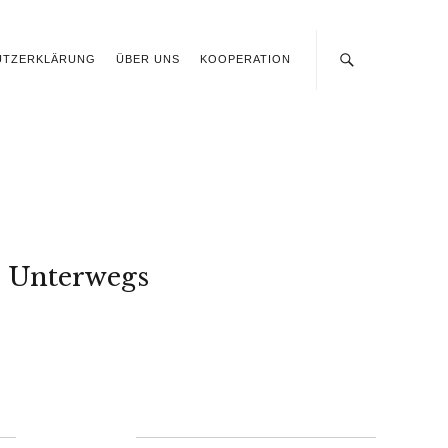
UTZERKLÄRUNG
ÜBER UNS
KOOPERATION
Unterwegs