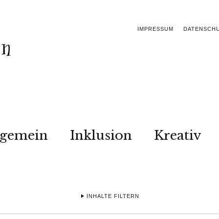
IMPRESSUM
DATENSCH
lgemein
Inklusion
Kreativ
INHALTE FILTERN