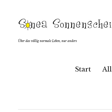
Über das völlig normale Leben, nur anders
Start
Al