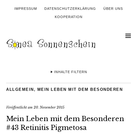
IMPRESSUM
DATENSCHUTZERKLÄRUNG
ÜBER UNS
KOOPERATION
INHALTE FILTERN
ALLGEMEIN
,
MEIN LEBEN MIT DEM BESONDEREN
Veröffentlicht am
20. November 2015
Mein Leben mit dem Besonderen
#43 Retinitis Pigmetosa