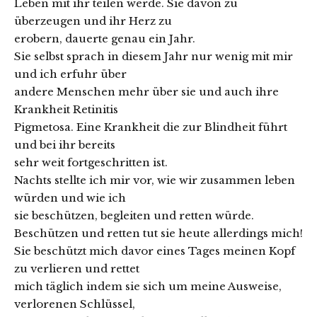
Leben mit ihr teilen werde. Sie davon zu
überzeugen und ihr Herz zu
erobern, dauerte genau ein Jahr.
Sie selbst sprach in diesem Jahr nur wenig mit mir
und ich erfuhr über
andere Menschen mehr über sie und auch ihre
Krankheit Retinitis
Pigmetosa. Eine Krankheit die zur Blindheit führt
und bei ihr bereits
sehr weit fortgeschritten ist.
Nachts stellte ich mir vor, wie wir zusammen leben
würden und wie ich
sie beschützen, begleiten und retten würde.
Beschützen und retten tut sie heute allerdings mich!
Sie beschützt mich davor eines Tages meinen Kopf
zu verlieren und rettet
mich täglich indem sie sich um meine Ausweise,
verlorenen Schlüssel,