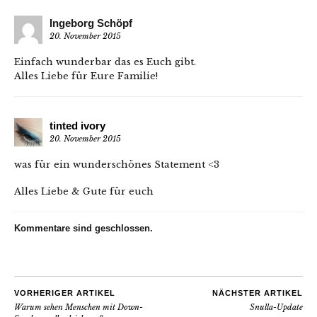
Ingeborg Schöpf
20. November 2015
Einfach wunderbar das es Euch gibt.
Alles Liebe für Eure Familie!
tinted ivory
20. November 2015
was für ein wunderschönes Statement <3
Alles Liebe & Gute für euch
Kommentare sind geschlossen.
VORHERIGER ARTIKEL
NÄCHSTER ARTIKEL
Warum sehen Menschen mit Down-
Snulla-Update