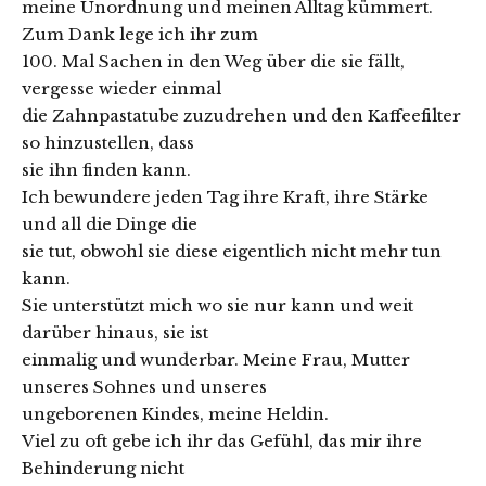
meine Unordnung und meinen Alltag kümmert.
Zum Dank lege ich ihr zum
100. Mal Sachen in den Weg über die sie fällt,
vergesse wieder einmal
die Zahnpastatube zuzudrehen und den Kaffeefilter
so hinzustellen, dass
sie ihn finden kann.
Ich bewundere jeden Tag ihre Kraft, ihre Stärke
und all die Dinge die
sie tut, obwohl sie diese eigentlich nicht mehr tun
kann.
Sie unterstützt mich wo sie nur kann und weit
darüber hinaus, sie ist
einmalig und wunderbar. Meine Frau, Mutter
unseres Sohnes und unseres
ungeborenen Kindes, meine Heldin.
Viel zu oft gebe ich ihr das Gefühl, das mir ihre
Behinderung nicht