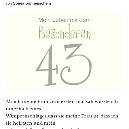
von
Sonea Sonnenschein
Als ich meine Frau zum ersten mal sah wusste ich
innerhalb eines
Wimpernschlages,dass sie meine Frau ist, dass ich
sie heiraten und mein