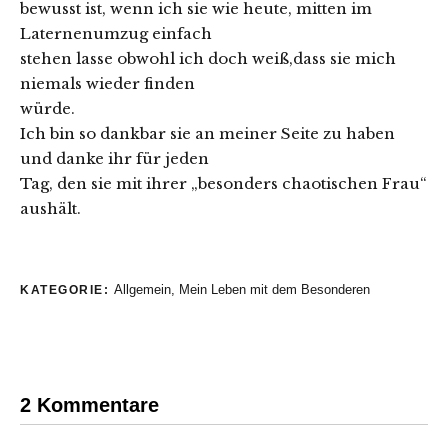
bewusst ist, wenn ich sie wie heute, mitten im
Laternenumzug einfach
stehen lasse obwohl ich doch weiß,dass sie mich
niemals wieder finden
würde.
Ich bin so dankbar sie an meiner Seite zu haben
und danke ihr für jeden
Tag, den sie mit ihrer „besonders chaotischen Frau“
aushält.
Allgemein
,
Mein Leben mit dem Besonderen
KATEGORIE:
2 Kommentare