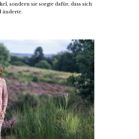
el, sondern sie sorgte dafür, dass sich
d änderte.