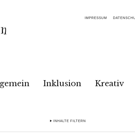
IMPRESSUM
DATENSCH
lgemein
Inklusion
Kreativ
INHALTE FILTERN