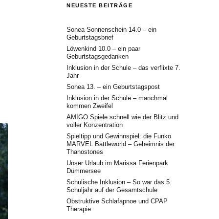
NEUESTE BEITRÄGE
Sonea Sonnenschein 14.0 – ein
Geburtstagsbrief
Löwenkind 10.0 – ein paar
Geburtstagsgedanken
Inklusion in der Schule – das verflixte 7.
Jahr
Sonea 13. – ein Geburtstagspost
Inklusion in der Schule – manchmal
kommen Zweifel
AMIGO Spiele schnell wie der Blitz und
voller Konzentration
Spieltipp und Gewinnspiel: die Funko
MARVEL Battleworld – Geheimnis der
Thanostones
Unser Urlaub im Marissa Ferienpark
Dümmersee
Schulische Inklusion – So war das 5.
Schuljahr auf der Gesamtschule
Obstruktive Schlafapnoe und CPAP
Therapie