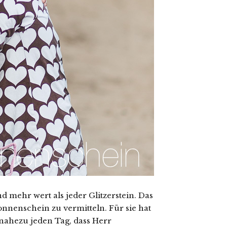
d mehr wert als jeder Glitzerstein. Das
nenschein zu vermitteln. Für sie hat
 nahezu jeden Tag, dass Herr