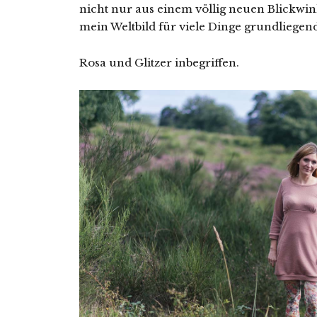
nicht nur aus einem völlig neuen Blickwink
mein Weltbild für viele Dinge grundliegen
Rosa und Glitzer inbegriffen.