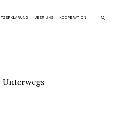
UTZERKLÄRUNG
ÜBER UNS
KOOPERATION
Unterwegs