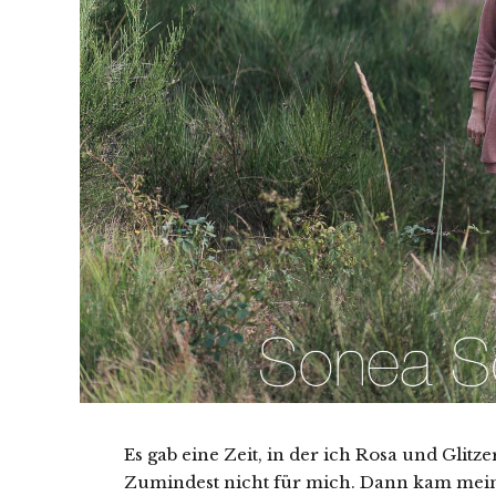
Es gab eine Zeit, in der ich Rosa und Glitz
Zumindest nicht für mich. Dann kam meine