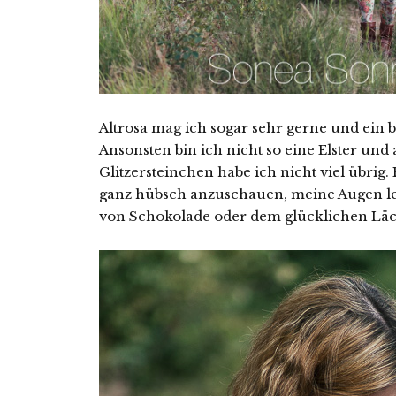
Altrosa mag ich sogar sehr gerne und ein b
Ansonsten bin ich nicht so eine Elster u
Glitzersteinchen habe ich nicht viel übrig. 
ganz hübsch anzuschauen, meine Augen le
von Schokolade oder dem glücklichen Läc