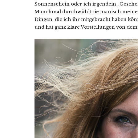
Sonnenschein oder ich irgendein „Geschenk
Manchmal durchwühlt sie manisch meine
Dingen, die ich ihr mitgebracht haben kön
und hat ganz klare Vorstellungen von dem