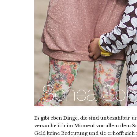
Es gibt eben Dinge, die sind unbezahlbar un
versuche ich im Moment vor allem dem Son
Geld keine Bedeutung und sie erhofft sich