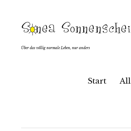
Über das völlig normale Leben, nur anders
Start
Al