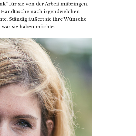
“ für sie von der Arbeit mitbringen.
 Handtasche nach irgendwelchen
nte. Ständig äußert sie ihre Wünsche
, was sie haben möchte.