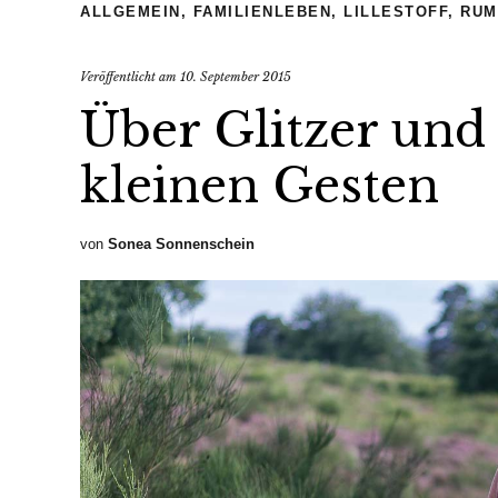
ALLGEMEIN
,
FAMILIENLEBEN
,
LILLESTOFF
,
RUM
Veröffentlicht am
10. September 2015
Über Glitzer un
kleinen Gesten
von
Sonea Sonnenschein