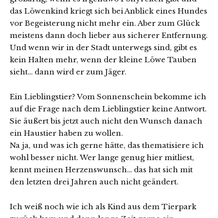
das Löwenkind kriegt sich bei Anblick eines Hundes
vor Begeisterung nicht mehr ein. Aber zum Glück
meistens dann doch lieber aus sicherer Entfernung.
Und wenn wir in der Stadt unterwegs sind, gibt es
kein Halten mehr, wenn der kleine Löwe Tauben
sieht… dann wird er zum Jäger.
Ein Lieblingstier? Vom Sonnenschein bekomme ich
auf die Frage nach dem Lieblingstier keine Antwort.
Sie äußert bis jetzt auch nicht den Wunsch danach
ein Haustier haben zu wollen.
Na ja, und was ich gerne hätte, das thematisiere ich
wohl besser nicht. Wer lange genug hier mitliest,
kennt meinen Herzenswunsch… das hat sich mit
den letzten drei Jahren auch nicht geändert.
Ich weiß noch wie ich als Kind aus dem Tierpark