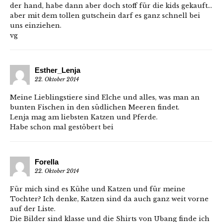
der hand, habe dann aber doch stoff für die kids gekauft…
aber mit dem tollen gutschein darf es ganz schnell bei
uns einziehen.
vg
Esther_Lenja
22. Oktober 2014
Meine Lieblingstiere sind Elche und alles, was man an
bunten Fischen in den südlichen Meeren findet.
Lenja mag am liebsten Katzen und Pferde.
Habe schon mal gestöbert bei
Forella
22. Oktober 2014
Für mich sind es Kühe und Katzen und für meine
Tochter? Ich denke, Katzen sind da auch ganz weit vorne
auf der Liste.
Die Bilder sind klasse und die Shirts von Ubang finde ich