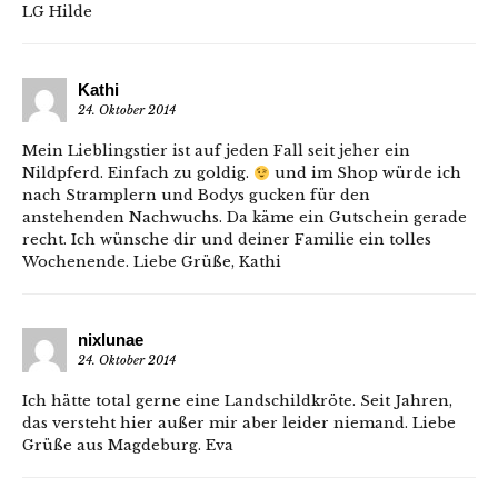
LG Hilde
Kathi
24. Oktober 2014
Mein Lieblingstier ist auf jeden Fall seit jeher ein
Nildpferd. Einfach zu goldig.
und im Shop würde ich
nach Stramplern und Bodys gucken für den
anstehenden Nachwuchs. Da käme ein Gutschein gerade
recht. Ich wünsche dir und deiner Familie ein tolles
Wochenende. Liebe Grüße, Kathi
nixlunae
24. Oktober 2014
Ich hätte total gerne eine Landschildkröte. Seit Jahren,
das versteht hier außer mir aber leider niemand. Liebe
Grüße aus Magdeburg. Eva