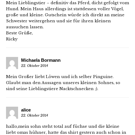
Mein Lieblingstier – definitiv das Pferd, dicht gefolgt vom
Hund. Mein Haus allerdings ist stattdessen voller Vögel,
große und kleine. Gutschein würde ich direkt an meine
Schwester weitergehen und sie für ihren kleinen
aussuchen lassen.
Beste Grüße,
Ricky
Michaela Bormann
22. Oktober 2014
Mein Großer liebt Löwen und ich selber Pinguine.
Glaubt man den Aussagen unseres kleinen Sohnes, so
sind seine Lieblingstiere Nacktschnecken ;).
alice
22. Oktober 2014
hallo,mein sohn steht total auf füchse und die kleine
liebt omas hühner, hatte das shirt gestern auch schon in