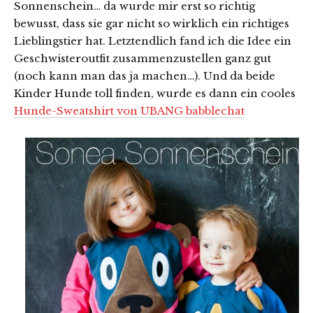
Sonnenschein… da wurde mir erst so richtig
bewusst, dass sie gar nicht so wirklich ein richtiges
Lieblingstier hat. Letztendlich fand ich die Idee ein
Geschwisteroutfit zusammenzustellen ganz gut
(noch kann man das ja machen…). Und da beide
Kinder Hunde toll finden, wurde es dann ein cooles
Hunde-Sweatshirt von UBANG babblechat