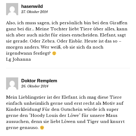
hasenwild
27. Oktober 2014
Also, ich muss sagen, ich persönlich bin bei den Giraffen
ganz bei dir… Meine Tochter liebt Tiere über alles, kann
sich aber auch nicht für eines entscheiden. Elefant, sagt
sie gerade. Oder Zebra. Oder Eisbär. Heute ist das so –
morgen anders. Wer weiß, ob sie sich da noch
irgendwann festlegt?
Lg Johanna
Doktor Remplem
26. Oktober 2014
Mein Lieblingstier ist der Elefant. ich mag diese Tiere
einfach unheimlich gerne und erst recht als Motiv auf
Kinderkleidung! Für den Gutschein würde ich super
gerne den "Hoody Louis der Löwe" für unsere Maus
aussuchen, denn sie liebt Löwen und Tiger und knurrt
gerne genauso.