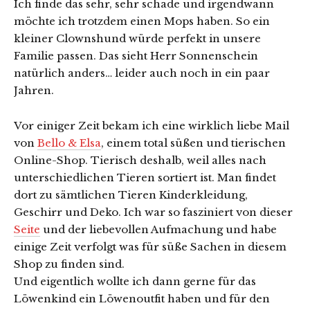
Ich finde das sehr, sehr schade und irgendwann
möchte ich trotzdem einen Mops haben. So ein
kleiner Clownshund würde perfekt in unsere
Familie passen. Das sieht Herr Sonnenschein
natürlich anders… leider auch noch in ein paar
Jahren.
Vor einiger Zeit bekam ich eine wirklich liebe Mail
von
Bello & Elsa
, einem total süßen und tierischen
Online-Shop. Tierisch deshalb, weil alles nach
unterschiedlichen Tieren sortiert ist. Man findet
dort zu sämtlichen Tieren Kinderkleidung,
Geschirr und Deko. Ich war so fasziniert von dieser
Seite
und der liebevollen Aufmachung und habe
einige Zeit verfolgt was für süße Sachen in diesem
Shop zu finden sind.
Und eigentlich wollte ich dann gerne für das
Löwenkind ein Löwenoutfit haben und für den