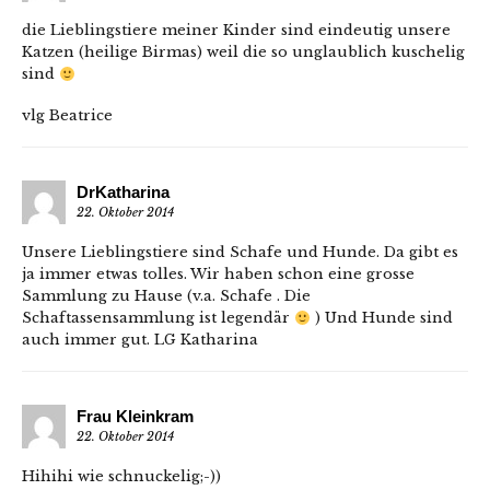
die Lieblingstiere meiner Kinder sind eindeutig unsere
Katzen (heilige Birmas) weil die so unglaublich kuschelig
sind
vlg Beatrice
DrKatharina
22. Oktober 2014
Unsere Lieblingstiere sind Schafe und Hunde. Da gibt es
ja immer etwas tolles. Wir haben schon eine grosse
Sammlung zu Hause (v.a. Schafe . Die
Schaftassensammlung ist legendär
) Und Hunde sind
auch immer gut. LG Katharina
Frau Kleinkram
22. Oktober 2014
Hihihi wie schnuckelig;-))