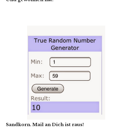
Sandkorn. Mail an Dich ist raus!