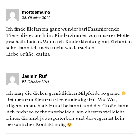
mottesmama
28. Oktober 2014
Ich finde Elefanten ganz wunderbar! Faszinierende
Tiere, die es auch ins Kinderzimmer von unserer Motte
geschafft haben. Wenn ich Kinderkleidung mit Elefanten
sehe, kann ich meist nicht wiederstehen.
Liebe Grüße, carina
Jasmin Ruf
27. Oktober 2014
Ich mag die dicken gemütlichen Nilpferde so gerne
Bei meinem Kleinen ist es eindeutig der "Wu-Wu",
allgemein auch als Hund bekannt, und der Große kann
sich nicht so recht entscheiden, am ehesten vielleicht
Dinos, die sind ja ausgestorben und deswegen ist kein
persönlicher Kontakt nötig