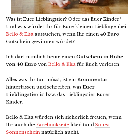
Was ist Euer Lieblingstier? Oder das Euer Kinder?
Und was würdet Ihr für Eure kleinen Lieblingenbei
Bello & Elsa
aussuchen, wenn Ihr einen 40 Euro
Gutschein gewinnen würdet?
Ich darf nämlich heute einen
Gutschein in Höhe
von 40 Euro
von
Bello & Elsa
für Euch verlosen.
Alles was Ihr tun müsst, ist ein
Kommentar
hinterlassen und schreiben, was
Euer
Lieblingstier
ist bzw. das Lieblingstier Eurer
Kinder.
Bello & Elsa würden sich sicherlich freuen, wenn
Ihr auch die
Facebookseite
liked (und
Sonea
Sonnenschein
natürlich auch).