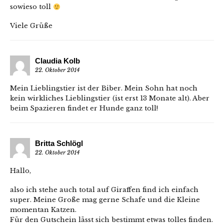
sowieso toll
Viele Grüße
Claudia Kolb
22. Oktober 2014
Mein Lieblingstier ist der Biber. Mein Sohn hat noch
kein wirkliches Lieblingstier (ist erst 13 Monate alt). Aber
beim Spazieren findet er Hunde ganz toll!
Britta Schlögl
22. Oktober 2014
Hallo,
also ich stehe auch total auf Giraffen find ich einfach
super. Meine Große mag gerne Schafe und die Kleine
momentan Katzen.
Für den Gutschein lässt sich bestimmt etwas tolles finden.