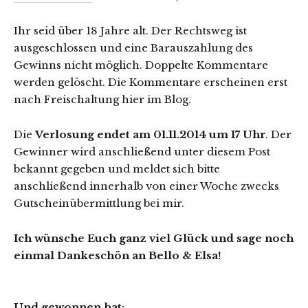
Ihr seid über 18 Jahre alt. Der Rechtsweg ist
ausgeschlossen und eine Barauszahlung des
Gewinns nicht möglich. Doppelte Kommentare
werden gelöscht. Die Kommentare erscheinen erst
nach Freischaltung hier im Blog.
Die
Verlosung endet am 01.11.2014 um 17 Uhr
. Der
Gewinner wird anschließend unter diesem Post
bekannt gegeben und meldet sich bitte
anschließend innerhalb von einer Woche zwecks
Gutscheinübermittlung bei mir.
Ich wünsche Euch ganz viel Glück und sage noch
einmal Dankeschön an Bello & Elsa!
Und gewonnen hat: