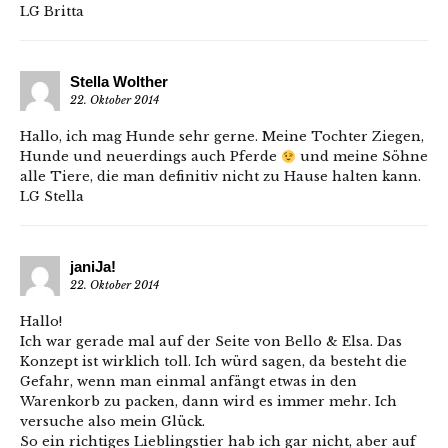
LG Britta
Stella Wolther
22. Oktober 2014
Hallo, ich mag Hunde sehr gerne. Meine Tochter Ziegen,
Hunde und neuerdings auch Pferde
und meine Söhne
alle Tiere, die man definitiv nicht zu Hause halten kann.
LG Stella
janiJa!
22. Oktober 2014
Hallo!
Ich war gerade mal auf der Seite von Bello & Elsa. Das
Konzept ist wirklich toll. Ich würd sagen, da besteht die
Gefahr, wenn man einmal anfängt etwas in den
Warenkorb zu packen, dann wird es immer mehr. Ich
versuche also mein Glück.
So ein richtiges Lieblingstier hab ich gar nicht, aber auf