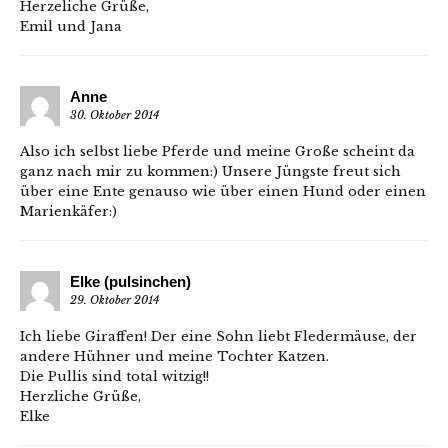
Herzeliche Grüße,
Emil und Jana
Anne
30. Oktober 2014
Also ich selbst liebe Pferde und meine Große scheint da
ganz nach mir zu kommen:) Unsere Jüngste freut sich
über eine Ente genauso wie über einen Hund oder einen
Marienkäfer:)
Elke (pulsinchen)
29. Oktober 2014
Ich liebe Giraffen! Der eine Sohn liebt Fledermäuse, der
andere Hühner und meine Tochter Katzen.
Die Pullis sind total witzig!!
Herzliche Grüße,
Elke