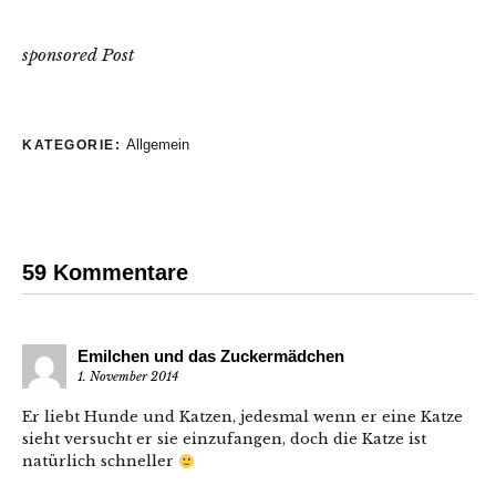
sponsored Post
Allgemein
KATEGORIE:
59 Kommentare
Emilchen und das Zuckermädchen
1. November 2014
Er liebt Hunde und Katzen, jedesmal wenn er eine Katze
sieht versucht er sie einzufangen, doch die Katze ist
natürlich schneller