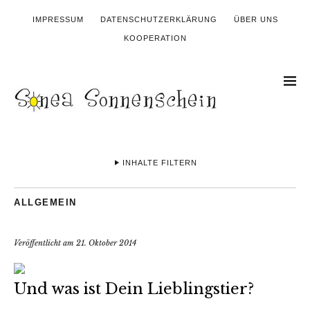
IMPRESSUM
DATENSCHUTZERKLÄRUNG
ÜBER UNS
KOOPERATION
INHALTE FILTERN
ALLGEMEIN
Veröffentlicht am
21. Oktober 2014
Und was ist Dein Lieblingstier?