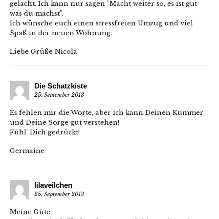
gelacht. Ich kann nur sagen "Macht weiter so, es ist gut
was du machst".
Ich wünsche euch einen stressfreien Umzug und viel
Spaß in der neuen Wohnung.
Liebe Grüße Nicola
Die Schatzkiste
25. September 2013
Es fehlen mir die Worte, aber ich kann Deinen Kummer
und Deine Sorge gut verstehen!
Fühl' Dich gedrückt!
Germaine
lilaveilchen
25. September 2013
Meine Güte,