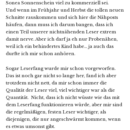
Sonea Sonnenschein viel zu kommerziell sei.
Und wenn im Frühjahr und Herbst die tollen neuen
Schnitte rauskommen und sich hier die Nähposts
häufen, dann muss ich darum bangen, dass ich
einen Teil unserer nichtnähenden Leser extrem
damit nerve. Aber ich darf ja eh nur Probenähen,
weil ich ein behindertes Kind habe… ja auch das
durfte ich mir schon anhören.
Sogar Leserfang wurde mir schon vorgeworfen.
Das ist noch gar nicht so lange her, fand ich aber
trotzdem nicht nett, da mir schon immer die
Qualität der Leser viel, viel wichtiger war als die
Quantität. Nicht, dass ich nicht wüsste wie das mit
dem Leserfang funktionieren würde, aber mir sind
die regelmäßigen, festen Leser wichtiger, als
diejenigen, die nur angeschwärmt kommen, wenn
es etwas umsonst gibt.