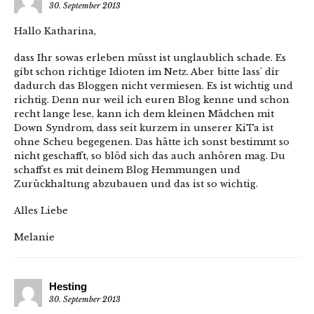
30. September 2013
Hallo Katharina,
dass Ihr sowas erleben müsst ist unglaublich schade. Es
gibt schon richtige Idioten im Netz. Aber bitte lass' dir
dadurch das Bloggen nicht vermiesen. Es ist wichtig und
richtig. Denn nur weil ich euren Blog kenne und schon
recht lange lese, kann ich dem kleinen Mädchen mit
Down Syndrom, dass seit kurzem in unserer KiTa ist
ohne Scheu begegenen. Das hätte ich sonst bestimmt so
nicht geschafft, so blöd sich das auch anhören mag. Du
schaffst es mit deinem Blog Hemmungen und
Zurückhaltung abzubauen und das ist so wichtig.
Alles Liebe
Melanie
Hesting
30. September 2013