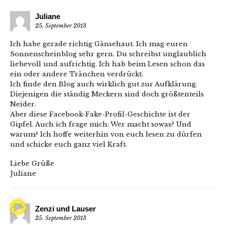
Juliane
25. September 2013
Ich habe gerade richtig Gänsehaut. Ich mag euren
Sonnenscheinblog sehr gern. Du schreibst unglaublich
liebevoll und aufrichtig. Ich hab beim Lesen schon das
ein oder andere Tränchen verdrückt.
Ich finde den Blog auch wirklich gut zur Aufklärung.
Diejenigen die ständig Meckern sind doch größtenteils
Neider.
Aber diese Facebook-Fake-Profil-Geschichte ist der
Gipfel. Auch ich frage mich: Wer macht sowas? Und
warum? Ich hoffe weiterhin von euch lesen zu dürfen
und schicke euch ganz viel Kraft.
Liebe Grüße
Juliane
Zenzi und Lauser
25. September 2013