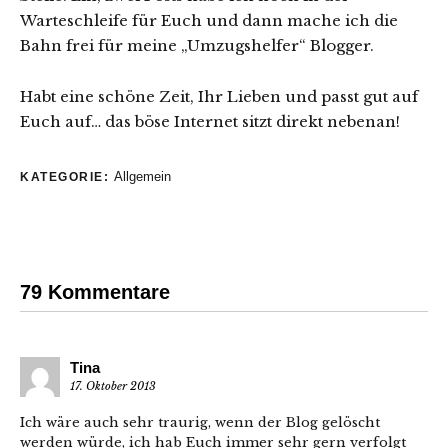
Warteschleife für Euch und dann mache ich die
Bahn frei für meine „Umzugshelfer“ Blogger.
Habt eine schöne Zeit, Ihr Lieben und passt gut auf
Euch auf… das böse Internet sitzt direkt nebenan!
Allgemein
KATEGORIE:
79 Kommentare
Tina
17. Oktober 2013
Ich wäre auch sehr traurig, wenn der Blog gelöscht
werden würde, ich hab Euch immer sehr gern verfolgt