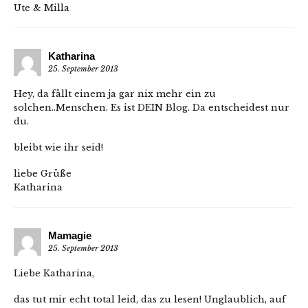
Ute & Milla
Katharina
25. September 2013
Hey, da fällt einem ja gar nix mehr ein zu
solchen..Menschen. Es ist DEIN Blog. Da entscheidest nur
du.
bleibt wie ihr seid!
liebe Grüße
Katharina
Mamagie
25. September 2013
Liebe Katharina,
das tut mir echt total leid, das zu lesen! Unglaublich, auf