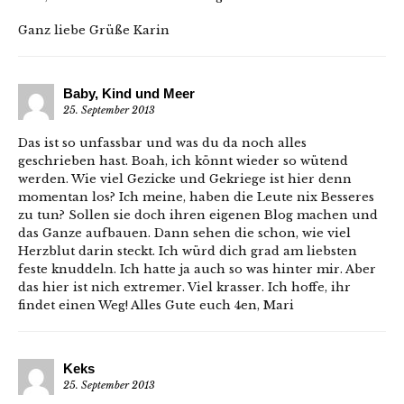
Ganz liebe Grüße Karin
Baby, Kind und Meer
25. September 2013
Das ist so unfassbar und was du da noch alles
geschrieben hast. Boah, ich könnt wieder so wütend
werden. Wie viel Gezicke und Gekriege ist hier denn
momentan los? Ich meine, haben die Leute nix Besseres
zu tun? Sollen sie doch ihren eigenen Blog machen und
das Ganze aufbauen. Dann sehen die schon, wie viel
Herzblut darin steckt. Ich würd dich grad am liebsten
feste knuddeln. Ich hatte ja auch so was hinter mir. Aber
das hier ist nich extremer. Viel krasser. Ich hoffe, ihr
findet einen Weg! Alles Gute euch 4en, Mari
Keks
25. September 2013