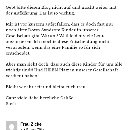
Gebt bitte diesen Blog nicht auf und macht weiter mit
der Aufklärung. Das ist so wichtig.
Mir ist vor kurzem aufgefallen, dass es doch fast nur
noch älter Down Syndrom Kinder in unserer
Gesellschaft gibt. Warum? Weil leider viele Leute
aussortieren. Ich möchte diese Entscheidung nicht
verurteilen, wenn das eine Familie so für sich
entscheidet.
Aber man sieht doch, dass auch diese Kinder für uns alle
wichtig sind!!! Und IHREN Platz in unserer Gesellschaft
verdient haben.
Bleibt wie ihr seit und bleibt euch treu.
Ganz viele liebe herzliche Grüße
Steffi
Frau Zicke
3. Oktober 2013