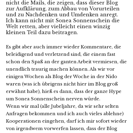
nicht die Mails, die zeigen, dass dieser Blog
zur Aufklärung, zum Abbau von Vorurteilen
und zu Nachdenken und Umdenken anregt.
Ich kann nicht mit Sonea Sonnenschein die
Welt retten, aber vielleicht einen winzig
kleinen Teil dazu beitragen.
Es gibt aber auch immer wieder Kommentare, die
beleidigend und verletzend sind, die einem fast
schon den Spaß an der ganten Arbeit vermiesen, die
unendlich traurig machen können. Als wir vor
einigen Wochen als Blog der Woche in der Nido
waren (was ich übrigens nicht hier im Blog groß
erwähnt habe), hieß es dann, dass der ganze Hype
um Sonea Sonnenschein nerven würde.
Wenn wir mal (alle Jubeljahre, da wir sehr selten
Anfragen bekommen und ich auch vieles ablehne)
Kooperationen eingehen, darf ich mir sofort wieder
von irgendwem vorwerfen lassen, dass der Blog