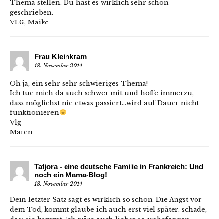
Thema stellen. Du hast es wirklich sehr schön
geschrieben.
VLG, Maike
Frau Kleinkram
18. November 2014
Oh ja, ein sehr sehr schwieriges Thema!
Ich tue mich da auch schwer mit und hoffe immerzu,
dass möglichst nie etwas passiert…wird auf Dauer nicht
funktionieren
Vlg
Maren
Tafjora - eine deutsche Familie in Frankreich: Und
noch ein Mama-Blog!
18. November 2014
Dein letzter Satz sagt es wirklich so schön. Die Angst vor
dem Tod, kommt glaube ich auch erst viel später. schade,