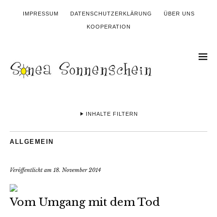
IMPRESSUM
DATENSCHUTZERKLÄRUNG
ÜBER UNS
KOOPERATION
INHALTE FILTERN
ALLGEMEIN
Veröffentlicht am
18. November 2014
Vom Umgang mit dem Tod