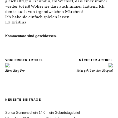
gleichaltrigen Freundin, im Wechsel, dass einer immer
wieder tot ist! Woher sie dass auch immer hatten… Ich
denke auch von irgendwelchen Märchen!
Ich habe sie einfach spielen lassen.
LG Kristina
Kommentare sind geschlossen.
VORHERIGER ARTIKEL
NÄCHSTER ARTIKEL
Mom Blog Pro
Jetzt geht’s an den Kragen!
NEUESTE BEITRÄGE
Sonea Sonnenschein 14.0 – ein Geburtstagsbrief