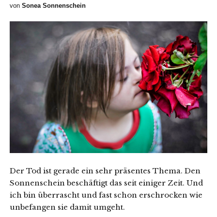
von
Sonea Sonnenschein
Der Tod ist gerade ein sehr präsentes Thema. Den
Sonnenschein beschäftigt das seit einiger Zeit. Und
ich bin überrascht und fast schon erschrocken wie
unbefangen sie damit umgeht.