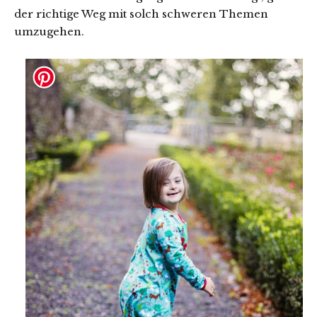
der richtige Weg mit solch schweren Themen
umzugehen.