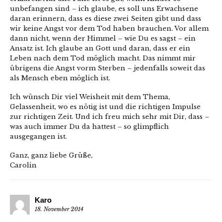
unbefangen sind – ich glaube, es soll uns Erwachsene
daran erinnern, dass es diese zwei Seiten gibt und dass
wir keine Angst vor dem Tod haben brauchen. Vor allem
dann nicht, wenn der Himmel – wie Du es sagst – ein
Ansatz ist. Ich glaube an Gott und daran, dass er ein
Leben nach dem Tod möglich macht. Das nimmt mir
übrigens die Angst vorm Sterben – jedenfalls soweit das
als Mensch eben möglich ist.
Ich wünsch Dir viel Weisheit mit dem Thema,
Gelassenheit, wo es nötig ist und die richtigen Impulse
zur richtigen Zeit. Und ich freu mich sehr mit Dir, dass –
was auch immer Du da hattest – so glimpflich
ausgegangen ist.
Ganz, ganz liebe Grüße,
Carolin
Karo
18. November 2014