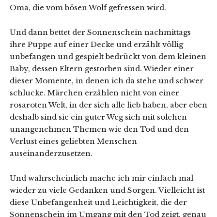
Oma, die vom bösen Wolf gefressen wird.
Und dann bettet der Sonnenschein nachmittags
ihre Puppe auf einer Decke und erzählt völlig
unbefangen und gespielt bedrückt von dem kleinen
Baby, dessen Eltern gestorben sind. Wieder einer
dieser Momente, in denen ich da stehe und schwer
schlucke. Märchen erzählen nicht von einer
rosaroten Welt, in der sich alle lieb haben, aber eben
deshalb sind sie ein guter Weg sich mit solchen
unangenehmen Themen wie den Tod und den
Verlust eines geliebten Menschen
auseinanderzusetzen.
Und wahrscheinlich mache ich mir einfach mal
wieder zu viele Gedanken und Sorgen. Vielleicht ist
diese Unbefangenheit und Leichtigkeit, die der
Sonnenschein im Umgang mit den Tod zeigt, genau