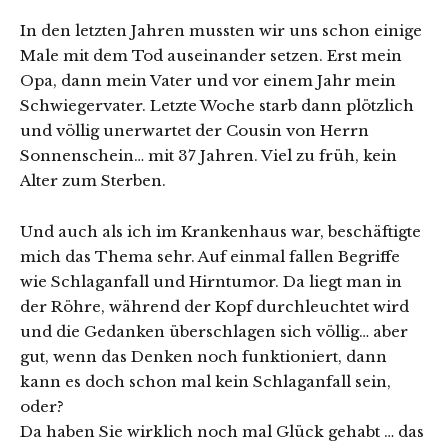
In den letzten Jahren mussten wir uns schon einige
Male mit dem Tod auseinander setzen. Erst mein
Opa, dann mein Vater und vor einem Jahr mein
Schwiegervater. Letzte Woche starb dann plötzlich
und völlig unerwartet der Cousin von Herrn
Sonnenschein… mit 37 Jahren. Viel zu früh, kein
Alter zum Sterben.
Und auch als ich im Krankenhaus war, beschäftigte
mich das Thema sehr. Auf einmal fallen Begriffe
wie Schlaganfall und Hirntumor. Da liegt man in
der Röhre, während der Kopf durchleuchtet wird
und die Gedanken überschlagen sich völlig… aber
gut, wenn das Denken noch funktioniert, dann
kann es doch schon mal kein Schlaganfall sein,
oder?
Da haben Sie wirklich noch mal Glück gehabt … das