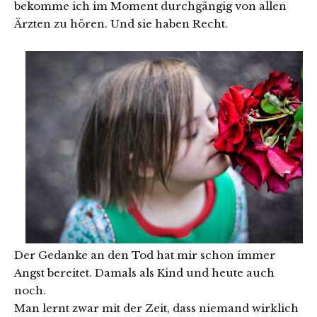
bekomme ich im Moment durchgängig von allen
Ärzten zu hören. Und sie haben Recht.
Der Gedanke an den Tod hat mir schon immer
Angst bereitet. Damals als Kind und heute auch
noch.
Man lernt zwar mit der Zeit, dass niemand wirklich