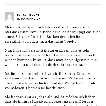
schaumzucker
18. November 2014
Meine Große spielt in letzter Zeit auch immer wieder
mal dass eines ihrer Kuscheltiere tot ist. Mir jagt das auch
einen Schauer über den Rücken denn ich finde
eigentlich auch dass man das nicht "spielt".
Nun habe ich versucht ihr zu erklären dass es sehr
traurig ist wenn jemand tot ist und er dann nicht mehr
wieder kommen kann. Ja, dass man denjenigen nie, nie
wieder sieht und dass das doch sehr traurig ist.
Ich finde es auch sehr schwierig ihr solche Dinge zu
erklären und dann wächst auch mein Verlangen ihr so
etwas einfach zu verbieten und der Wunsch sie gerade
vor solchen Themen zu beschützen.
Sie ist doch erst 3,5 Jahre alt und da möchte ich lieber
dass sie in ihrer Küche spielt oder mit ihren Pferden