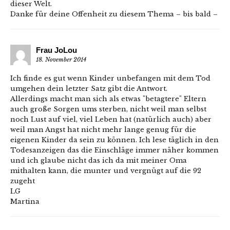
dieser Welt.
Danke für deine Offenheit zu diesem Thema – bis bald –
Frau JoLou
18. November 2014
Ich finde es gut wenn Kinder unbefangen mit dem Tod
umgehen dein letzter Satz gibt die Antwort.
Allerdings macht man sich als etwas "betagtere" Eltern
auch große Sorgen ums sterben, nicht weil man selbst
noch Lust auf viel, viel Leben hat (natürlich auch) aber
weil man Angst hat nicht mehr lange genug für die
eigenen Kinder da sein zu können. Ich lese täglich in den
Todesanzeigen das die Einschläge immer näher kommen
und ich glaube nicht das ich da mit meiner Oma
mithalten kann, die munter und vergnügt auf die 92
zugeht
LG
Martina