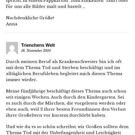
spricht, in einem Pappkarton "zum Einkaufen" fährt oder
für uns alle Bilder malt und bastelt …
Nachdenkliche Grüße!
Anna
Trienchens Welt
18. November 2014
Durch meinen Beruf als Krankenschwester bin ich oft
mit dem Thema Tod und Sterben beschäftigt und im
alltäglichen Berufsleben begleitet mich diesen Thema
immer wieder.
Meine fünfjährige beschäftigt dieses Thema auch schon
seit einigen Wochen. Auch durch den Kindergarten. Sei
es auch durch die Märchen, die vorgelesen werden oder
eben auch, weil 2 ihrer besten Freundinnen den Verlust
ihrer Großeltern vor kurzem durchlebt haben.
Und wie du es so schön schreibst, wir Großen sollten dem
Thema Tod mit der Unbefangenheit und Leichtigkeit