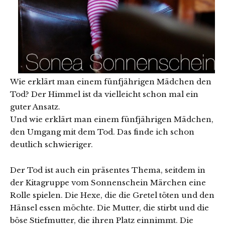
Wie erklärt man einem fünfjährigen Mädchen den
Tod? Der Himmel ist da vielleicht schon mal ein
guter Ansatz.
Und wie erklärt man einem fünfjährigen Mädchen,
den Umgang mit dem Tod. Das finde ich schon
deutlich schwieriger.
Der Tod ist auch ein präsentes Thema, seitdem in
der Kitagruppe vom Sonnenschein Märchen eine
Rolle spielen. Die Hexe, die die Gretel töten und den
Hänsel essen möchte. Die Mutter, die stirbt und die
böse Stiefmutter, die ihren Platz einnimmt. Die