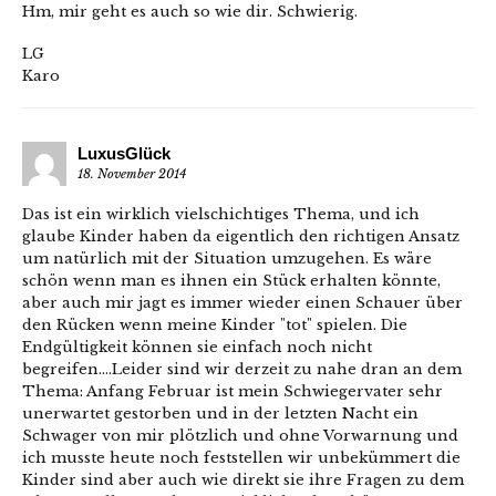
Hm, mir geht es auch so wie dir. Schwierig.
LG
Karo
LuxusGlück
18. November 2014
Das ist ein wirklich vielschichtiges Thema, und ich
glaube Kinder haben da eigentlich den richtigen Ansatz
um natürlich mit der Situation umzugehen. Es wäre
schön wenn man es ihnen ein Stück erhalten könnte,
aber auch mir jagt es immer wieder einen Schauer über
den Rücken wenn meine Kinder "tot" spielen. Die
Endgültigkeit können sie einfach noch nicht
begreifen….Leider sind wir derzeit zu nahe dran an dem
Thema: Anfang Februar ist mein Schwiegervater sehr
unerwartet gestorben und in der letzten Nacht ein
Schwager von mir plötzlich und ohne Vorwarnung und
ich musste heute noch feststellen wir unbekümmert die
Kinder sind aber auch wie direkt sie ihre Fragen zu dem