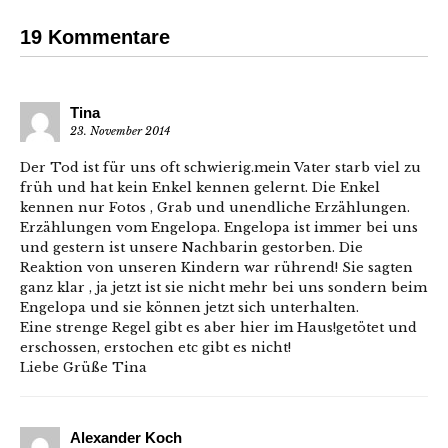
19 Kommentare
Tina
23. November 2014
Der Tod ist für uns oft schwierig.mein Vater starb viel zu
früh und hat kein Enkel kennen gelernt. Die Enkel
kennen nur Fotos , Grab und unendliche Erzählungen.
Erzählungen vom Engelopa. Engelopa ist immer bei uns
und gestern ist unsere Nachbarin gestorben. Die
Reaktion von unseren Kindern war rührend! Sie sagten
ganz klar , ja jetzt ist sie nicht mehr bei uns sondern beim
Engelopa und sie können jetzt sich unterhalten.
Eine strenge Regel gibt es aber hier im Haus!getötet und
erschossen, erstochen etc gibt es nicht!
Liebe Grüße Tina
Alexander Koch