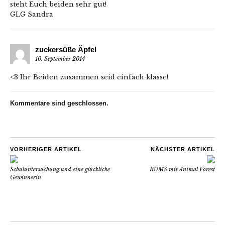
steht Euch beiden sehr gut!
GLG Sandra
zuckersüße Äpfel
10. September 2014
<3 Ihr Beiden zusammen seid einfach klasse!
Kommentare sind geschlossen.
VORHERIGER ARTIKEL
NÄCHSTER ARTIKEL
Schuluntersuchung und eine glückliche
RUMS mit Animal Forest
Gewinnerin