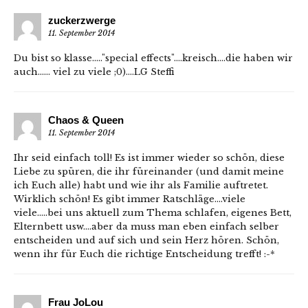
zuckerzwerge
11. September 2014
Du bist so klasse….."special effects"….kreisch….die haben wir
auch…… viel zu viele ;0)….LG Steffi
Chaos & Queen
11. September 2014
Ihr seid einfach toll! Es ist immer wieder so schön, diese
Liebe zu spüren, die ihr füreinander (und damit meine
ich Euch alle) habt und wie ihr als Familie auftretet.
Wirklich schön! Es gibt immer Ratschläge….viele
viele…..bei uns aktuell zum Thema schlafen, eigenes Bett,
Elternbett usw….aber da muss man eben einfach selber
entscheiden und auf sich und sein Herz hören. Schön,
wenn ihr für Euch die richtige Entscheidung trefft! :-*
Frau JoLou