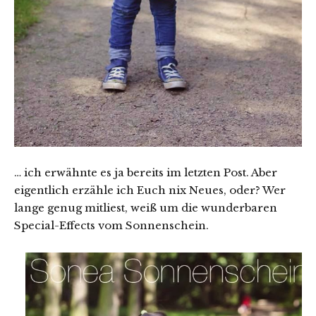
… ich erwähnte es ja bereits im letzten Post. Aber
eigentlich erzähle ich Euch nix Neues, oder? Wer
lange genug mitliest, weiß um die wunderbaren
Special-Effects vom Sonnenschein.