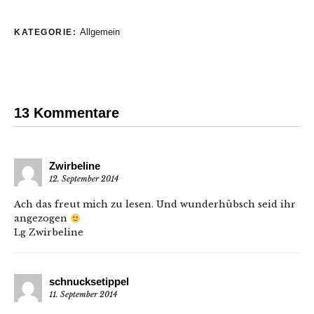
Allgemein
KATEGORIE:
13 Kommentare
Zwirbeline
12. September 2014
Ach das freut mich zu lesen. Und wunderhübsch seid ihr
angezogen
Lg Zwirbeline
schnucksetippel
11. September 2014