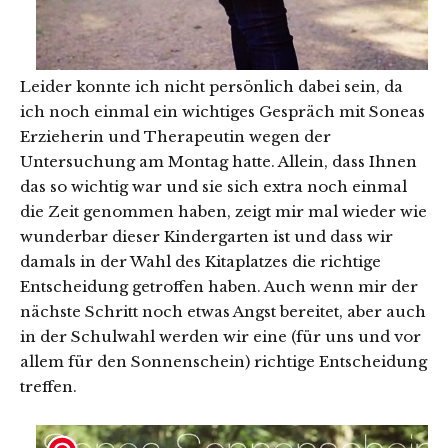
Leider konnte ich nicht persönlich dabei sein, da
ich noch einmal ein wichtiges Gespräch mit Soneas
Erzieherin und Therapeutin wegen der
Untersuchung am Montag hatte. Allein, dass Ihnen
das so wichtig war und sie sich extra noch einmal
die Zeit genommen haben, zeigt mir mal wieder wie
wunderbar dieser Kindergarten ist und dass wir
damals in der Wahl des Kitaplatzes die richtige
Entscheidung getroffen haben. Auch wenn mir der
nächste Schritt noch etwas Angst bereitet, aber auch
in der Schulwahl werden wir eine (für uns und vor
allem für den Sonnenschein) richtige Entscheidung
treffen.