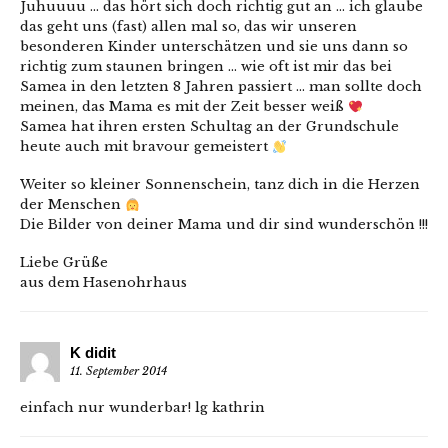
Juhuuuu … das hört sich doch richtig gut an … ich glaube
das geht uns (fast) allen mal so, das wir unseren
besonderen Kinder unterschätzen und sie uns dann so
richtig zum staunen bringen … wie oft ist mir das bei
Samea in den letzten 8 Jahren passiert … man sollte doch
meinen, das Mama es mit der Zeit besser weiß
Samea hat ihren ersten Schultag an der Grundschule
heute auch mit bravour gemeistert
Weiter so kleiner Sonnenschein, tanz dich in die Herzen
der Menschen
Die Bilder von deiner Mama und dir sind wunderschön !!!
Liebe Grüße
aus dem Hasenohrhaus
K didit
11. September 2014
einfach nur wunderbar! lg kathrin