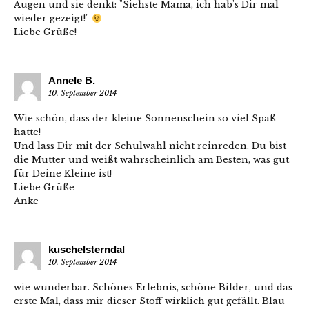
Augen und sie denkt: "Siehste Mama, ich hab's Dir mal
wieder gezeigt!"
Liebe Grüße!
Annele B.
10. September 2014
Wie schön, dass der kleine Sonnenschein so viel Spaß
hatte!
Und lass Dir mit der Schulwahl nicht reinreden. Du bist
die Mutter und weißt wahrscheinlich am Besten, was gut
für Deine Kleine ist!
Liebe Grüße
Anke
kuschelsterndal
10. September 2014
wie wunderbar. Schönes Erlebnis, schöne Bilder, und das
erste Mal, dass mir dieser Stoff wirklich gut gefällt. Blau