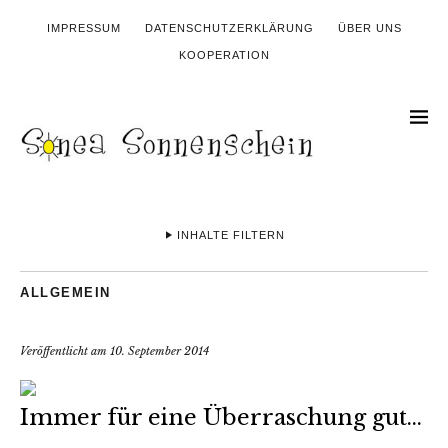
IMPRESSUM
DATENSCHUTZERKLÄRUNG
ÜBER UNS
KOOPERATION
INHALTE FILTERN
ALLGEMEIN
Veröffentlicht am
10. September 2014
Immer für eine Überraschung gut…