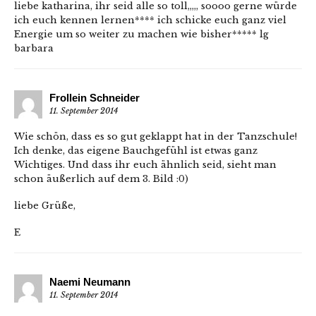
liebe katharina, ihr seid alle so toll,,,,, soooo gerne würde
ich euch kennen lernen**** ich schicke euch ganz viel
Energie um so weiter zu machen wie bisher***** lg
barbara
Frollein Schneider
11. September 2014
Wie schön, dass es so gut geklappt hat in der Tanzschule!
Ich denke, das eigene Bauchgefühl ist etwas ganz
Wichtiges. Und dass ihr euch ähnlich seid, sieht man
schon äußerlich auf dem 3. Bild :0)
liebe Grüße,
E
Naemi Neumann
11. September 2014