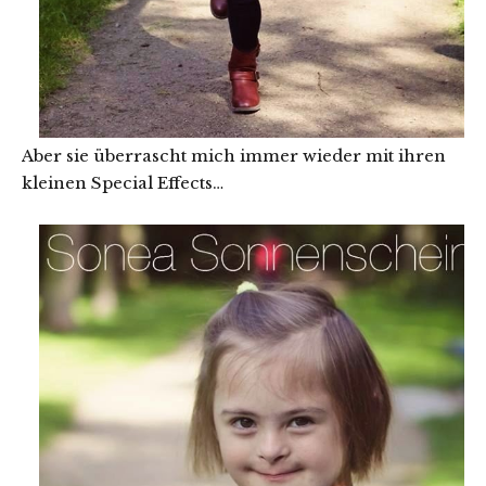
Aber sie überrascht mich immer wieder mit ihren
kleinen Special Effects…