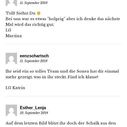
11. September 2014
Toll! Siehst Du
Bei uns war es etwas "holprig" aber ich denke das nächste
Mal wird das richtig gut.
LG
Martina
eenzschartsch
11. September 2014
Ihr seid ein so tolles Team und die Sonea hat dir einmal
mehr gezeigt, was in ihr steckt. Find ich klasse!
LG Katrin
Esther_Lenja
10. September 2014
Auf dem letzten Bild blitzt ihr doch der Schalk aus den