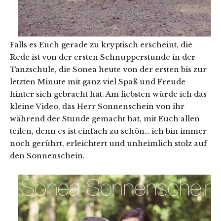
Falls es Euch gerade zu kryptisch erscheint, die
Rede ist von der ersten Schnupperstunde in der
Tanzschule, die Sonea heute von der ersten bis zur
letzten Minute mit ganz viel Spaß und Freude
hinter sich gebracht hat. Am liebsten würde ich das
kleine Video, das Herr Sonnenschein von ihr
während der Stunde gemacht hat, mit Euch allen
teilen, denn es ist einfach zu schön… ich bin immer
noch gerührt, erleichtert und unheimlich stolz auf
den Sonnenschein.