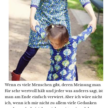
Wenn es viele Menschen gibt, deren Meinung man
für sehr wertvoll hält und jeder was anderes sagt, ist
man am Ende einfach verwirrt. Aber ich wäre nicht
ich, wenn ich mir nicht zu allem viele Gedanken