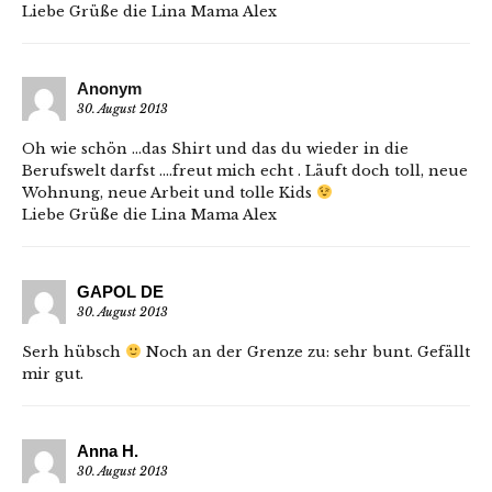
Liebe Grüße die Lina Mama Alex
Anonym
30. August 2013
Oh wie schön …das Shirt und das du wieder in die
Berufswelt darfst ….freut mich echt . Läuft doch toll, neue
Wohnung, neue Arbeit und tolle Kids
Liebe Grüße die Lina Mama Alex
GAPOL DE
30. August 2013
Serh hübsch
Noch an der Grenze zu: sehr bunt. Gefällt
mir gut.
Anna H.
30. August 2013