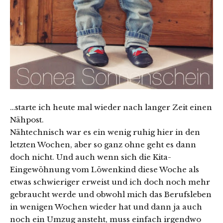
…starte ich heute mal wieder nach langer Zeit einen
Nähpost.
Nähtechnisch war es ein wenig ruhig hier in den
letzten Wochen, aber so ganz ohne geht es dann
doch nicht. Und auch wenn sich die Kita-
Eingewöhnung vom Löwenkind diese Woche als
etwas schwieriger erweist und ich doch noch mehr
gebraucht werde und obwohl mich das Berufsleben
in wenigen Wochen wieder hat und dann ja auch
noch ein Umzug ansteht, muss einfach irgendwo