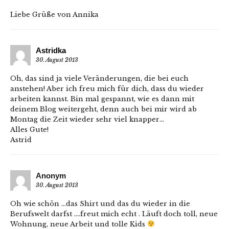
Liebe Grüße von Annika
Astridka
30. August 2013
Oh, das sind ja viele Veränderungen, die bei euch
anstehen! Aber ich freu mich für dich, dass du wieder
arbeiten kannst. Bin mal gespannt, wie es dann mit
deinem Blog weitergeht, denn auch bei mir wird ab
Montag die Zeit wieder sehr viel knapper…
Alles Gute!
Astrid
Anonym
30. August 2013
Oh wie schön …das Shirt und das du wieder in die
Berufswelt darfst ….freut mich echt . Läuft doch toll, neue
Wohnung, neue Arbeit und tolle Kids