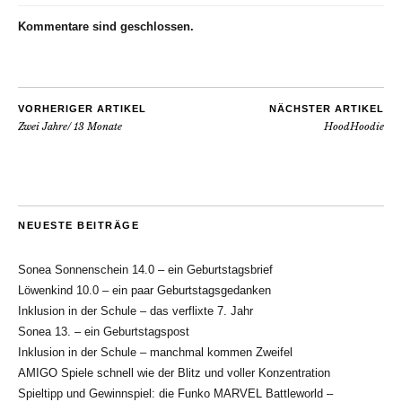
Kommentare sind geschlossen.
VORHERIGER ARTIKEL
NÄCHSTER ARTIKEL
Zwei Jahre/ 13 Monate
HoodHoodie
NEUESTE BEITRÄGE
Sonea Sonnenschein 14.0 – ein Geburtstagsbrief
Löwenkind 10.0 – ein paar Geburtstagsgedanken
Inklusion in der Schule – das verflixte 7. Jahr
Sonea 13. – ein Geburtstagspost
Inklusion in der Schule – manchmal kommen Zweifel
AMIGO Spiele schnell wie der Blitz und voller Konzentration
Spieltipp und Gewinnspiel: die Funko MARVEL Battleworld –