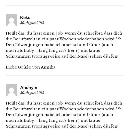
Keks
30. August 2013
Heißt das, du hast einen Job, wenn du schreibst, dass dich
die Berufswelt in ein paar Wochen wiederhaben wird ???
Den Löwenjungen habe ich aber schon früher (auch
noch als Baby – lang lang ist`s her ; ) mit lauter
Schrammen (vorzugsweise auf der Nase) sehen dürfen!
Liebe Grüße von Annika
Anonym
30. August 2013
Heißt das, du hast einen Job, wenn du schreibst, dass dich
die Berufswelt in ein paar Wochen wiederhaben wird ???
Den Löwenjungen habe ich aber schon früher (auch
noch als Baby – lang lang ist`s her ; ) mit lauter
Schrammen (vorzugsweise auf der Nase) sehen dürfen!