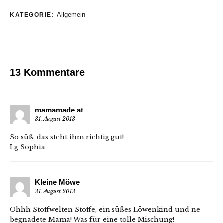
Allgemein
KATEGORIE:
13 Kommentare
mamamade.at
31. August 2013
So süß, das steht ihm richtig gut!
Lg Sophia
Kleine Möwe
31. August 2013
Ohhh Stoffwelten Stoffe, ein süßes Löwenkind und ne
begnadete Mama! Was für eine tolle Mischung!