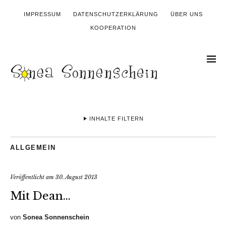
IMPRESSUM
DATENSCHUTZERKLÄRUNG
ÜBER UNS
KOOPERATION
INHALTE FILTERN
ALLGEMEIN
Veröffentlicht am
30. August 2013
Mit Dean…
von
Sonea Sonnenschein