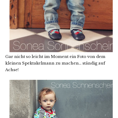
Gar nicht so leicht im Moment ein Foto von dem
kleinen Spektakelmann zu machen… ständig auf
Achse!