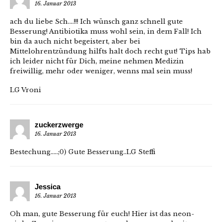
16. Januar 2013
ach du liebe Sch….!!! Ich wünsch ganz schnell gute
Besserung! Antibiotika muss wohl sein, in dem Fall! Ich
bin da auch nicht begeistert, aber bei
Mittelohrentzündung hilfts halt doch recht gut! Tips hab
ich leider nicht für Dich, meine nehmen Medizin
freiwillig, mehr oder weniger, wenns mal sein muss!
LG Vroni
zuckerzwerge
16. Januar 2013
Bestechung…..;0) Gute Besserung..LG Steffi
Jessica
16. Januar 2013
Oh man, gute Besserung für euch! Hier ist das neon-