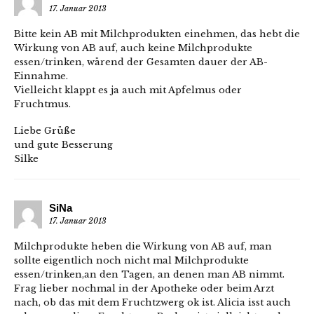
17. Januar 2013
Bitte kein AB mit Milchprodukten einehmen, das hebt die
Wirkung von AB auf, auch keine Milchprodukte
essen/trinken, wärend der Gesamten dauer der AB-
Einnahme.
Vielleicht klappt es ja auch mit Apfelmus oder
Fruchtmus.
Liebe Grüße
und gute Besserung
Silke
SiNa
17. Januar 2013
Milchprodukte heben die Wirkung von AB auf, man
sollte eigentlich noch nicht mal Milchprodukte
essen/trinken,an den Tagen, an denen man AB nimmt.
Frag lieber nochmal in der Apotheke oder beim Arzt
nach, ob das mit dem Fruchtzwerg ok ist. Alicia isst auch