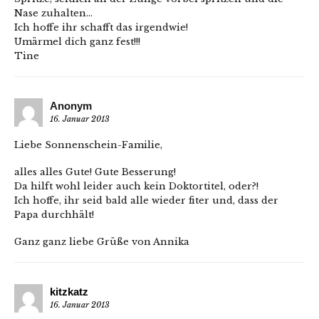
Nase zuhalten…
Ich hoffe ihr schafft das irgendwie!
Umärmel dich ganz fest!!!
Tine
Anonym
16. Januar 2013
Liebe Sonnenschein-Familie,
alles alles Gute! Gute Besserung!
Da hilft wohl leider auch kein Doktortitel, oder?!
Ich hoffe, ihr seid bald alle wieder fiter und, dass der
Papa durchhält!
Ganz ganz liebe Grüße von Annika
kitzkatz
16. Januar 2013