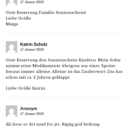
17. Januar 2013
Gute Besserung Familie Sonnenschein!
Liebe Grüße
Maiga
Katrin Scholz
17. Januar 2013
Gute Besserung den Sonnenschein-Kindern. Mein Sohn
nimmt seine Medikamente übrigens aus einer Spritze
heraus immer alleine. Alleine ist das Zauberwort. Das hat
schon mit ca. 2 Jahren geklappt.
Liebe Grüße Katrin
Anonym
17. Januar 2013
Åh hvor er det synd for jer. Rigtig god bedring