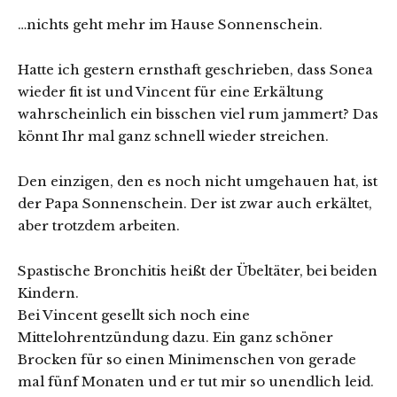
…nichts geht mehr im Hause Sonnenschein.
Hatte ich gestern ernsthaft geschrieben, dass Sonea
wieder fit ist und Vincent für eine Erkältung
wahrscheinlich ein bisschen viel rum jammert? Das
könnt Ihr mal ganz schnell wieder streichen.
Den einzigen, den es noch nicht umgehauen hat, ist
der Papa Sonnenschein. Der ist zwar auch erkältet,
aber trotzdem arbeiten.
Spastische Bronchitis heißt der Übeltäter, bei beiden
Kindern.
Bei Vincent gesellt sich noch eine
Mittelohrentzündung dazu. Ein ganz schöner
Brocken für so einen Minimenschen von gerade
mal fünf Monaten und er tut mir so unendlich leid.