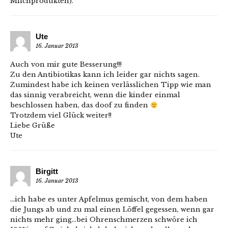
Milchprodukten).
Ute
16. Januar 2013
Auch von mir gute Besserung!!!
Zu den Antibiotikas kann ich leider gar nichts sagen.
Zumindest habe ich keinen verlässlichen Tipp wie man
das sinnig verabreicht, wenn die kinder einmal
beschlossen haben, das doof zu finden
Trotzdem viel Glück weiter!!
Liebe Grüße
Ute
Birgitt
16. Januar 2013
…ich habe es unter Apfelmus gemischt, von dem haben
die Jungs ab und zu mal einen Löffel gegessen, wenn gar
nichts mehr ging…bei Ohrenschmerzen schwöre ich