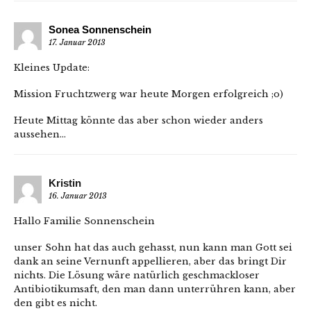
Sonea Sonnenschein
17. Januar 2013
Kleines Update:
Mission Fruchtzwerg war heute Morgen erfolgreich ;o)
Heute Mittag könnte das aber schon wieder anders
aussehen…
Kristin
16. Januar 2013
Hallo Familie Sonnenschein
unser Sohn hat das auch gehasst, nun kann man Gott sei
dank an seine Vernunft appellieren, aber das bringt Dir
nichts. Die Lösung wäre natürlich geschmackloser
Antibiotikumsaft, den man dann unterrühren kann, aber
den gibt es nicht.