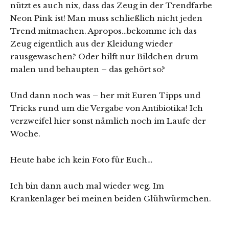
nützt es auch nix, dass das Zeug in der Trendfarbe
Neon Pink ist! Man muss schließlich nicht jeden
Trend mitmachen. Apropos…bekomme ich das
Zeug eigentlich aus der Kleidung wieder
rausgewaschen? Oder hilft nur Bildchen drum
malen und behaupten – das gehört so?
Und dann noch was – her mit Euren Tipps und
Tricks rund um die Vergabe von Antibiotika! Ich
verzweifel hier sonst nämlich noch im Laufe der
Woche.
Heute habe ich kein Foto für Euch…
Ich bin dann auch mal wieder weg. Im
Krankenlager bei meinen beiden Glühwürmchen.