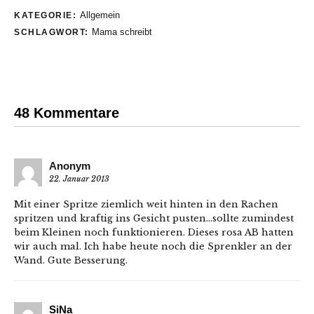
Allgemein
KATEGORIE:
Mama schreibt
SCHLAGWORT:
48 Kommentare
Anonym
22. Januar 2013
Mit einer Spritze ziemlich weit hinten in den Rachen
spritzen und kraftig ins Gesicht pusten…sollte zumindest
beim Kleinen noch funktionieren. Dieses rosa AB hatten
wir auch mal. Ich habe heute noch die Sprenkler an der
Wand. Gute Besserung.
SiNa