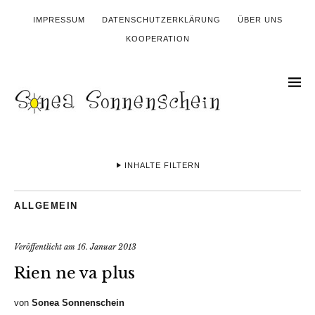
IMPRESSUM
DATENSCHUTZERKLÄRUNG
ÜBER UNS
KOOPERATION
INHALTE FILTERN
ALLGEMEIN
Veröffentlicht am
16. Januar 2013
Rien ne va plus
von
Sonea Sonnenschein