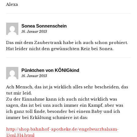
Alexa
Sonea Sonnenschein
16. Januar 2013
Das mit dem Zaubertrank habe ich auch schon probiert.
Hat leider nicht den gewünschten Reiz bei Sonea.
Pünktchen von KÖNIGkind
16. Januar 2013
Ach Mensch, das ist ja wirklich alles sehr bescheiden, das
tut mir leid.
Zu der Einnahme kann ich auch nicht wirklich was
sagen, das ist bei uns auch immer ein Kampf, aber was
ich ganz toll finde, besonder bei einem Baby und ich
immer bei Erkältung schmiere ist das:
http://shop.bahnhof-apotheke.de/engelwurzbalsam-
15ml.314.html