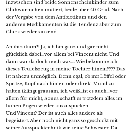
Inzwischen sind beide Sonnenscheinkinder zum
Glühwürmchen mutiert, beide über 40 Grad. Nach
der Vergabe von dem Antibiotikum und den
anderen Medikamenten ist die Tendenz aber zum
Glück wieder sinkend.
Antibiotikum?! Ja, ich bin ganz und gar nicht
glücklich dabei…vor allem bei Vincent nicht. Und
dann war da doch noch was…. Wie bekomme ich
dieses Teufelszeug in meine Tochter hinein???? Das
ist nahezu unmöglich. Denn egal, ob mit Löffel oder
Spritze, Kopf nach hinten oder direkt Mund zu
halten (klingt grausam, ich weiß…ist es auch…vor
allem für mich), Sonea schafft es trotzdem alles im
hohen Bogen wieder auszuspucken.
Und Vincent? Der ist auch alles andere als
begeistert. Aber noch nicht ganz so geschickt mit
seiner Ausspucktechnik wie seine Schwester. Da