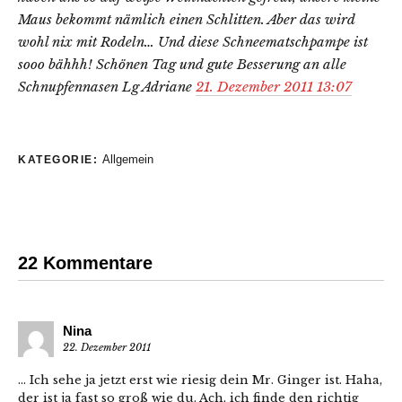
Maus bekommt nämlich einen Schlitten. Aber das wird
wohl nix mit Rodeln… Und diese Schneematschpampe ist
sooo bähhh! Schönen Tag und gute Besserung an alle
Schnupfennasen Lg Adriane
21. Dezember 2011 13:07
Allgemein
KATEGORIE:
22 Kommentare
Nina
22. Dezember 2011
… Ich sehe ja jetzt erst wie riesig dein Mr. Ginger ist. Haha,
der ist ja fast so groß wie du. Ach, ich finde den richtig