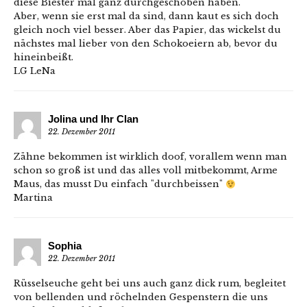
diese Biester mal ganz durchgeschoben haben.
Aber, wenn sie erst mal da sind, dann kaut es sich doch
gleich noch viel besser. Aber das Papier, das wickelst du
nächstes mal lieber von den Schokoeiern ab, bevor du
hineinbeißt.
LG LeNa
Jolina und Ihr Clan
22. Dezember 2011
Zähne bekommen ist wirklich doof, vorallem wenn man
schon so groß ist und das alles voll mitbekommt, Arme
Maus, das musst Du einfach "durchbeissen"
Martina
Sophia
22. Dezember 2011
Rüsselseuche geht bei uns auch ganz dick rum, begleitet
von bellenden und röchelnden Gespenstern die uns