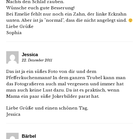
Nachts den Schlaf rauben.
Wünsche euch gute Besserung!
Bei Emelie fehlt nur noch ein Zahn, der linke Eckzahn
unten. Aber ist ja "normal", dass die nicht angelegt sind.
Liebe Grüße
Sophia
Jessica
22. Dezember 2011
Das ist ja ein süßes Foto von dir und dem
Pfefferkuchenmann! In dem ganzen Trubel kann man
das Fotografieren auch mal vergessen und immer hat
man auch keine Lust dazu. Da ist es praktisch, wenn
Mama ein paar süße Jokerbilder parat hat.
Liebe Grüße und einen schönen Tag,
Jessica
Bärbel