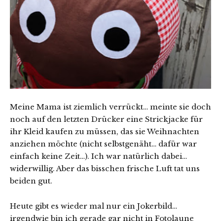
Meine Mama ist ziemlich verrückt… meinte sie doch
noch auf den letzten Drücker eine Strickjacke für
ihr Kleid kaufen zu müssen, das sie Weihnachten
anziehen möchte (nicht selbstgenäht… dafür war
einfach keine Zeit…). Ich war natürlich dabei…
widerwillig. Aber das bisschen frische Luft tat uns
beiden gut.
Heute gibt es wieder mal nur ein Jokerbild…
irgendwie bin ich gerade gar nicht in Fotolaune