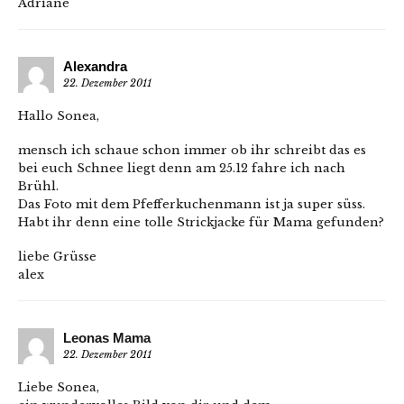
Adriane
Alexandra
22. Dezember 2011
Hallo Sonea,
mensch ich schaue schon immer ob ihr schreibt das es
bei euch Schnee liegt denn am 25.12 fahre ich nach
Brühl.
Das Foto mit dem Pfefferkuchenmann ist ja super süss.
Habt ihr denn eine tolle Strickjacke für Mama gefunden?
liebe Grüsse
alex
Leonas Mama
22. Dezember 2011
Liebe Sonea,