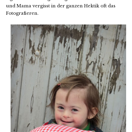
und Mama vergisst in der ganzen Hektik oft das
Fotografieren.