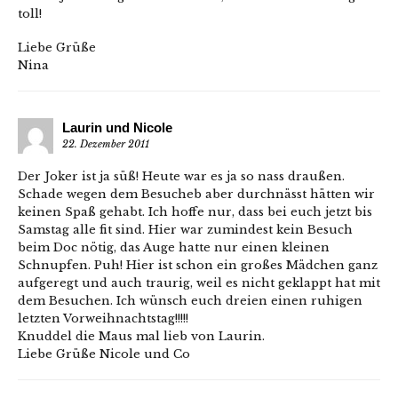
toll!
Liebe Grüße
Nina
Laurin und Nicole
22. Dezember 2011
Der Joker ist ja süß! Heute war es ja so nass draußen.
Schade wegen dem Besucheb aber durchnässt hätten wir
keinen Spaß gehabt. Ich hoffe nur, dass bei euch jetzt bis
Samstag alle fit sind. Hier war zumindest kein Besuch
beim Doc nötig, das Auge hatte nur einen kleinen
Schnupfen. Puh! Hier ist schon ein großes Mädchen ganz
aufgeregt und auch traurig, weil es nicht geklappt hat mit
dem Besuchen. Ich wünsch euch dreien einen ruhigen
letzten Vorweihnachtstag!!!!!
Knuddel die Maus mal lieb von Laurin.
Liebe Grüße Nicole und Co