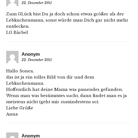
22. Dezember 2011
Zum GLück bist Du ja doch schon etwas größer als der
Lebkuchenmann, sonst würde man Dich gar nicht mehr
entdecken.
LG Bärbel
Anonym
22. Dezember 2011
Hallo Sonea,
das ist ja ein tolles Bild von dir und dem
Lebkuchenmann.
Hoffentlich hat deine Mama was passendes gefunden.
Wenn man was bestimmtes sucht, dann findet man es ja
meistens nicht (geht mir zumindestens so).
Liebe Grüße
Anna
Anonym