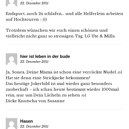
22. Dezember 2011
Endspurt…noch 2x schlafen… und alle Helferlein arbeiten
auf Hochtouren :-)))
Trotzdem wünschen wir euch einen schönen und
vielleicht nicht ganz so stressigen Tag. LG Ute & Milla
hier ist leben in der bude
22. Dezember 2011
Ja, Sonea, Deine Mama ist schon eine verrückte Nudel ;o)
Hat sie denn eine Strickjacke bekommen?
Das heutige Jokerbild ist mal wieder ganz besonders
zauberhaft – ich schau heute bestimmt wieder 1000mal
rein, nur um Dein Lächeln zu sehen :o)
Dicke Knutscha von Susanne
Hasen
22. Dezember 2011