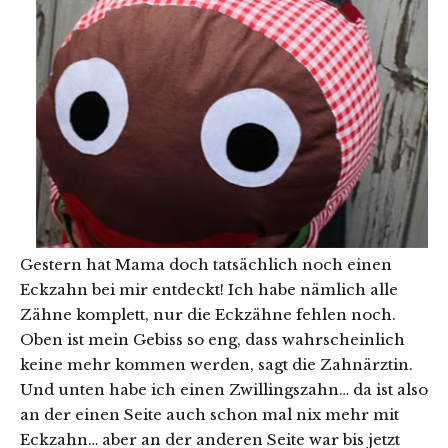
Gestern hat Mama doch tatsächlich noch einen
Eckzahn bei mir entdeckt! Ich habe nämlich alle
Zähne komplett, nur die Eckzähne fehlen noch.
Oben ist mein Gebiss so eng, dass wahrscheinlich
keine mehr kommen werden, sagt die Zahnärztin.
Und unten habe ich einen Zwillingszahn… da ist also
an der einen Seite auch schon mal nix mehr mit
Eckzahn… aber an der anderen Seite war bis jetzt