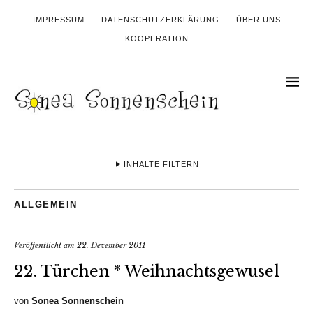
IMPRESSUM
DATENSCHUTZERKLÄRUNG
ÜBER UNS
KOOPERATION
INHALTE FILTERN
ALLGEMEIN
Veröffentlicht am
22. Dezember 2011
22. Türchen * Weihnachtsgewusel
von
Sonea Sonnenschein