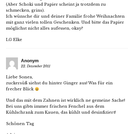
(Aber Schoki und Papier scheint ja trotzdem zu
schmecken, grins).
Ich wünsche dir und deiner Familie frohe Weihnachten
mit ganz vielen tollen Geschenken. Und bitte das Papier
möglichst nicht alles aufessen, okay?
LG Elke
Anonym
22. Dezember 2011
Liebe Sonea,
zuckersüß siehst du hinter Ginger aus! Was für ein
frecher Blick
Und das mit dem Zahnen ist wirklich ne gemeine Sache!
Bei uns gibts immer frischen Fenchel aus dem
Kühlschrank zum Kauen, das kühlt und desinfiziert!
Schönen Tag