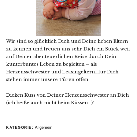
Wir sind so glücklich Dich und Deine lieben Eltern
zu kennen und freuen uns sehr Dich ein Stück weit
auf Deiner abenteuerlichen Reise durch Dein
kunterbuntes Leben zu begleiten – als
Herzensschwester und Leasingeltern…für Dich
stehen immer unsere Türen offen!
Dicken Kuss von Deiner Herzensschwester an Dich
(ich beiße auch nicht beim Küssen…)!
Allgemein
KATEGORIE: