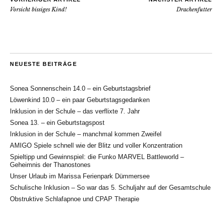
Vorsicht bissiges Kind!
Drachenfutter
NEUESTE BEITRÄGE
Sonea Sonnenschein 14.0 – ein Geburtstagsbrief
Löwenkind 10.0 – ein paar Geburtstagsgedanken
Inklusion in der Schule – das verflixte 7. Jahr
Sonea 13. – ein Geburtstagspost
Inklusion in der Schule – manchmal kommen Zweifel
AMIGO Spiele schnell wie der Blitz und voller Konzentration
Spieltipp und Gewinnspiel: die Funko MARVEL Battleworld –
Geheimnis der Thanostones
Unser Urlaub im Marissa Ferienpark Dümmersee
Schulische Inklusion – So war das 5. Schuljahr auf der Gesamtschule
Obstruktive Schlafapnoe und CPAP Therapie