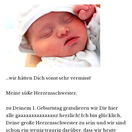
…wir hätten Dich sonst sehr vermisst!
Meine süße Herzensschwester,
zu Deinem 1. Geburtstag gratulieren wir Dir hier
alle gaaaaaaaaaaaaanz herzlich! Ich bin glücklich,
Deine große Herzensschwester zu sein und wir sind
schon ein wenig traurig darüber, dass wir heute