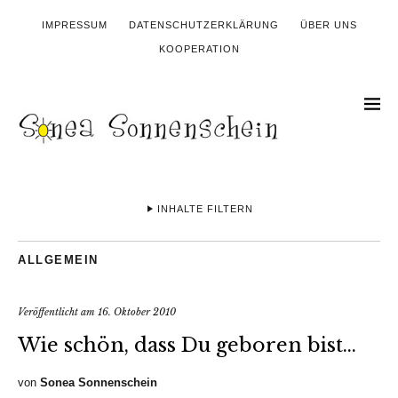
IMPRESSUM
DATENSCHUTZERKLÄRUNG
ÜBER UNS
KOOPERATION
INHALTE FILTERN
ALLGEMEIN
Veröffentlicht am
16. Oktober 2010
Wie schön, dass Du geboren bist…
von
Sonea Sonnenschein