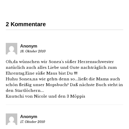
2 Kommentare
Anonym
18. Oktober 2010
Oh,da wünschen wir Sonea's süßer Herzensschwester
natürlich auch alles Liebe und Gute nachträglich zum
Ehrentag.Eine süße Maus bist Du !!!!
Huhu Sonea,na wie gehts denn so….ließt die Mama auch
schön fleißig unser Mopsbuch? Daß nächste Buch steht in
den Startlöchern….
Knutschi von Nicole und den 3 Möppis
Anonym
17. Oktober 2010