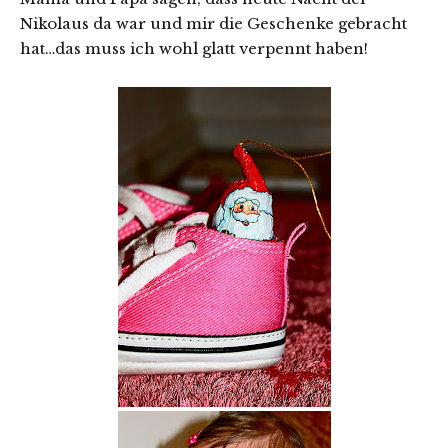
Nikolaus da war und mir die Geschenke gebracht
hat…das muss ich wohl glatt verpennt haben!