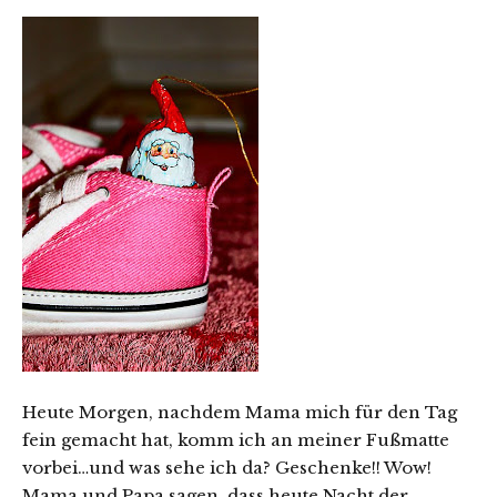
Heute Morgen, nachdem Mama mich für den Tag
fein gemacht hat, komm ich an meiner Fußmatte
vorbei…und was sehe ich da? Geschenke!! Wow!
Mama und Papa sagen, dass heute Nacht der