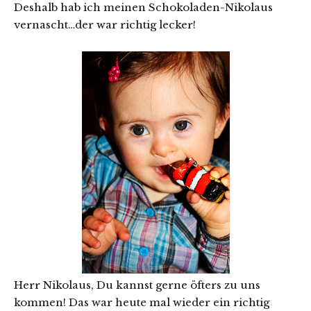
Deshalb hab ich meinen Schokoladen-Nikolaus
vernascht…der war richtig lecker!
Herr Nikolaus, Du kannst gerne öfters zu uns
kommen! Das war heute mal wieder ein richtig