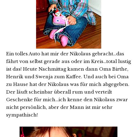
Ein tolles Auto hat mir der Nikolaus gebracht…das
fährt von selbst gerade aus oder im Kreis…total lustig
ist das! Heute Nachmittag kamen dann Oma Birthe,
Henrik und Swenja zum Kaffee. Und auch bei Oma
zu Hause hat der Nikolaus was für mich abgegeben.
Der läuft scheinbar überall rum und verteilt
Geschenke für mich…ich kenne den Nikolaus zwar
nicht persönlich, aber der Mann ist mir sehr
sympathisch!