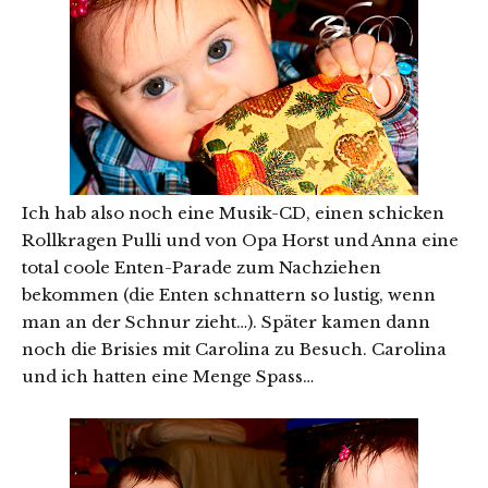
Ich hab also noch eine Musik-CD, einen schicken
Rollkragen Pulli und von Opa Horst und Anna eine
total coole Enten-Parade zum Nachziehen
bekommen (die Enten schnattern so lustig, wenn
man an der Schnur zieht…). Später kamen dann
noch die Brisies mit Carolina zu Besuch. Carolina
und ich hatten eine Menge Spass…