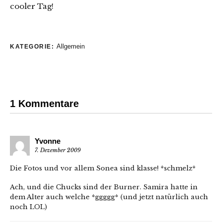
cooler Tag!
Allgemein
KATEGORIE:
1 Kommentare
Yvonne
7. Dezember 2009
Die Fotos und vor allem Sonea sind klasse! *schmelz*
Ach, und die Chucks sind der Burner. Samira hatte in
dem Alter auch welche *ggggg* (und jetzt natürlich auch
noch LOL)