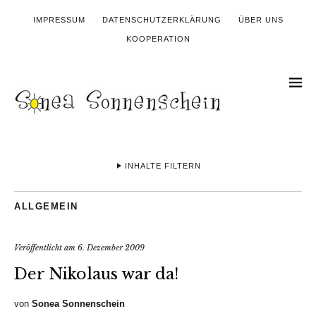
IMPRESSUM
DATENSCHUTZERKLÄRUNG
ÜBER UNS
KOOPERATION
INHALTE FILTERN
ALLGEMEIN
Veröffentlicht am
6. Dezember 2009
Der Nikolaus war da!
von
Sonea Sonnenschein