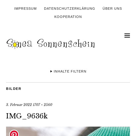
IMPRESSUM
DATENSCHUTZERKLÄRUNG
ÜBER UNS
KOOPERATION
INHALTE FILTERN
BILDER
3. Februar 2022
1707 × 2560
IMG_9636k