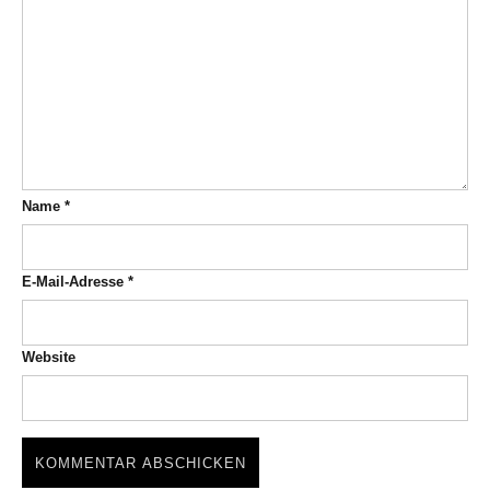
Name
*
E-Mail-Adresse
*
Website