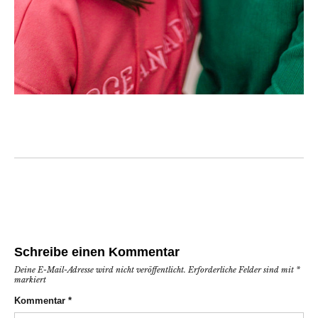
Schreibe einen Kommentar
Deine E-Mail-Adresse wird nicht veröffentlicht.
Erforderliche Felder sind mit
*
markiert
Kommentar
*