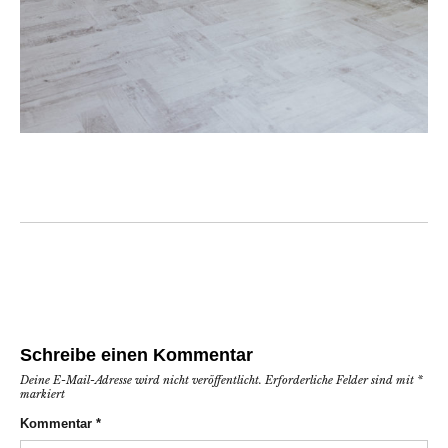
Schreibe einen Kommentar
Deine E-Mail-Adresse wird nicht veröffentlicht.
Erforderliche Felder sind mit
*
markiert
Kommentar
*