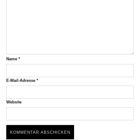
Name
*
E-Mail-Adresse
*
Website