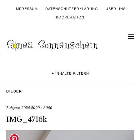
IMPRESSUM
DATENSCHUTZERKLÄRUNG
ÜBER UNS
KOOPERATION
INHALTE FILTERN
BILDER
7. August 2020
2000 × 3000
IMG_4716k