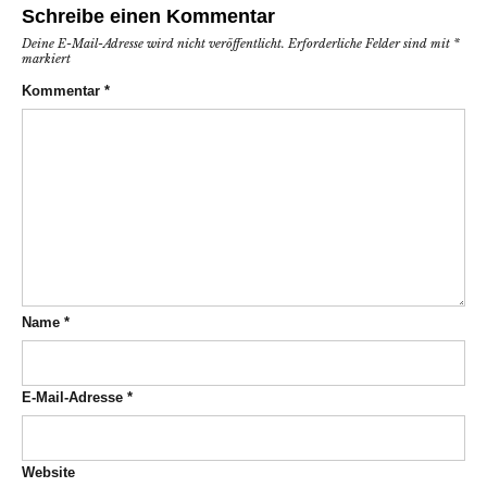
Schreibe einen Kommentar
Deine E-Mail-Adresse wird nicht veröffentlicht.
Erforderliche Felder sind mit
*
markiert
Kommentar
*
Name
*
E-Mail-Adresse
*
Website