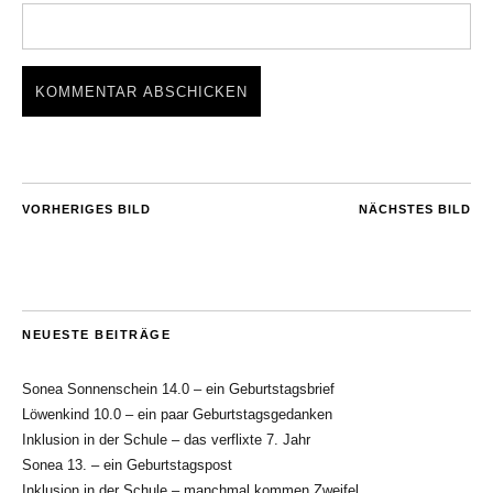
VORHERIGES BILD
NÄCHSTES BILD
NEUESTE BEITRÄGE
Sonea Sonnenschein 14.0 – ein Geburtstagsbrief
Löwenkind 10.0 – ein paar Geburtstagsgedanken
Inklusion in der Schule – das verflixte 7. Jahr
Sonea 13. – ein Geburtstagspost
Inklusion in der Schule – manchmal kommen Zweifel