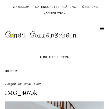
IMPRESSUM
DATENSCHUTZERKLÄRUNG
ÜBER UNS
KOOPERATION
INHALTE FILTERN
BILDER
7. August 2020
3000 × 2000
IMG_4675k