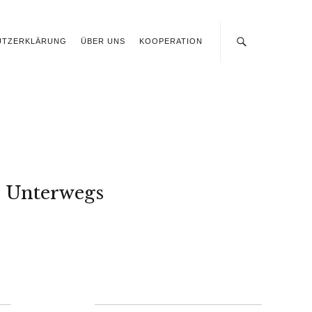
UTZERKLÄRUNG
ÜBER UNS
KOOPERATION
Unterwegs