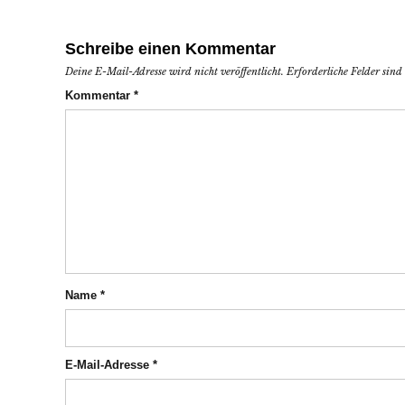
Schreibe einen Kommentar
Deine E-Mail-Adresse wird nicht veröffentlicht.
Erforderliche Felder sin
Kommentar
*
Name
*
E-Mail-Adresse
*