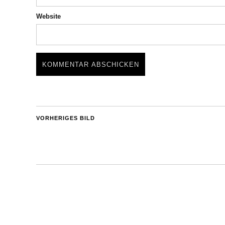
Website
VORHERIGES BILD