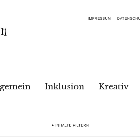
IMPRESSUM
DATENSCH
lgemein
Inklusion
Kreativ
INHALTE FILTERN