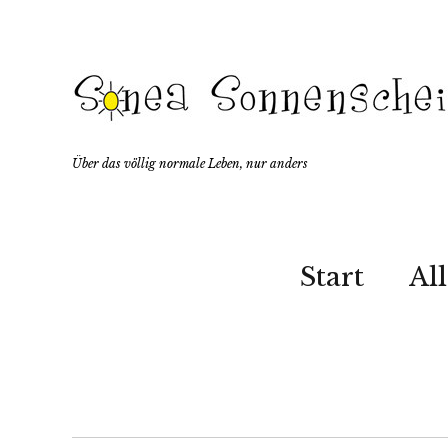
Über das völlig normale Leben, nur anders
Start
Al