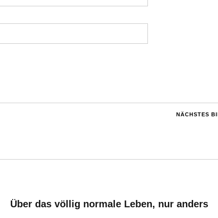
NÄCHSTES B
Über das völlig normale Leben, nur anders