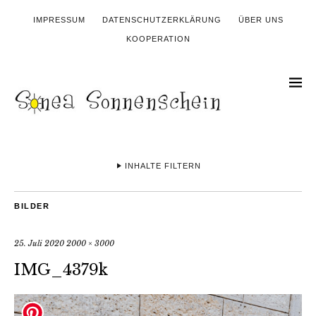
IMPRESSUM
DATENSCHUTZERKLÄRUNG
ÜBER UNS
KOOPERATION
INHALTE FILTERN
BILDER
25. Juli 2020
2000 × 3000
IMG_4379k