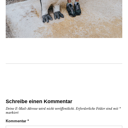
Schreibe einen Kommentar
Deine E-Mail-Adresse wird nicht veröffentlicht.
Erforderliche Felder sind mit
*
markiert
Kommentar
*