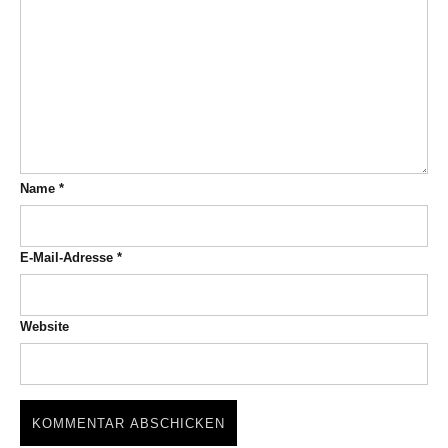
Name
*
E-Mail-Adresse
*
Website