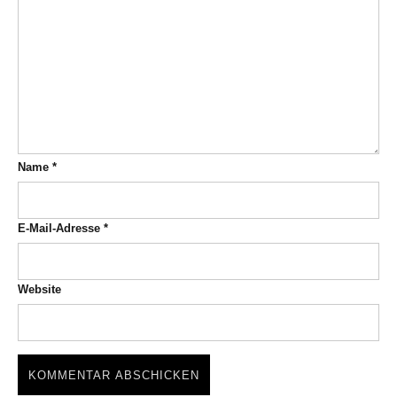
Name
*
E-Mail-Adresse
*
Website