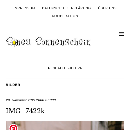
IMPRESSUM
DATENSCHUTZERKLÄRUNG
ÜBER UNS
KOOPERATION
INHALTE FILTERN
BILDER
23. November 2019
2000 × 3000
IMG_7422k