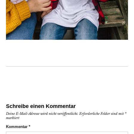
Schreibe einen Kommentar
Deine E-Mail-Adresse wird nicht veröffentlicht.
Erforderliche Felder sind mit
*
markiert
Kommentar
*