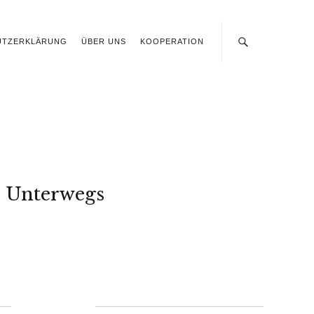
UTZERKLÄRUNG
ÜBER UNS
KOOPERATION
Unterwegs