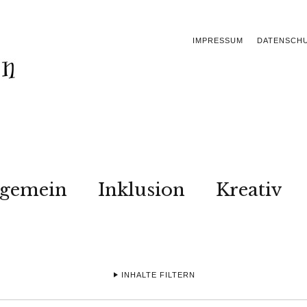
IMPRESSUM
DATENSCH
lgemein
Inklusion
Kreativ
INHALTE FILTERN