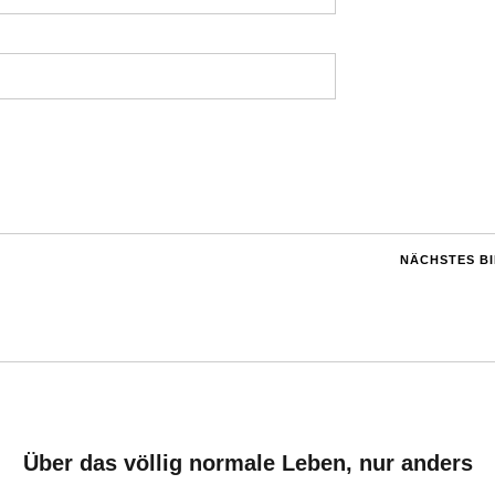
NÄCHSTES B
Über das völlig normale Leben, nur anders