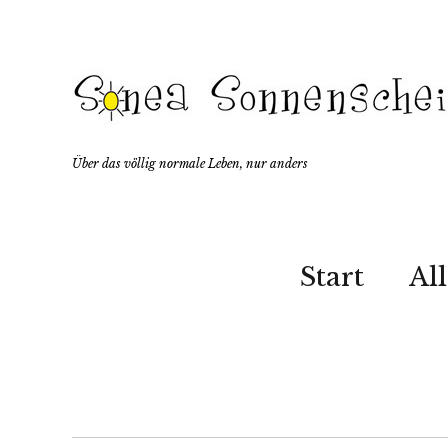
Über das völlig normale Leben, nur anders
Start
Al