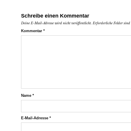
Schreibe einen Kommentar
Deine E-Mail-Adresse wird nicht veröffentlicht.
Erforderliche Felder sin
Kommentar
*
Name
*
E-Mail-Adresse
*