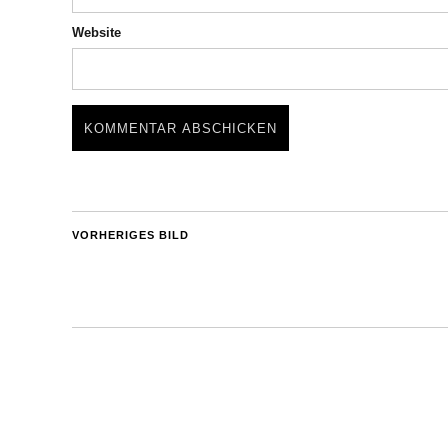
Website
VORHERIGES BILD