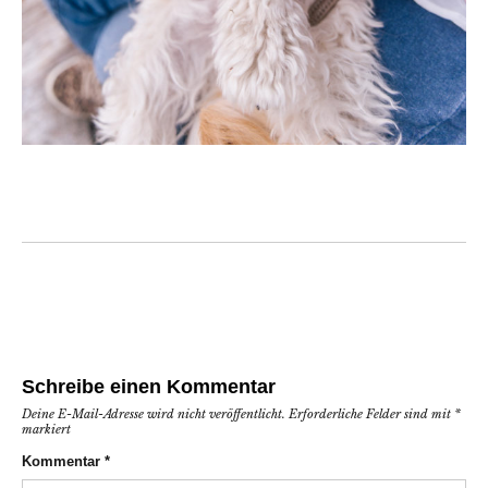
Schreibe einen Kommentar
Deine E-Mail-Adresse wird nicht veröffentlicht.
Erforderliche Felder sind mit
*
markiert
Kommentar
*