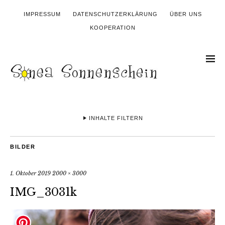
IMPRESSUM
DATENSCHUTZERKLÄRUNG
ÜBER UNS
KOOPERATION
INHALTE FILTERN
BILDER
1. Oktober 2019
2000 × 3000
IMG_3031k