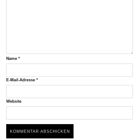
Name
*
E-Mail-Adresse
*
Website