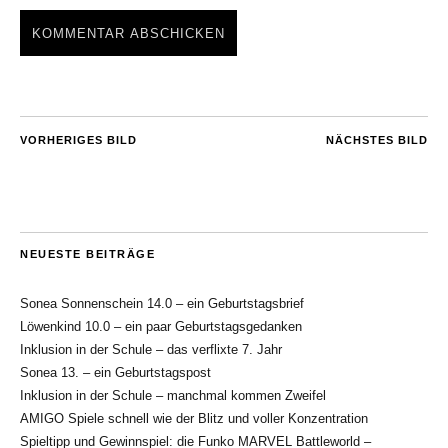
VORHERIGES BILD
NÄCHSTES BILD
NEUESTE BEITRÄGE
Sonea Sonnenschein 14.0 – ein Geburtstagsbrief
Löwenkind 10.0 – ein paar Geburtstagsgedanken
Inklusion in der Schule – das verflixte 7. Jahr
Sonea 13. – ein Geburtstagspost
Inklusion in der Schule – manchmal kommen Zweifel
AMIGO Spiele schnell wie der Blitz und voller Konzentration
Spieltipp und Gewinnspiel: die Funko MARVEL Battleworld –