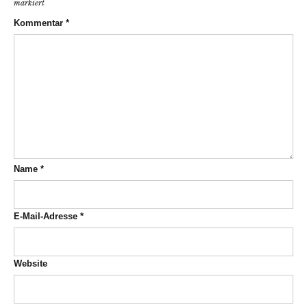
markiert
Kommentar
*
Name
*
E-Mail-Adresse
*
Website