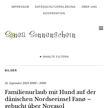
IMPRESSUM
DATENSCHUTZERKLÄRUNG
ÜBER UNS
KOOPERATION
INHALTE FILTERN
BILDER
12. September 2019
2000 × 3000
Familienurlaub mit Hund auf der
dänischen Nordseeinsel Fanø –
gebucht über Novasol