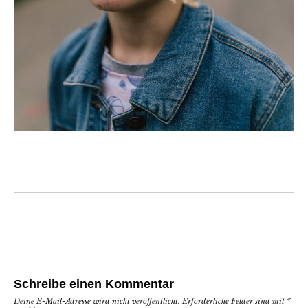
Schreibe einen Kommentar
Deine E-Mail-Adresse wird nicht veröffentlicht.
Erforderliche Felder sind mit
*