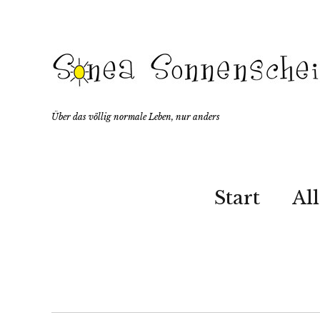
Über das völlig normale Leben, nur anders
Start
Al