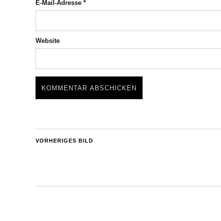
E-Mail-Adresse
*
Website
VORHERIGES BILD