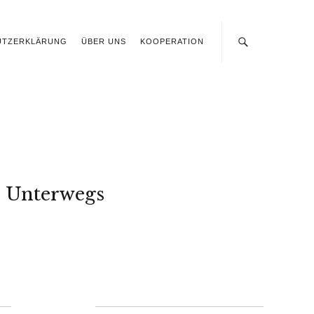
UTZERKLÄRUNG
ÜBER UNS
KOOPERATION
Unterwegs