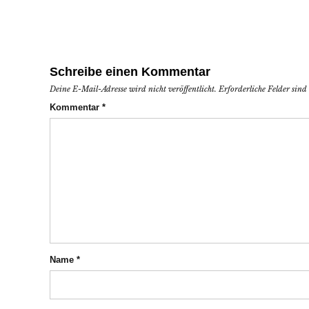
Schreibe einen Kommentar
Deine E-Mail-Adresse wird nicht veröffentlicht.
Erforderliche Felder sin
Kommentar
*
Name
*