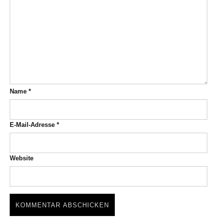
Name
*
E-Mail-Adresse
*
Website