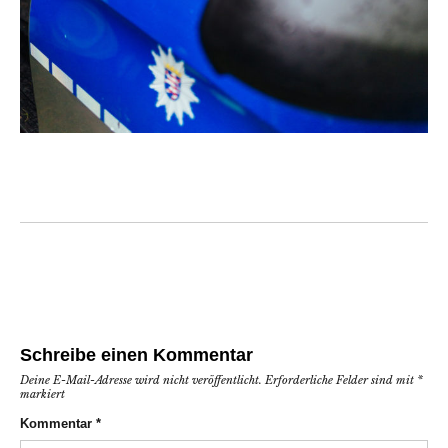
Schreibe einen Kommentar
Deine E-Mail-Adresse wird nicht veröffentlicht.
Erforderliche Felder sind mit
*
markiert
Kommentar
*