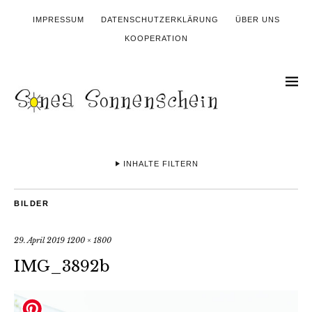
IMPRESSUM
DATENSCHUTZERKLÄRUNG
ÜBER UNS
KOOPERATION
INHALTE FILTERN
BILDER
29. April 2019
1200 × 1800
IMG_3892b