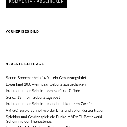
VORHERIGES BILD
NEUESTE BEITRÄGE
Sonea Sonnenschein 14.0 – ein Geburtstagsbrief
Löwenkind 10.0 – ein paar Geburtstagsgedanken
Inklusion in der Schule – das verflixte 7. Jahr
Sonea 13. – ein Geburtstagspost
Inklusion in der Schule – manchmal kommen Zweifel
AMIGO Spiele schnell wie der Blitz und voller Konzentration
Spieltipp und Gewinnspiel: die Funko MARVEL Battleworld –
Geheimnis der Thanostones