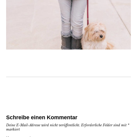
Schreibe einen Kommentar
Deine E-Mail-Adresse wird nicht veröffentlicht.
Erforderliche Felder sind mit
*
markiert