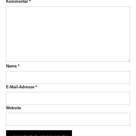
Kommentar
*
Name
*
E-Mail-Adresse
*
Website