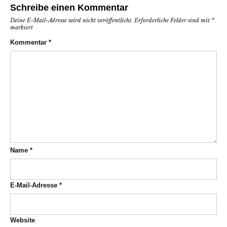
Schreibe einen Kommentar
Deine E-Mail-Adresse wird nicht veröffentlicht.
Erforderliche Felder sind mit
*
markiert
Kommentar
*
Name
*
E-Mail-Adresse
*
Website