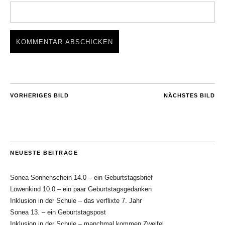
VORHERIGES BILD
NÄCHSTES BILD
NEUESTE BEITRÄGE
Sonea Sonnenschein 14.0 – ein Geburtstagsbrief
Löwenkind 10.0 – ein paar Geburtstagsgedanken
Inklusion in der Schule – das verflixte 7. Jahr
Sonea 13. – ein Geburtstagspost
Inklusion in der Schule – manchmal kommen Zweifel