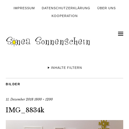
IMPRESSUM
DATENSCHUTZERKLÄRUNG
ÜBER UNS
KOOPERATION
INHALTE FILTERN
BILDER
11. Dezember 2018
1800 × 1200
IMG_8834k