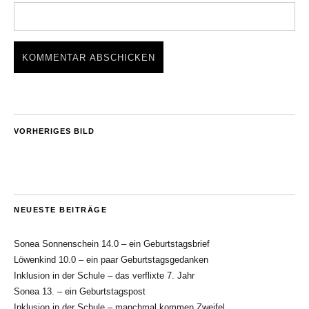
VORHERIGES BILD
NEUESTE BEITRÄGE
Sonea Sonnenschein 14.0 – ein Geburtstagsbrief
Löwenkind 10.0 – ein paar Geburtstagsgedanken
Inklusion in der Schule – das verflixte 7. Jahr
Sonea 13. – ein Geburtstagspost
Inklusion in der Schule – manchmal kommen Zweifel