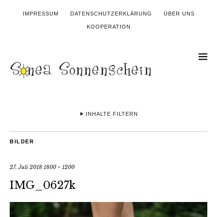
IMPRESSUM
DATENSCHUTZERKLÄRUNG
ÜBER UNS
KOOPERATION
INHALTE FILTERN
BILDER
27. Juli 2018
1800 × 1200
IMG_0627k