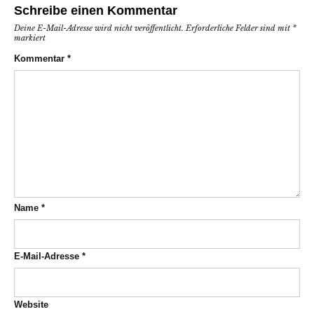
Schreibe einen Kommentar
Deine E-Mail-Adresse wird nicht veröffentlicht.
Erforderliche Felder sind mit
*
markiert
Kommentar
*
Name
*
E-Mail-Adresse
*
Website