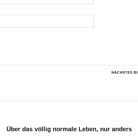
NÄCHSTES B
Über das völlig normale Leben, nur anders