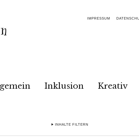
IMPRESSUM
DATENSCH
lgemein
Inklusion
Kreativ
INHALTE FILTERN