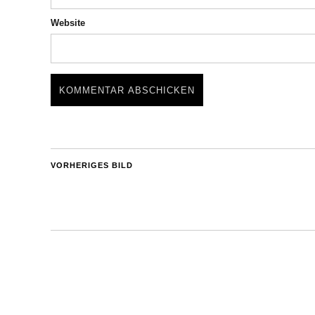
Website
VORHERIGES BILD