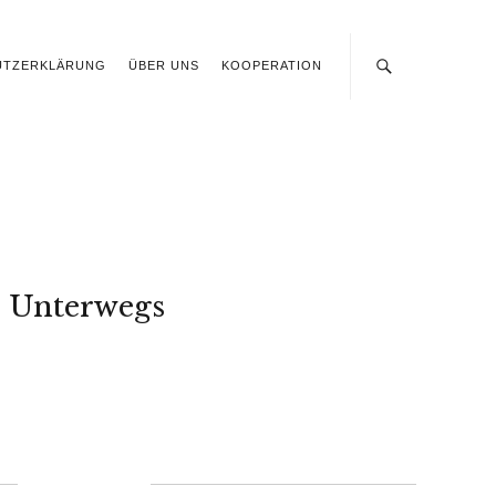
UTZERKLÄRUNG
ÜBER UNS
KOOPERATION
Unterwegs