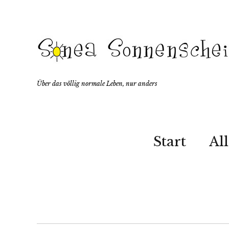
Über das völlig normale Leben, nur anders
Start
Al