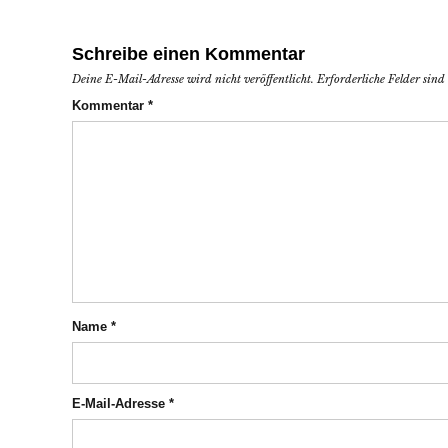
Schreibe einen Kommentar
Deine E-Mail-Adresse wird nicht veröffentlicht.
Erforderliche Felder sin
Kommentar
*
Name
*
E-Mail-Adresse
*