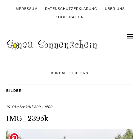
IMPRESSUM
DATENSCHUTZERKLÄRUNG
ÜBER UNS
KOOPERATION
INHALTE FILTERN
BILDER
16. Oktober 2017
800 × 1200
IMG_2395k