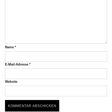
Name
*
E-Mail-Adresse
*
Website