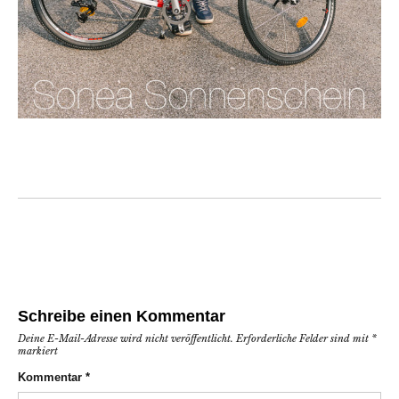
Schreibe einen Kommentar
Deine E-Mail-Adresse wird nicht veröffentlicht.
Erforderliche Felder sind mit
*
markiert
Kommentar
*