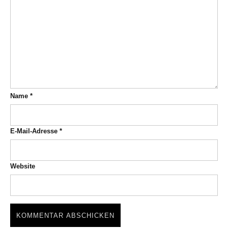
Name
*
E-Mail-Adresse
*
Website