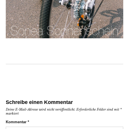
Schreibe einen Kommentar
Deine E-Mail-Adresse wird nicht veröffentlicht.
Erforderliche Felder sind mit
*
markiert
Kommentar
*