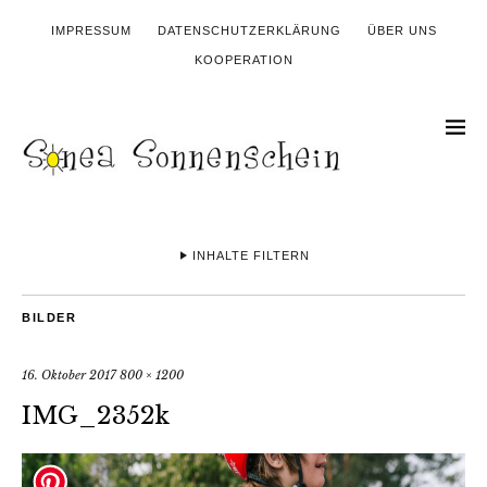
IMPRESSUM
DATENSCHUTZERKLÄRUNG
ÜBER UNS
KOOPERATION
INHALTE FILTERN
BILDER
16. Oktober 2017
800 × 1200
IMG_2352k