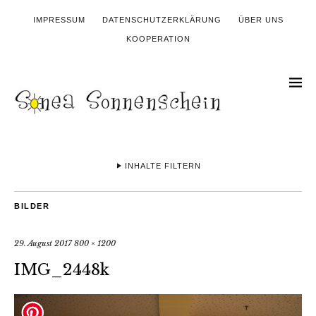
IMPRESSUM
DATENSCHUTZERKLÄRUNG
ÜBER UNS
KOOPERATION
INHALTE FILTERN
BILDER
29. August 2017
800 × 1200
IMG_2448k