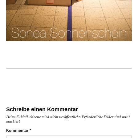
Schreibe einen Kommentar
Deine E-Mail-Adresse wird nicht veröffentlicht.
Erforderliche Felder sind mit
*
markiert
Kommentar
*