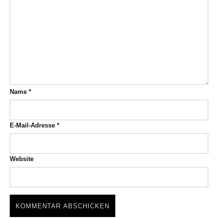
Name
*
E-Mail-Adresse
*
Website