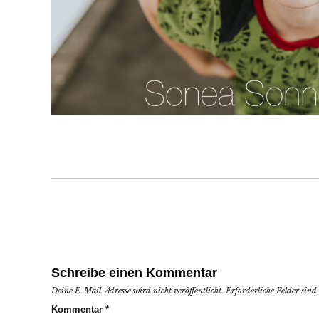
Schreibe einen Kommentar
Deine E-Mail-Adresse wird nicht veröffentlicht.
Erforderliche Felder sin
Kommentar
*