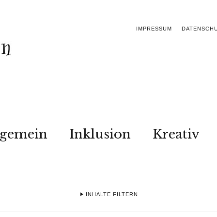
IMPRESSUM
DATENSCH
lgemein
Inklusion
Kreativ
INHALTE FILTERN