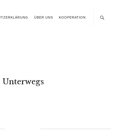
UTZERKLÄRUNG
ÜBER UNS
KOOPERATION
Unterwegs