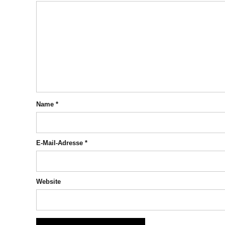
Name
*
E-Mail-Adresse
*
Website