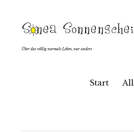
Über das völlig normale Leben, nur anders
Start
Al