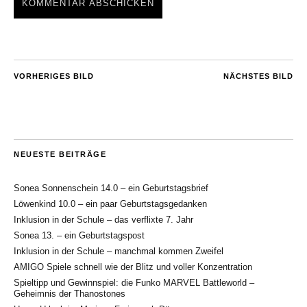
VORHERIGES BILD
NÄCHSTES BILD
NEUESTE BEITRÄGE
Sonea Sonnenschein 14.0 – ein Geburtstagsbrief
Löwenkind 10.0 – ein paar Geburtstagsgedanken
Inklusion in der Schule – das verflixte 7. Jahr
Sonea 13. – ein Geburtstagspost
Inklusion in der Schule – manchmal kommen Zweifel
AMIGO Spiele schnell wie der Blitz und voller Konzentration
Spieltipp und Gewinnspiel: die Funko MARVEL Battleworld –
Geheimnis der Thanostones