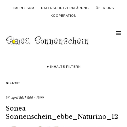
IMPRESSUM
DATENSCHUTZERKLÄRUNG
ÜBER UNS
KOOPERATION
INHALTE FILTERN
BILDER
26. April 2017
800 × 1200
Sonea
Sonnenschein_ebbe_Naturino_12