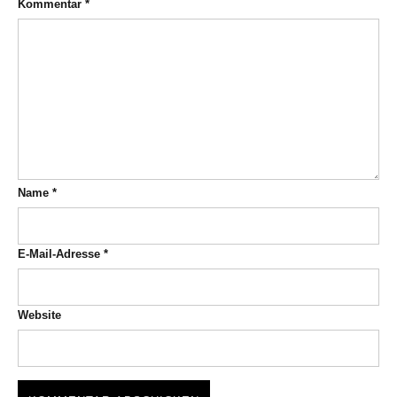
Kommentar
*
Name
*
E-Mail-Adresse
*
Website