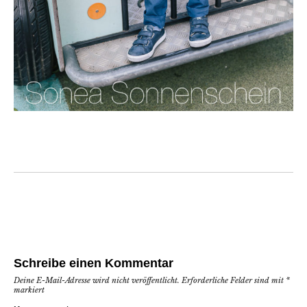
Schreibe einen Kommentar
Deine E-Mail-Adresse wird nicht veröffentlicht.
Erforderliche Felder sind mit
*
markiert