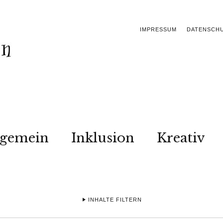
IMPRESSUM
DATENSCH
lgemein
Inklusion
Kreativ
INHALTE FILTERN