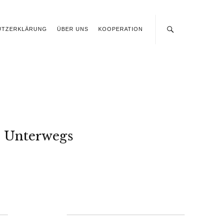
UTZERKLÄRUNG
ÜBER UNS
KOOPERATION
Unterwegs