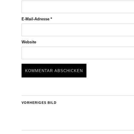
E-Mail-Adresse
*
Website
VORHERIGES BILD