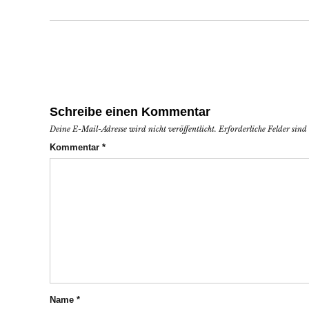
Schreibe einen Kommentar
Deine E-Mail-Adresse wird nicht veröffentlicht.
Erforderliche Felder sin
Kommentar
*
Name
*