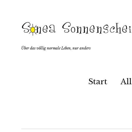
Über das völlig normale Leben, nur anders
Start
Al