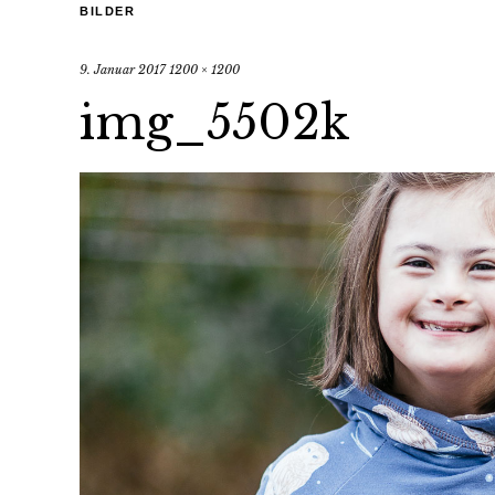
BILDER
9. Januar 2017
1200 × 1200
img_5502k