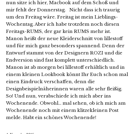
nun sitze ich hier, Macbook auf dem Schoß und
mir fehlt der Donnerstag. Nicht dass ich traurig
um den Freitag wäre. Freitag ist mein Lieblings-
Wochentag. Aber ich habe trotzdem noch diesen
Freitags-RUMS, der gar kein RUMS mehr ist.
Manon heißt der neue Kleiderschnitt von lillestoff
und für mich ganz besonders spannend. Denn der
Entwurf stammt von der Designern ROZI und die
Endversion sind fast komplett unterschiedlich.
Manon ist ab morgen bei lillestoff erhältlich und in
einem kleinen Lookbook könnt Ihr Euch schon mal
einen Eindruck verschaffen, denn die
Designbeispielnäherinnen waren alle sehr fleißig.
So! Und nun, verabschiede ich mich aber ins
Wochenende. Obwohl… mal sehen, ob ich mich am
Wochenende noch mit einem klitzekleinen Post
melde. Habt ein schönes Wochenende!