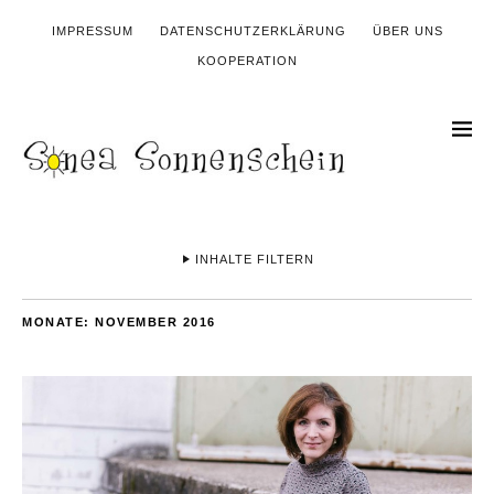
IMPRESSUM
DATENSCHUTZERKLÄRUNG
ÜBER UNS
KOOPERATION
INHALTE FILTERN
MONATE:
NOVEMBER 2016