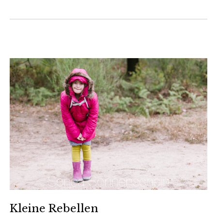
Kleine Rebellen