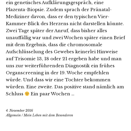
ein genetisches Aufklärungsgespräch, eine
Plazenta-Biopsie. Zudem sprach der Pränatal-
Mediziner davon, dass er den typischen Vier-
Kammer-Blick des Herzens nicht darstellen könnte.
Zwei Tage später der Anruf, dass bisher alles
unauffällig war und zwei Wochen später einen Brief
mit dem Ergebnis, dass die chromosomale
Aufschlüsselung des Gewebes keinerlei Hinweise
auf Trisomie 13, 18 oder 21 ergeben habe und man
uns zur weiterführenden Diagnostik ein frühes
Organscreening in der 19. Woche empfehlen
würde. Und dass wir eine Tochter bekommen
würden. Eine zweite. Das positive stand nämlich am
Schluss
Ein paar Wochen …
4. November 2016
Allgemein
/
Mein Leben mit dem Besonderen