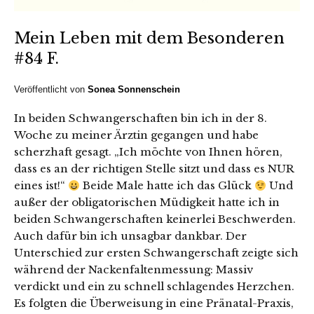
Mein Leben mit dem Besonderen
#84 F.
Veröffentlicht von
Sonea Sonnenschein
In beiden Schwangerschaften bin ich in der 8.
Woche zu meiner Ärztin gegangen und habe
scherzhaft gesagt. „Ich möchte von Ihnen hören,
dass es an der richtigen Stelle sitzt und dass es NUR
eines ist!“
Beide Male hatte ich das Glück
Und
außer der obligatorischen Müdigkeit hatte ich in
beiden Schwangerschaften keinerlei Beschwerden.
Auch dafür bin ich unsagbar dankbar. Der
Unterschied zur ersten Schwangerschaft zeigte sich
während der Nackenfaltenmessung: Massiv
verdickt und ein zu schnell schlagendes Herzchen.
Es folgten die Überweisung in eine Pränatal-Praxis,