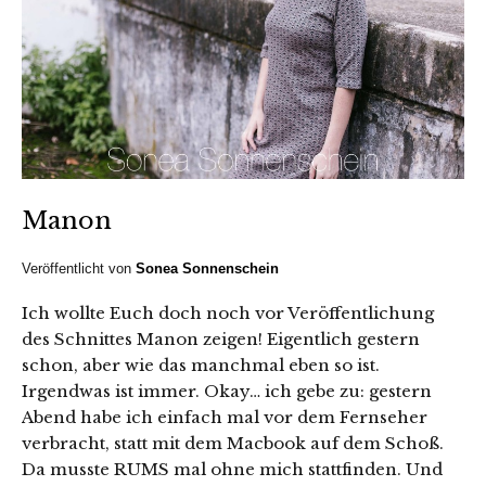
Manon
Veröffentlicht von
Sonea Sonnenschein
Ich wollte Euch doch noch vor Veröffentlichung
des Schnittes Manon zeigen! Eigentlich gestern
schon, aber wie das manchmal eben so ist.
Irgendwas ist immer. Okay… ich gebe zu: gestern
Abend habe ich einfach mal vor dem Fernseher
verbracht, statt mit dem Macbook auf dem Schoß.
Da musste RUMS mal ohne mich stattfinden. Und