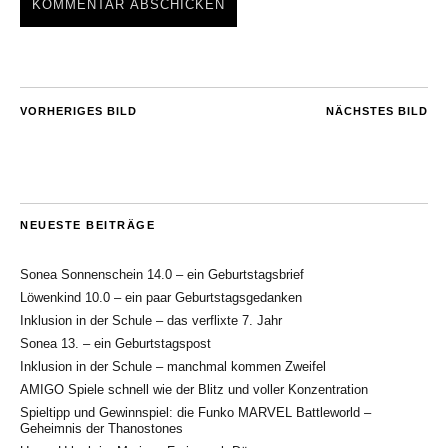
VORHERIGES BILD
NÄCHSTES BILD
NEUESTE BEITRÄGE
Sonea Sonnenschein 14.0 – ein Geburtstagsbrief
Löwenkind 10.0 – ein paar Geburtstagsgedanken
Inklusion in der Schule – das verflixte 7. Jahr
Sonea 13. – ein Geburtstagspost
Inklusion in der Schule – manchmal kommen Zweifel
AMIGO Spiele schnell wie der Blitz und voller Konzentration
Spieltipp und Gewinnspiel: die Funko MARVEL Battleworld –
Geheimnis der Thanostones