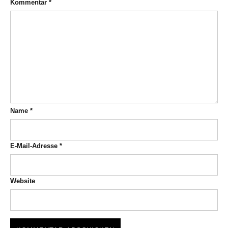
Kommentar
*
Name
*
E-Mail-Adresse
*
Website