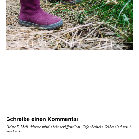
Schreibe einen Kommentar
Deine E-Mail-Adresse wird nicht veröffentlicht.
Erforderliche Felder sind mit
*
markiert