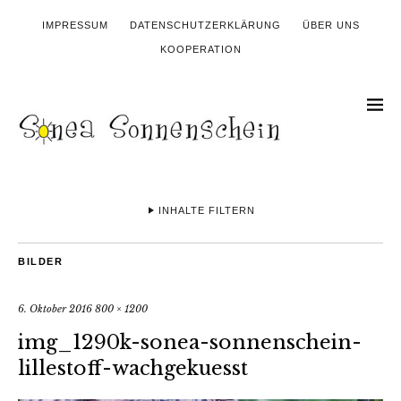
IMPRESSUM
DATENSCHUTZERKLÄRUNG
ÜBER UNS
KOOPERATION
INHALTE FILTERN
BILDER
6. Oktober 2016
800 × 1200
img_1290k-sonea-sonnenschein-
lillestoff-wachgekuesst