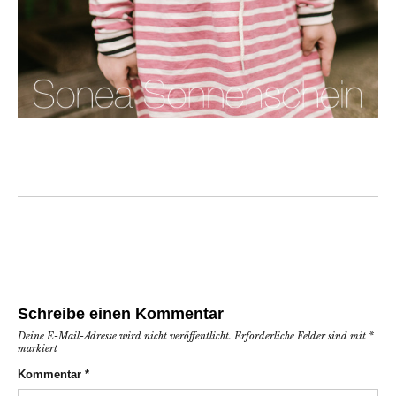
Schreibe einen Kommentar
Deine E-Mail-Adresse wird nicht veröffentlicht.
Erforderliche Felder sind mit
*
markiert
Kommentar
*