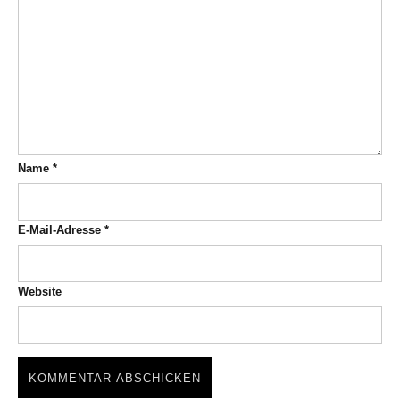
Name
*
E-Mail-Adresse
*
Website