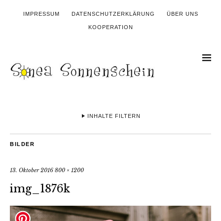
IMPRESSUM
DATENSCHUTZERKLÄRUNG
ÜBER UNS
KOOPERATION
INHALTE FILTERN
BILDER
13. Oktober 2016
800 × 1200
img_1876k