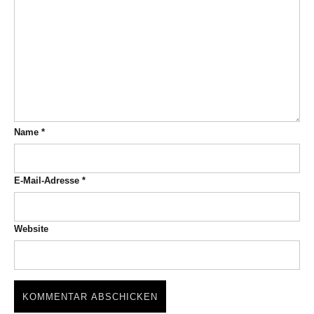
Name
*
E-Mail-Adresse
*
Website