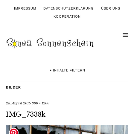
IMPRESSUM
DATENSCHUTZERKLÄRUNG
ÜBER UNS
KOOPERATION
INHALTE FILTERN
BILDER
25. August 2016
800 × 1200
IMG_7338k