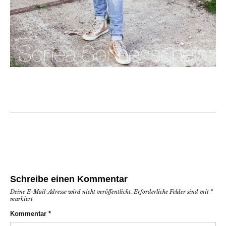
Schreibe einen Kommentar
Deine E-Mail-Adresse wird nicht veröffentlicht.
Erforderliche Felder sind mit
*
markiert
Kommentar
*