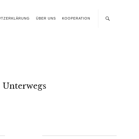
UTZERKLÄRUNG
ÜBER UNS
KOOPERATION
Unterwegs