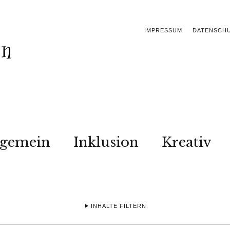
IMPRESSUM
DATENSCH
lgemein
Inklusion
Kreativ
INHALTE FILTERN