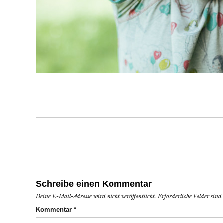
Schreibe einen Kommentar
Deine E-Mail-Adresse wird nicht veröffentlicht.
Erforderliche Felder sin
Kommentar
*