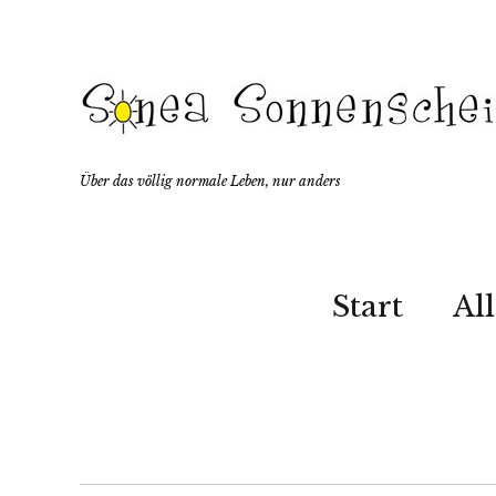
Über das völlig normale Leben, nur anders
Start
Al