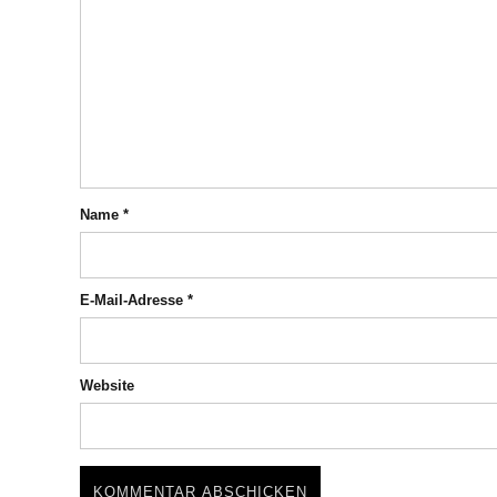
Name
*
E-Mail-Adresse
*
Website