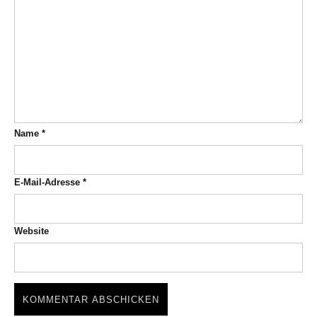
Name
*
E-Mail-Adresse
*
Website