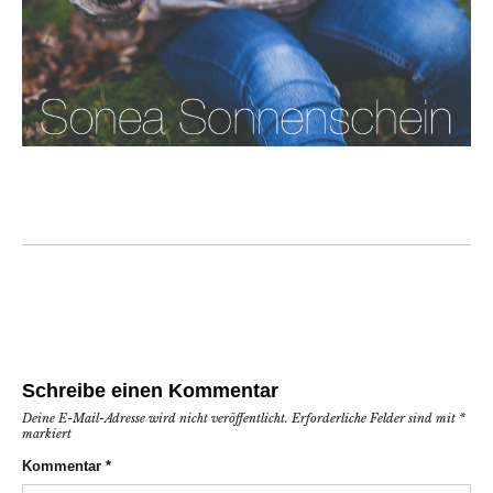
Schreibe einen Kommentar
Deine E-Mail-Adresse wird nicht veröffentlicht.
Erforderliche Felder sind mit
*
markiert
Kommentar
*