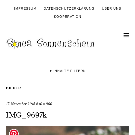
IMPRESSUM
DATENSCHUTZERKLÄRUNG
ÜBER UNS
KOOPERATION
INHALTE FILTERN
BILDER
17. November 2015
640 × 960
IMG_9697k