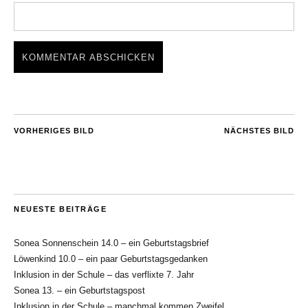
VORHERIGES BILD
NÄCHSTES BILD
NEUESTE BEITRÄGE
Sonea Sonnenschein 14.0 – ein Geburtstagsbrief
Löwenkind 10.0 – ein paar Geburtstagsgedanken
Inklusion in der Schule – das verflixte 7. Jahr
Sonea 13. – ein Geburtstagspost
Inklusion in der Schule – manchmal kommen Zweifel