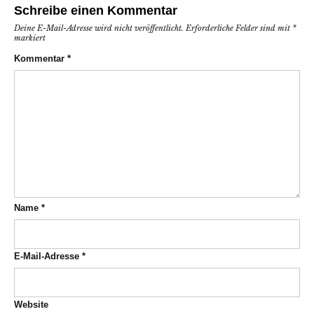
Schreibe einen Kommentar
Deine E-Mail-Adresse wird nicht veröffentlicht.
Erforderliche Felder sind mit
*
markiert
Kommentar
*
Name
*
E-Mail-Adresse
*
Website