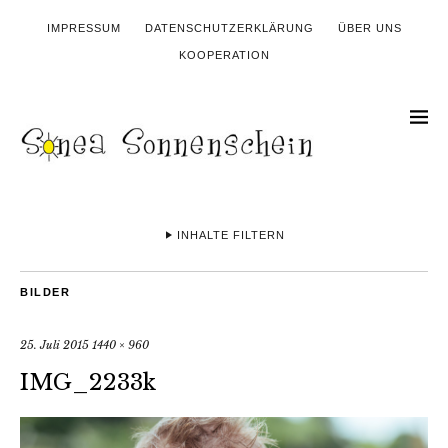
IMPRESSUM
DATENSCHUTZERKLÄRUNG
ÜBER UNS
KOOPERATION
INHALTE FILTERN
BILDER
25. Juli 2015
1440 × 960
IMG_2233k