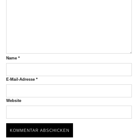
Name
*
E-Mail-Adresse
*
Website