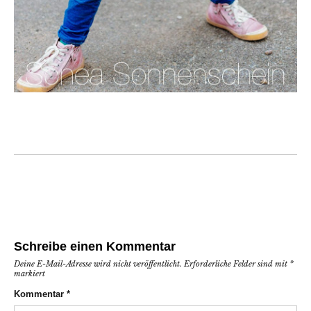
Schreibe einen Kommentar
Deine E-Mail-Adresse wird nicht veröffentlicht.
Erforderliche Felder sind mit
*
markiert
Kommentar
*