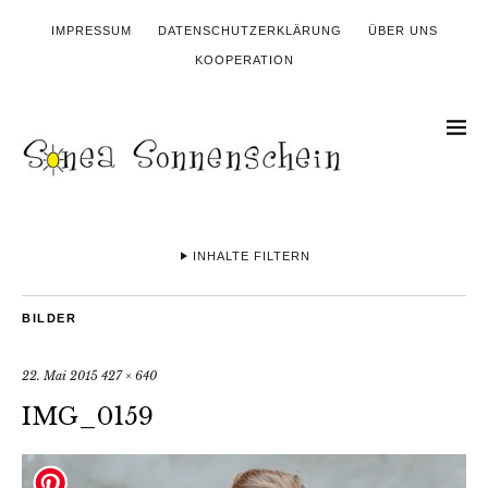
IMPRESSUM
DATENSCHUTZERKLÄRUNG
ÜBER UNS
KOOPERATION
INHALTE FILTERN
BILDER
22. Mai 2015
427 × 640
IMG_0159