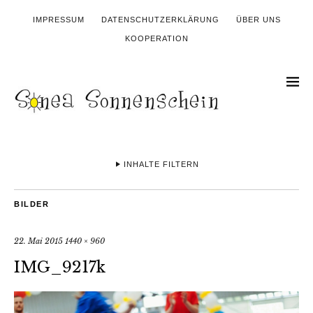
IMPRESSUM
DATENSCHUTZERKLÄRUNG
ÜBER UNS
KOOPERATION
INHALTE FILTERN
BILDER
22. Mai 2015
1440 × 960
IMG_9217k