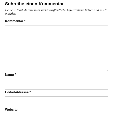
Schreibe einen Kommentar
Deine E-Mail-Adresse wird nicht veröffentlicht.
Erforderliche Felder sind mit
*
markiert
Kommentar
*
Name
*
E-Mail-Adresse
*
Website