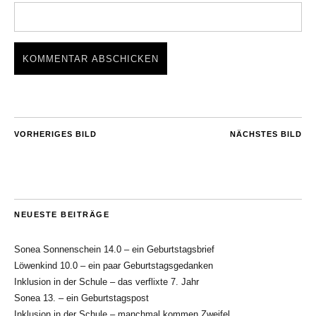
VORHERIGES BILD
NÄCHSTES BILD
NEUESTE BEITRÄGE
Sonea Sonnenschein 14.0 – ein Geburtstagsbrief
Löwenkind 10.0 – ein paar Geburtstagsgedanken
Inklusion in der Schule – das verflixte 7. Jahr
Sonea 13. – ein Geburtstagspost
Inklusion in der Schule – manchmal kommen Zweifel