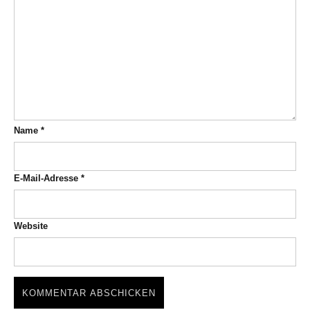
Name
*
E-Mail-Adresse
*
Website