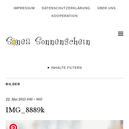
IMPRESSUM
DATENSCHUTZERKLÄRUNG
ÜBER UNS
KOOPERATION
INHALTE FILTERN
BILDER
22. Mai 2015
640 × 960
IMG_8889k