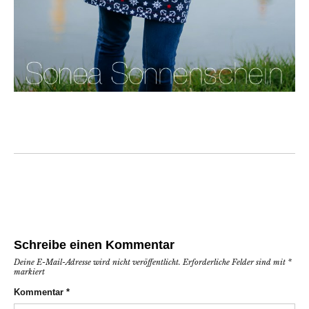
Schreibe einen Kommentar
Deine E-Mail-Adresse wird nicht veröffentlicht.
Erforderliche Felder sind mit
*
markiert
Kommentar
*