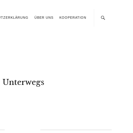
UTZERKLÄRUNG
ÜBER UNS
KOOPERATION
Unterwegs