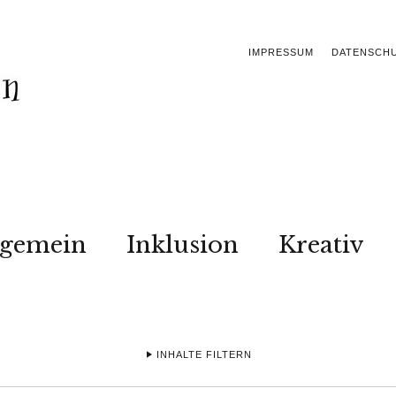
IMPRESSUM
DATENSCH
lgemein
Inklusion
Kreativ
INHALTE FILTERN