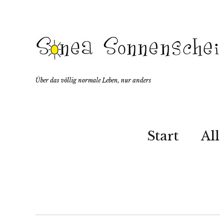
Über das völlig normale Leben, nur anders
Start
Al