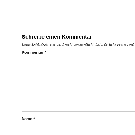
Schreibe einen Kommentar
Deine E-Mail-Adresse wird nicht veröffentlicht.
Erforderliche Felder sin
Kommentar
*
Name
*