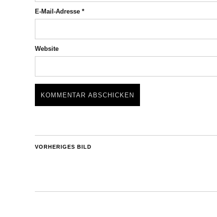
E-Mail-Adresse
*
Website
VORHERIGES BILD