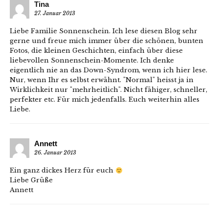
Tina
27. Januar 2013
Liebe Familie Sonnenschein. Ich lese diesen Blog sehr
gerne und freue mich immer über die schönen, bunten
Fotos, die kleinen Geschichten, einfach über diese
liebevollen Sonnenschein-Momente. Ich denke
eigentlich nie an das Down-Syndrom, wenn ich hier lese.
Nur, wenn Ihr es selbst erwähnt. "Normal" heisst ja in
Wirklichkeit nur "mehrheitlich". Nicht fähiger, schneller,
perfekter etc. Für mich jedenfalls. Euch weiterhin alles
Liebe.
Annett
26. Januar 2013
Ein ganz dickes Herz für euch
Liebe Grüße
Annett