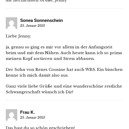
die herzlichsten Grüße, Jenny
Sonea Sonnenschein
25. Januar 2013
Liebe Jenny,
ja, genau so ging es mir vor allem in der Anfangszeit
beim und mit dem Nähen. Auch heute kann ich so prima
meinen Kopf sortieren und Stress abbauen.
Der Sohn von Renes Cousine hat auch WBS. Ein bisschen
kenne ich mich damit also aus.
Ganz viele liebe Grüße und eine wunderschöne restliche
Schwangerschaft wünsch ich Dir!
Frau K.
25. Januar 2013
Das hast du so schön geschrieben!