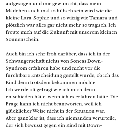
aufgesogen und mir gewünscht, dass mein
Mädchen auch mal so hübsch sein wird wie die
kleine Lara-Sophie und so witzig wie Tamara und
plötzlich war alles gar nicht mehr so tragisch. Ich
freute mich auf die Zukunft mit unserem kleinen
Sonnenschein.
Auch bin ich sehr froh darüber, dass ich in der
Schwangerschaft nichts von Soneas Down-
Syndrom erfahren habe und nicht vor die
furchtbare Entscheidung gestellt wurde, ob ich das
Kind denn trotzdem bekommen möchte.
Ich werde oft gefragt wie ich mich denn
entschieden hätte, wenn ich es erfahren hätte. Die
Frage kann ich nicht beantworten, weil ich
glücklicher Weise nicht in der Situation war.
Aber ganz klar ist, dass ich niemanden verurteile,
der sich bewusst gegen ein Kind mit Down-