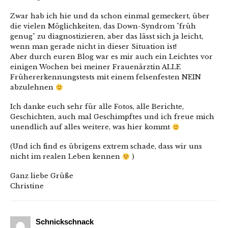
Zwar hab ich hie und da schon einmal gemeckert, über
die vielen Möglichkeiten, das Down-Syndrom "früh
genug" zu diagnostizieren, aber das lässt sich ja leicht,
wenn man gerade nicht in dieser Situation ist!
Aber durch euren Blog war es mir auch ein Leichtes vor
einigen Wochen bei meiner Frauenärztin ALLE
Frühererkennungstests mit einem felsenfesten NEIN
abzulehnen
Ich danke euch sehr für alle Fotos, alle Berichte,
Geschichten, auch mal Geschimpftes und ich freue mich
unendlich auf alles weitere, was hier kommt
(Und ich find es übrigens extrem schade, dass wir uns
nicht im realen Leben kennen
)
Ganz liebe Grüße
Christine
Schnickschnack