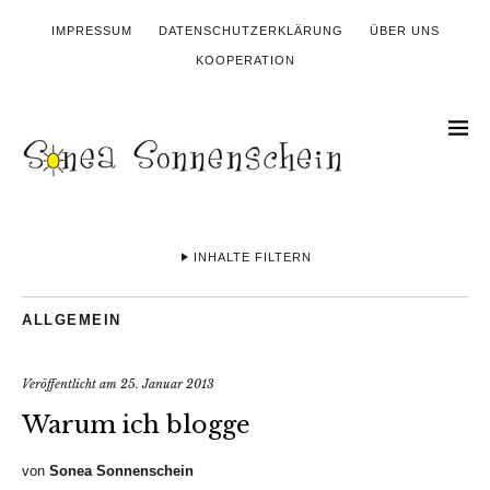
IMPRESSUM
DATENSCHUTZERKLÄRUNG
ÜBER UNS
KOOPERATION
INHALTE FILTERN
ALLGEMEIN
Veröffentlicht am
25. Januar 2013
Warum ich blogge
von
Sonea Sonnenschein