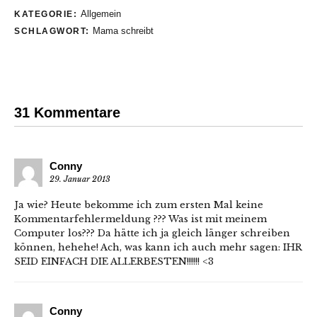
Allgemein
KATEGORIE:
Mama schreibt
SCHLAGWORT:
31 Kommentare
Conny
29. Januar 2013
Ja wie? Heute bekomme ich zum ersten Mal keine
Kommentarfehlermeldung ??? Was ist mit meinem
Computer los??? Da hätte ich ja gleich länger schreiben
können, hehehe! Ach, was kann ich auch mehr sagen: IHR
SEID EINFACH DIE ALLERBESTEN!!!!!! <3
Conny