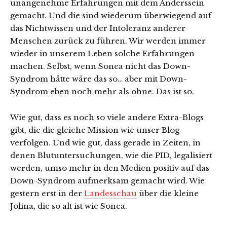
unangenehme Erfahrungen mit dem Anderssein
gemacht. Und die sind wiederum überwiegend auf
das Nichtwissen und der Intoleranz anderer
Menschen zurück zu führen. Wir werden immer
wieder in unserem Leben solche Erfahrungen
machen. Selbst, wenn Sonea nicht das Down-
Syndrom hätte wäre das so… aber mit Down-
Syndrom eben noch mehr als ohne. Das ist so.
Wie gut, dass es noch so viele andere Extra-Blogs
gibt, die die gleiche Mission wie unser Blog
verfolgen. Und wie gut, dass gerade in Zeiten, in
denen Blutuntersuchungen, wie die PID, legalisiert
werden, umso mehr in den Medien positiv auf das
Down-Syndrom aufmerksam gemacht wird. Wie
gestern erst in der
Landesschau
über die kleine
Jolina, die so alt ist wie Sonea.