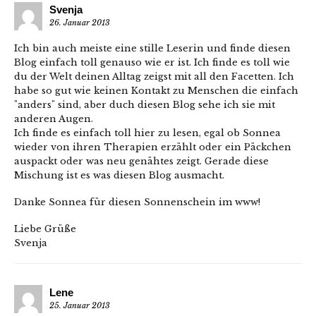
Svenja
26. Januar 2013
Ich bin auch meiste eine stille Leserin und finde diesen
Blog einfach toll genauso wie er ist. Ich finde es toll wie
du der Welt deinen Alltag zeigst mit all den Facetten. Ich
habe so gut wie keinen Kontakt zu Menschen die einfach
"anders" sind, aber duch diesen Blog sehe ich sie mit
anderen Augen.
Ich finde es einfach toll hier zu lesen, egal ob Sonnea
wieder von ihren Therapien erzählt oder ein Päckchen
auspackt oder was neu genähtes zeigt. Gerade diese
Mischung ist es was diesen Blog ausmacht.
Danke Sonnea für diesen Sonnenschein im www!
Liebe Grüße
Svenja
Lene
25. Januar 2013