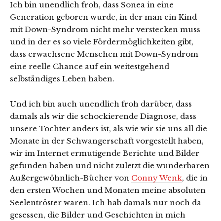
Ich bin unendlich froh, dass Sonea in eine
Generation geboren wurde, in der man ein Kind
mit Down-Syndrom nicht mehr verstecken muss
und in der es so viele Fördermöglichkeiten gibt,
dass erwachsene Menschen mit Down-Syndrom
eine reelle Chance auf ein weitestgehend
selbständiges Leben haben.
Und ich bin auch unendlich froh darüber, dass
damals als wir die schockierende Diagnose, dass
unsere Tochter anders ist, als wie wir sie uns all die
Monate in der Schwangerschaft vorgestellt haben,
wir im Internet ermutigende Berichte und Bilder
gefunden haben und nicht zuletzt die wunderbaren
Außergewöhnlich-Bücher von
Conny Wenk
, die in
den ersten Wochen und Monaten meine absoluten
Seelentröster waren. Ich hab damals nur noch da
gesessen, die Bilder und Geschichten in mich