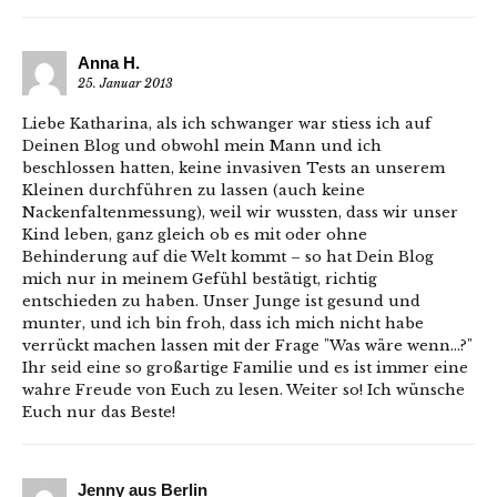
Anna H.
25. Januar 2013
Liebe Katharina, als ich schwanger war stiess ich auf
Deinen Blog und obwohl mein Mann und ich
beschlossen hatten, keine invasiven Tests an unserem
Kleinen durchführen zu lassen (auch keine
Nackenfaltenmessung), weil wir wussten, dass wir unser
Kind leben, ganz gleich ob es mit oder ohne
Behinderung auf die Welt kommt – so hat Dein Blog
mich nur in meinem Gefühl bestätigt, richtig
entschieden zu haben. Unser Junge ist gesund und
munter, und ich bin froh, dass ich mich nicht habe
verrückt machen lassen mit der Frage "Was wäre wenn…?"
Ihr seid eine so großartige Familie und es ist immer eine
wahre Freude von Euch zu lesen. Weiter so! Ich wünsche
Euch nur das Beste!
Jenny aus Berlin