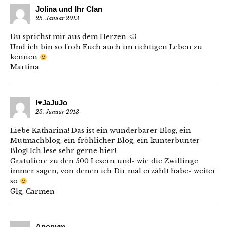
Jolina und Ihr Clan
25. Januar 2013
Du sprichst mir aus dem Herzen <3
Und ich bin so froh Euch auch im richtigen Leben zu
kennen
Martina
I♥JaJuJo
25. Januar 2013
Liebe Katharina! Das ist ein wunderbarer Blog, ein
Mutmachblog, ein fröhlicher Blog, ein kunterbunter
Blog! Ich lese sehr gerne hier!
Gratuliere zu den 500 Lesern und- wie die Zwillinge
immer sagen, von denen ich Dir mal erzählt habe- weiter
so
Glg, Carmen
Anonym