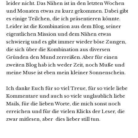
leider nicht. Das Nähen ist in den letzten Wochen
und Monaten etwas zu kurz gekommen. Dabei gibt
es einige Teilchen, die ich präsentieren könnte.
Leider ist die Kombination aus dem Blog, seiner
eigentlichen Mission und dem Nähen etwas
schwierig und es gibt immer wieder böse Zungen,
die sich über die Kombination aus diversen
Gründen den Mund zerreißen. Aber für einen
zweiten Blog hab ich weder Zeit, noch Muße und
meine Muse ist eben mein kleiner Sonnenschein.
Ich danke Euch für so viel Treue, für so viele liebe
Kommentare und auch so viele unglaublich liebe
Mails, für die lieben Worte, die mich sonst noch
erreichen und für die vielen Klicks der Leser, die
zwar mitlesen, aber dies lieber still tun.