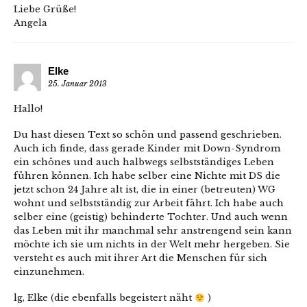
Liebe Grüße!
Angela
Elke
25. Januar 2013
Hallo!
Du hast diesen Text so schön und passend geschrieben.
Auch ich finde, dass gerade Kinder mit Down-Syndrom
ein schönes und auch halbwegs selbstständiges Leben
führen können. Ich habe selber eine Nichte mit DS die
jetzt schon 24 Jahre alt ist, die in einer (betreuten) WG
wohnt und selbstständig zur Arbeit fährt. Ich habe auch
selber eine (geistig) behinderte Tochter. Und auch wenn
das Leben mit ihr manchmal sehr anstrengend sein kann
möchte ich sie um nichts in der Welt mehr hergeben. Sie
versteht es auch mit ihrer Art die Menschen für sich
einzunehmen.
lg, Elke (die ebenfalls begeistert näht
)