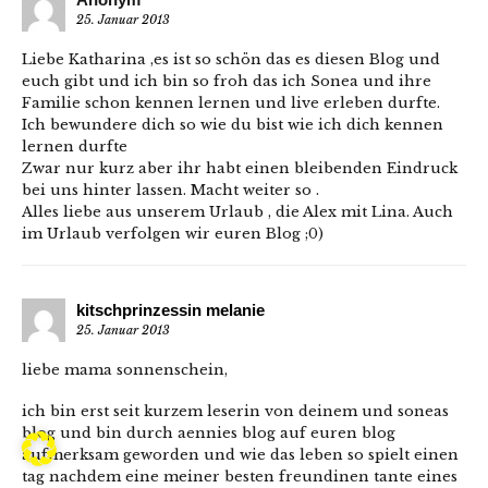
25. Januar 2013
Liebe Katharina ,es ist so schön das es diesen Blog und
euch gibt und ich bin so froh das ich Sonea und ihre
Familie schon kennen lernen und live erleben durfte.
Ich bewundere dich so wie du bist wie ich dich kennen
lernen durfte
Zwar nur kurz aber ihr habt einen bleibenden Eindruck
bei uns hinter lassen. Macht weiter so .
Alles liebe aus unserem Urlaub , die Alex mit Lina. Auch
im Urlaub verfolgen wir euren Blog ;0)
kitschprinzessin melanie
25. Januar 2013
liebe mama sonnenschein,
ich bin erst seit kurzem leserin von deinem und soneas
blog und bin durch aennies blog auf euren blog
aufmerksam geworden und wie das leben so spielt einen
tag nachdem eine meiner besten freundinen tante eines