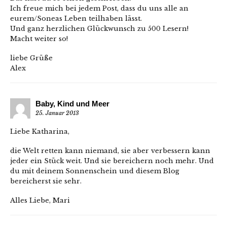
Ich freue mich bei jedem Post, dass du uns alle an
eurem/Soneas Leben teilhaben lässt.
Und ganz herzlichen Glückwunsch zu 500 Lesern!
Macht weiter so!
liebe Grüße
Alex
Baby, Kind und Meer
25. Januar 2013
Liebe Katharina,
die Welt retten kann niemand, sie aber verbessern kann
jeder ein Stück weit. Und sie bereichern noch mehr. Und
du mit deinem Sonnenschein und diesem Blog
bereicherst sie sehr.
Alles Liebe, Mari