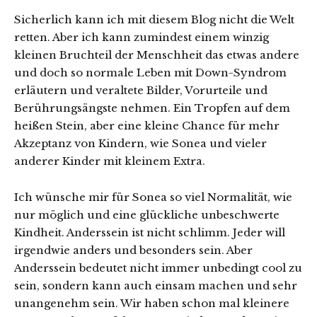
Sicherlich kann ich mit diesem Blog nicht die Welt
retten. Aber ich kann zumindest einem winzig
kleinen Bruchteil der Menschheit das etwas andere
und doch so normale Leben mit Down-Syndrom
erläutern und veraltete Bilder, Vorurteile und
Berührungsängste nehmen. Ein Tropfen auf dem
heißen Stein, aber eine kleine Chance für mehr
Akzeptanz von Kindern, wie Sonea und vieler
anderer Kinder mit kleinem Extra.
Ich wünsche mir für Sonea so viel Normalität, wie
nur möglich und eine glückliche unbeschwerte
Kindheit. Anderssein ist nicht schlimm. Jeder will
irgendwie anders und besonders sein. Aber
Anderssein bedeutet nicht immer unbedingt cool zu
sein, sondern kann auch einsam machen und sehr
unangenehm sein. Wir haben schon mal kleinere