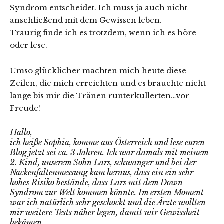
Syndrom entscheidet. Ich muss ja auch nicht
anschließend mit dem Gewissen leben.
Traurig finde ich es trotzdem, wenn ich es höre
oder lese.
Umso glücklicher machten mich heute diese
Zeilen, die mich erreichten und es brauchte nicht
lange bis mir die Tränen runterkullerten…vor
Freude!
Hallo,
ich heiße Sophia, komme aus Österreich und lese euren
Blog jetzt sei ca. 3 Jahren. Ich war damals mit meinem
2. Kind, unserem Sohn Lars, schwanger und bei der
Nackenfaltenmessung kam heraus, dass ein ein sehr
hohes Risiko bestände, dass Lars mit dem Down
Syndrom zur Welt kommen könnte. Im ersten Moment
war ich natürlich sehr geschockt und die Ärzte wollten
mir weitere Tests näher legen, damit wir Gewissheit
bekämen.