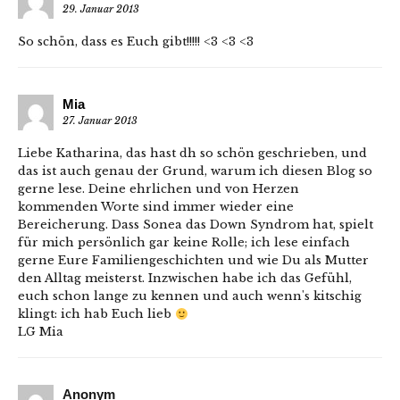
29. Januar 2013
So schön, dass es Euch gibt!!!!! <3 <3 <3
Mia
27. Januar 2013
Liebe Katharina, das hast dh so schön geschrieben, und
das ist auch genau der Grund, warum ich diesen Blog so
gerne lese. Deine ehrlichen und von Herzen
kommenden Worte sind immer wieder eine
Bereicherung. Dass Sonea das Down Syndrom hat, spielt
für mich persönlich gar keine Rolle; ich lese einfach
gerne Eure Familiengeschichten und wie Du als Mutter
den Alltag meisterst. Inzwischen habe ich das Gefühl,
euch schon lange zu kennen und auch wenn's kitschig
klingt: ich hab Euch lieb
LG Mia
Anonym