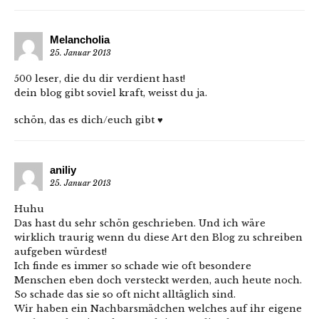
Melancholia
25. Januar 2013
500 leser, die du dir verdient hast!
dein blog gibt soviel kraft, weisst du ja.
schön, das es dich/euch gibt ♥
aniliy
25. Januar 2013
Huhu
Das hast du sehr schön geschrieben. Und ich wäre
wirklich traurig wenn du diese Art den Blog zu schreiben
aufgeben würdest!
Ich finde es immer so schade wie oft besondere
Menschen eben doch versteckt werden, auch heute noch.
So schade das sie so oft nicht alltäglich sind.
Wir haben ein Nachbarsmädchen welches auf ihr eigene