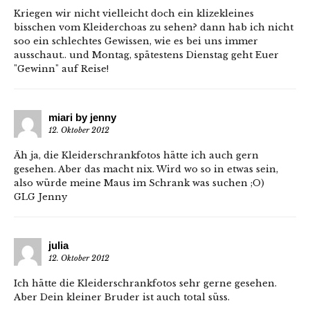
Kriegen wir nicht vielleicht doch ein klizekleines
bisschen vom Kleiderchoas zu sehen? dann hab ich nicht
soo ein schlechtes Gewissen, wie es bei uns immer
ausschaut.. und Montag, spätestens Dienstag geht Euer
"Gewinn" auf Reise!
miari by jenny
12. Oktober 2012
Äh ja, die Kleiderschrankfotos hätte ich auch gern
gesehen. Aber das macht nix. Wird wo so in etwas sein,
also würde meine Maus im Schrank was suchen ;O)
GLG Jenny
julia
12. Oktober 2012
Ich hätte die Kleiderschrankfotos sehr gerne gesehen.
Aber Dein kleiner Bruder ist auch total süss.