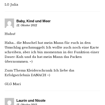
LG Julia
Baby, Kind und Meer
12. Oktober 2012
Huhu!
Haha… die Muschel hat mein Mann für euch in den
Umschlag geschmuggelt. Ich wollte auch noch eine Karte
schreiben, aber ich bin momentan in der Funktion einer
Dauer-Kuh und da hat mein Mann das Packen
übernommen. =)
Zum Thema Kleiderschrank: Ich liebe das
Erfolgserlebnis DANACH =)
GLG Mari
Laurin und Nicole
12. Oktober 2012