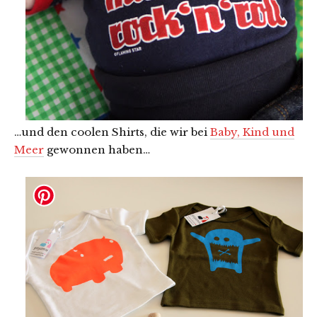
…und den coolen Shirts, die wir bei
Baby, Kind und
Meer
gewonnen haben…