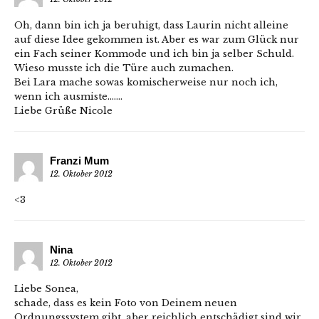
Oh, dann bin ich ja beruhigt, dass Laurin nicht alleine
auf diese Idee gekommen ist. Aber es war zum Glück nur
ein Fach seiner Kommode und ich bin ja selber Schuld.
Wieso musste ich die Türe auch zumachen.
Bei Lara mache sowas komischerweise nur noch ich,
wenn ich ausmiste…….
Liebe Grüße Nicole
Franzi Mum
12. Oktober 2012
<3
Nina
12. Oktober 2012
Liebe Sonea,
schade, dass es kein Foto von Deinem neuen
Ordnungssystem gibt, aber reichlich entschädigt sind wir