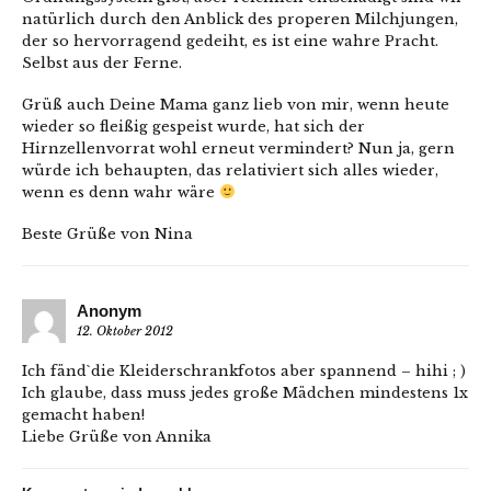
natürlich durch den Anblick des properen Milchjungen,
der so hervorragend gedeiht, es ist eine wahre Pracht.
Selbst aus der Ferne.
Grüß auch Deine Mama ganz lieb von mir, wenn heute
wieder so fleißig gespeist wurde, hat sich der
Hirnzellenvorrat wohl erneut vermindert? Nun ja, gern
würde ich behaupten, das relativiert sich alles wieder,
wenn es denn wahr wäre
Beste Grüße von Nina
Anonym
12. Oktober 2012
Ich fänd`die Kleiderschrankfotos aber spannend – hihi ; )
Ich glaube, dass muss jedes große Mädchen mindestens 1x
gemacht haben!
Liebe Grüße von Annika