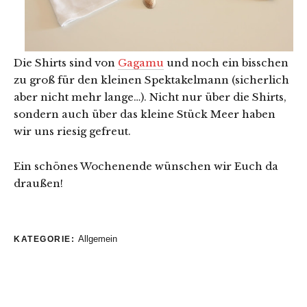
Die Shirts sind von
Gagamu
und noch ein bisschen
zu groß für den kleinen Spektakelmann (sicherlich
aber nicht mehr lange…). Nicht nur über die Shirts,
sondern auch über das kleine Stück Meer haben
wir uns riesig gefreut.
Ein schönes Wochenende wünschen wir Euch da
draußen!
Allgemein
KATEGORIE: