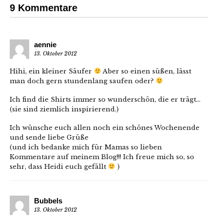
9 Kommentare
aennie
13. Oktober 2012
Hihi, ein kleiner Säufer
Aber so einen süßen, lässt
man doch gern stundenlang saufen oder?
Ich find die Shirts immer so wunderschön, die er trägt…
(sie sind ziemlich inspirierend.)
Ich wünsche euch allen noch ein schönes Wochenende
und sende liebe Grüße
(und ich bedanke mich für Mamas so lieben
Kommentare auf meinem Blog!!! Ich freue mich so, so
sehr, dass Heidi euch gefällt
)
Bubbels
13. Oktober 2012