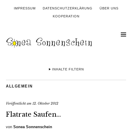
IMPRESSUM
DATENSCHUTZERKLÄRUNG
ÜBER UNS
KOOPERATION
INHALTE FILTERN
ALLGEMEIN
Veröffentlicht am
12. Oktober 2012
Flatrate Saufen…
von
Sonea Sonnenschein