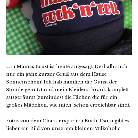
…an Mamas Brust ist heute angesagt. Deshalb auch
nur ein ganz kurzer Gruß aus dem Hause
Sonnenschein! Ich hab nämlich die Gunst der
Stunde genutzt und mein Kleiderschrank komplett
ausgeräumt (zumindest die Fächer, die für ein
großes Mädchen, wie mich, schon erreichbar sind).
Fotos von dem Chaos erspar ich Euch. Dann gibt es
lieber ein Bild von unserem kleinen Milkoholic…